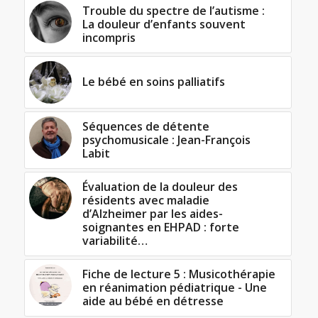
Trouble du spectre de l’autisme :
La douleur d’enfants souvent
incompris
Le bébé en soins palliatifs
Séquences de détente
psychomusicale : Jean-François
Labit
Évaluation de la douleur des
résidents avec maladie
d’Alzheimer par les aides-
soignantes en EHPAD : forte
variabilité…
Fiche de lecture 5 : Musicothérapie
en réanimation pédiatrique - Une
aide au bébé en détresse