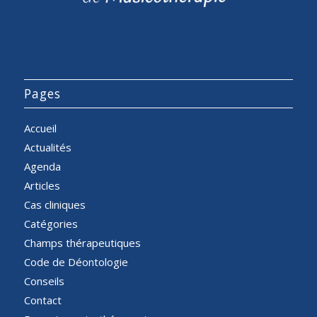
Pages
Accueil
Actualités
Agenda
Articles
Cas cliniques
Catégories
Champs thérapeutiques
Code de Déontologie
Conseils
Contact