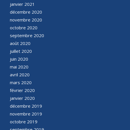
janvier 2021
décembre 2020
novembre 2020
octobre 2020
septembre 2020
août 2020
juillet 2020
juin 2020
mai 2020
avril 2020
mars 2020
février 2020
janvier 2020
décembre 2019
novembre 2019
octobre 2019
septembre 2019