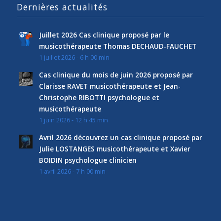
Dernières actualités
Juillet 2026 Cas clinique proposé par le
musicothérapeute Thomas DECHAUD-FAUCHET
1 juillet 2026 - 6 h 00 min
Cas clinique du mois de juin 2026 proposé par
Clarisse RAVET musicothérapeute et Jean-
Christophe RIBOTTI psychologue et
musicothérapeute
1 juin 2026 - 12 h 45 min
Avril 2026 découvrez un cas clinique proposé par
Julie LOSTANGES musicothérapeute et Xavier
BOIDIN psychologue clinicien
1 avril 2026 - 7 h 00 min