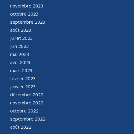
novembre 2023
octobre 2023
septembre 2023
août 2023
juillet 2023
juin 2023
mai 2023
avril 2023
mars 2023
février 2023
janvier 2023
décembre 2022
novembre 2022
octobre 2022
septembre 2022
août 2022