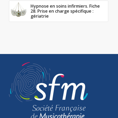
Hypnose en soins infirmiers. Fiche
28. Prise en charge spécifique :
gériatrie