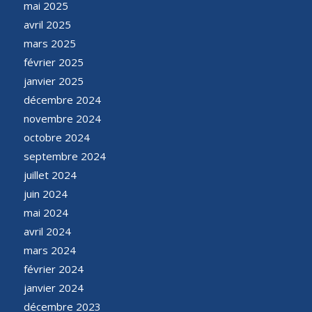
mai 2025
avril 2025
mars 2025
février 2025
janvier 2025
décembre 2024
novembre 2024
octobre 2024
septembre 2024
juillet 2024
juin 2024
mai 2024
avril 2024
mars 2024
février 2024
janvier 2024
décembre 2023