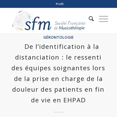
Profil
GÉRONTOLOGIE
De l’identification à la
distanciation : le ressenti
des équipes soignantes lors
de la prise en charge de la
douleur des patients en fin
de vie en EHPAD