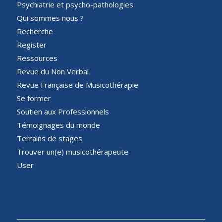
Psychiatrie et psycho-pathologies
Qui sommes nous ?
Recherche
Register
Ressources
Revue du Non Verbal
Revue Française de Musicothérapie
Se former
Soutien aux Professionnels
Témoignages du monde
Terrains de stages
Trouver un(e) musicothérapeute
User