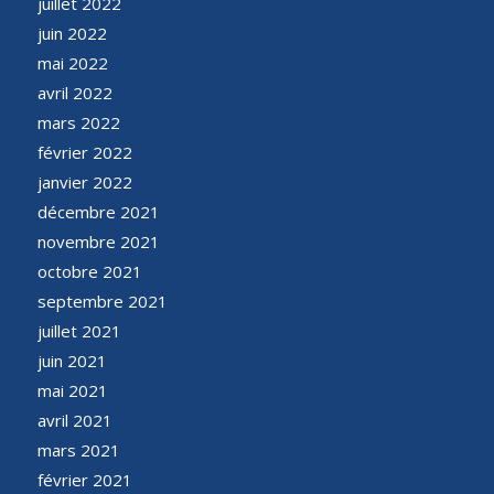
juillet 2022
juin 2022
mai 2022
avril 2022
mars 2022
février 2022
janvier 2022
décembre 2021
novembre 2021
octobre 2021
septembre 2021
juillet 2021
juin 2021
mai 2021
avril 2021
mars 2021
février 2021