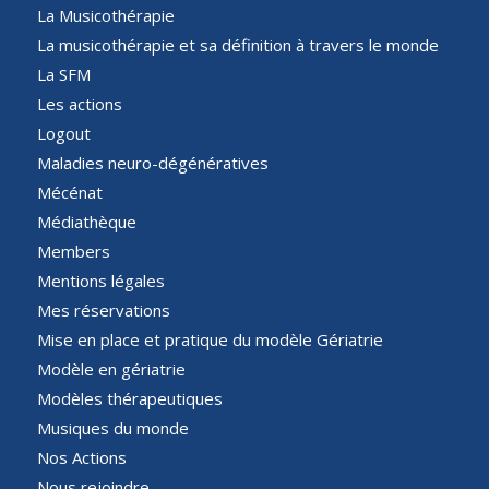
La Musicothérapie
La musicothérapie et sa définition à travers le monde
La SFM
Les actions
Logout
Maladies neuro-dégénératives
Mécénat
Médiathèque
Members
Mentions légales
Mes réservations
Mise en place et pratique du modèle Gériatrie
Modèle en gériatrie
Modèles thérapeutiques
Musiques du monde
Nos Actions
Nous rejoindre