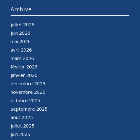
Archive
juillet 2026
juin 2026
mai 2026
avril 2026
mars 2026
février 2026
janvier 2026
décembre 2025
novembre 2025
octobre 2025
septembre 2025
août 2025
juillet 2025
juin 2025