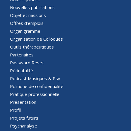
Nouvelles publications
Objet et missions
Offres d’emplois
Organigramme
Organisation de Colloques
Outils thérapeutiques
Partenaires
Password Reset
Périnatalité
Podcast Musiques & Psy
Politique de confidentialité
Pratique professionnelle
Présentation
Profil
Projets futurs
Psychanalyse