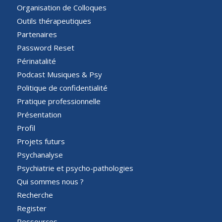
Organisation de Colloques
Outils thérapeutiques
Partenaires
Password Reset
Périnatalité
Podcast Musiques & Psy
Politique de confidentialité
Pratique professionnelle
Présentation
Profil
Projets futurs
Psychanalyse
Psychiatrie et psycho-pathologies
Qui sommes nous ?
Recherche
Register
Ressources