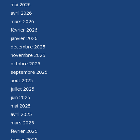
mai 2026
avril 2026
mars 2026
février 2026
janvier 2026
décembre 2025
novembre 2025
octobre 2025
septembre 2025
août 2025
juillet 2025
juin 2025
mai 2025
avril 2025
mars 2025
février 2025
janvier 2025