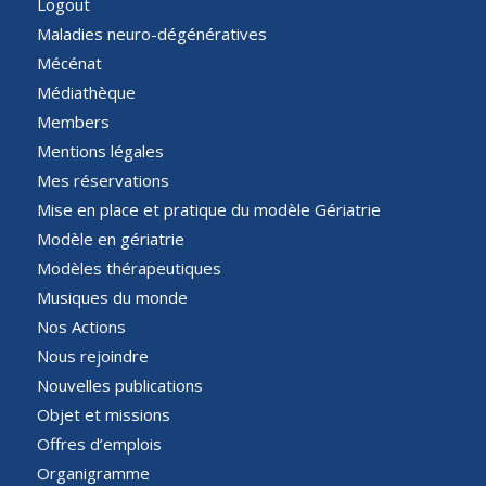
Logout
Maladies neuro-dégénératives
Mécénat
Médiathèque
Members
Mentions légales
Mes réservations
Mise en place et pratique du modèle Gériatrie
Modèle en gériatrie
Modèles thérapeutiques
Musiques du monde
Nos Actions
Nous rejoindre
Nouvelles publications
Objet et missions
Offres d’emplois
Organigramme