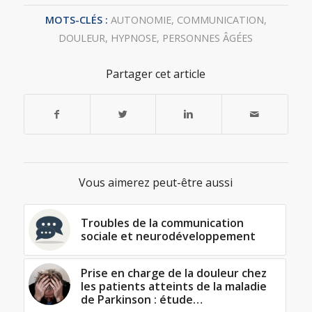
MOTS-CLÉS :
AUTONOMIE
,
COMMUNICATION
,
DOULEUR
,
HYPNOSE
,
PERSONNES ÂGÉES
Partager cet article
Vous aimerez peut-être aussi
Troubles de la communication
sociale et neurodéveloppement
Prise en charge de la douleur chez
les patients atteints de la maladie
de Parkinson : étude…