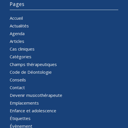
Pages
Accueil
Actualités
Agenda
Articles
Cas cliniques
Catégories
Champs thérapeutiques
Code de Déontologie
Conseils
Contact
Devenir musicothérapeute
Emplacements
Enfance et adolescence
Étiquettes
Évènement