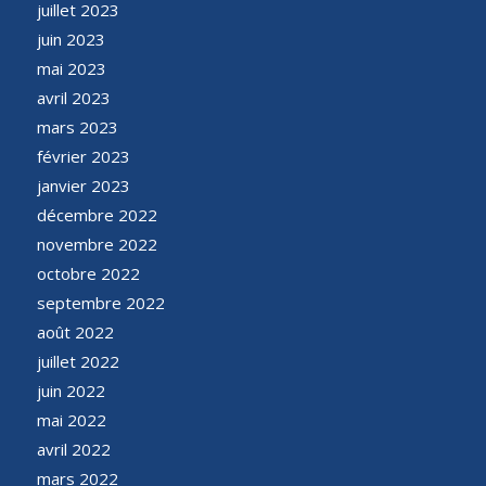
juillet 2023
juin 2023
mai 2023
avril 2023
mars 2023
février 2023
janvier 2023
décembre 2022
novembre 2022
octobre 2022
septembre 2022
août 2022
juillet 2022
juin 2022
mai 2022
avril 2022
mars 2022