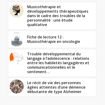
Musicothérapie et
développements thérapeutiques
dans le cadre des troubles de la
personnalité : une étude
qualitative
Fiche de lecture 12 :
Musicothérapie en oncologie
Trouble développemental du
langage à l’adolescence : relations
entre les habiletés langagières et
communicationnelles et le
sentiment…
Le récit de vie des personnes
âgées atteintes d’une démence
débutante de type Alzheimer