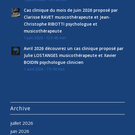
Cas clinique du mois de juin 2026 proposé par
Clarisse RAVET musicothérapeute et Jean-
Christophe RIBOTTI psychologue et
musicothérapeute
1 juin 2026 - 12 h 45 min
Avril 2026 découvrez un cas clinique proposé par
Julie LOSTANGES musicothérapeute et Xavier
BOIDIN psychologue clinicien
1 avril 2026 - 7 h 00 min
Archive
juillet 2026
juin 2026