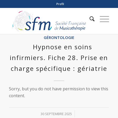
Profil
GÉRONTOLOGIE
Hypnose en soins
infirmiers. Fiche 28. Prise en
charge spécifique : gériatrie
Sorry, but you do not have permission to view this
content.
/
30 SEPTEMBRE 2025