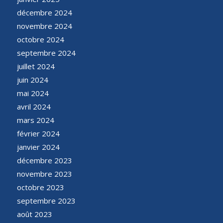
décembre 2024
novembre 2024
octobre 2024
septembre 2024
juillet 2024
juin 2024
mai 2024
avril 2024
mars 2024
février 2024
janvier 2024
décembre 2023
novembre 2023
octobre 2023
septembre 2023
août 2023