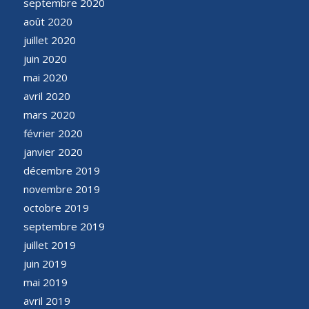
septembre 2020
août 2020
juillet 2020
juin 2020
mai 2020
avril 2020
mars 2020
février 2020
janvier 2020
décembre 2019
novembre 2019
octobre 2019
septembre 2019
juillet 2019
juin 2019
mai 2019
avril 2019