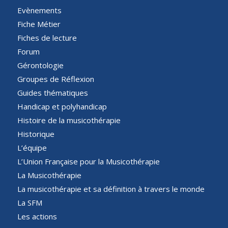
Evènements
Fiche Métier
Fiches de lecture
Forum
Gérontologie
Groupes de Réflexion
Guides thématiques
Handicap et polyhandicap
Histoire de la musicothérapie
Historique
L’équipe
L’Union Française pour la Musicothérapie
La Musicothérapie
La musicothérapie et sa définition à travers le monde
La SFM
Les actions