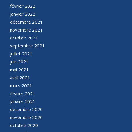
février 2022
janvier 2022
décembre 2021
novembre 2021
octobre 2021
septembre 2021
juillet 2021
juin 2021
mai 2021
avril 2021
mars 2021
février 2021
janvier 2021
décembre 2020
novembre 2020
octobre 2020