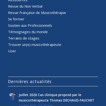
Revue du Non Verbal
Revue Française de Musicothérapie
Se former
Soutien aux Professionnels
Témoignages du monde
Terrains de stages
Trouver un(e) musicothérapeute
User
Dernières actualités
Juillet 2026 Cas clinique proposé par le
musicothérapeute Thomas DECHAUD-FAUCHET
1 juillet 2026 - 6 h 00 min