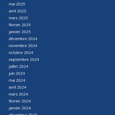
mai 2025
avril 2025
mars 2025
février 2025
janvier 2025
décembre 2024
novembre 2024
octobre 2024
septembre 2024
juillet 2024
juin 2024
mai 2024
avril 2024
mars 2024
février 2024
janvier 2024
décembre 2023