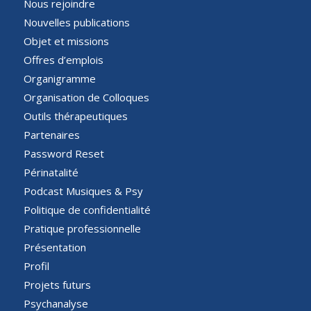
Nous rejoindre
Nouvelles publications
Objet et missions
Offres d’emplois
Organigramme
Organisation de Colloques
Outils thérapeutiques
Partenaires
Password Reset
Périnatalité
Podcast Musiques & Psy
Politique de confidentialité
Pratique professionnelle
Présentation
Profil
Projets futurs
Psychanalyse