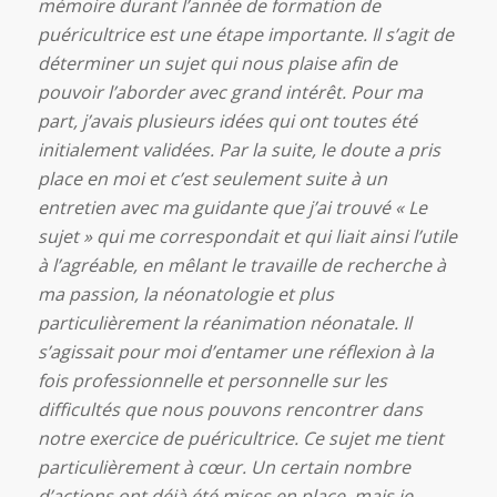
mémoire durant l’année de formation de
puéricultrice est une étape importante. Il s’agit de
déterminer un sujet qui nous plaise afin de
pouvoir l’aborder avec grand intérêt. Pour ma
part, j’avais plusieurs idées qui ont toutes été
initialement validées. Par la suite, le doute a pris
place en moi et c’est seulement suite à un
entretien avec ma guidante que j’ai trouvé « Le
sujet » qui me correspondait et qui liait ainsi l’utile
à l’agréable, en mêlant le travaille de recherche à
ma passion, la néonatologie et plus
particulièrement la réanimation néonatale. Il
s’agissait pour moi d’entamer une réflexion à la
fois professionnelle et personnelle sur les
difficultés que nous pouvons rencontrer dans
notre exercice de puéricultrice. Ce sujet me tient
particulièrement à cœur. Un certain nombre
d’actions ont déjà été mises en place, mais je