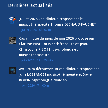
Dernières actualités
Juillet 2026 Cas clinique proposé par le
musicothérapeute Thomas DECHAUD-FAUCHET
1 juillet 2026 - 6 h 00 min
Cas clinique du mois de juin 2026 proposé par
Clarisse RAVET musicothérapeute et Jean-
Christophe RIBOTTI psychologue et
musicothérapeute
1 juin 2026 - 12 h 45 min
Avril 2026 découvrez un cas clinique proposé par
Julie LOSTANGES musicothérapeute et Xavier
BOIDIN psychologue clinicien
1 avril 2026 - 7 h 00 min