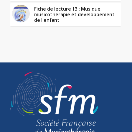
Fiche de lecture 13 : Musique,
musicothérapie et développement
de l'enfant