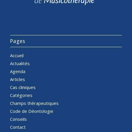
Pages
Accueil
Actualités
Agenda
Articles
Cas cliniques
Catégories
Champs thérapeutiques
Code de Déontologie
Conseils
Contact