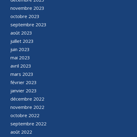
novembre 2023
octobre 2023
septembre 2023
août 2023
juillet 2023
juin 2023
mai 2023
avril 2023
mars 2023
février 2023
janvier 2023
décembre 2022
novembre 2022
octobre 2022
septembre 2022
août 2022