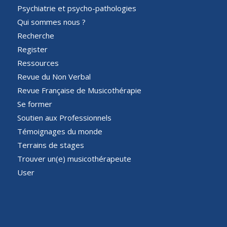
Psychiatrie et psycho-pathologies
Qui sommes nous ?
Recherche
Register
Ressources
Revue du Non Verbal
Revue Française de Musicothérapie
Se former
Soutien aux Professionnels
Témoignages du monde
Terrains de stages
Trouver un(e) musicothérapeute
User