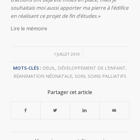
souhaitais moi aussi apporter ma pierre à l’édifice
en réalisant ce projet de fin d’études.»
Lire le mémoire
/
1 JUILLET 2019
MOTS-CLÉS :
DEUIL
,
DÉVELOPPEMENT DE L’ENFANT
,
RÉANIMATION NÉONATALE
,
SOIN
,
SOINS PALLIATIFS
Partager cet article