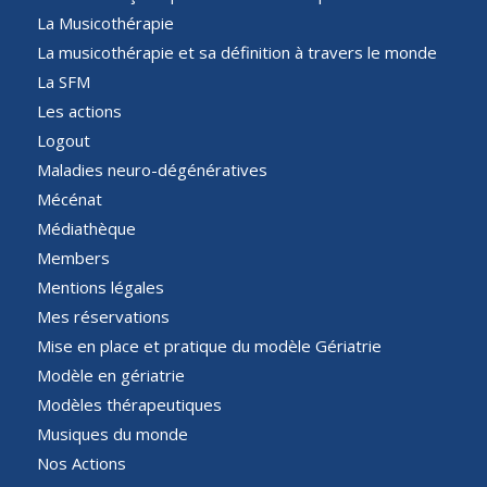
La Musicothérapie
La musicothérapie et sa définition à travers le monde
La SFM
Les actions
Logout
Maladies neuro-dégénératives
Mécénat
Médiathèque
Members
Mentions légales
Mes réservations
Mise en place et pratique du modèle Gériatrie
Modèle en gériatrie
Modèles thérapeutiques
Musiques du monde
Nos Actions