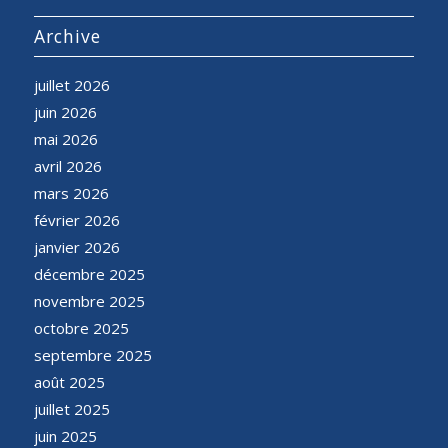
Archive
juillet 2026
juin 2026
mai 2026
avril 2026
mars 2026
février 2026
janvier 2026
décembre 2025
novembre 2025
octobre 2025
septembre 2025
août 2025
juillet 2025
juin 2025