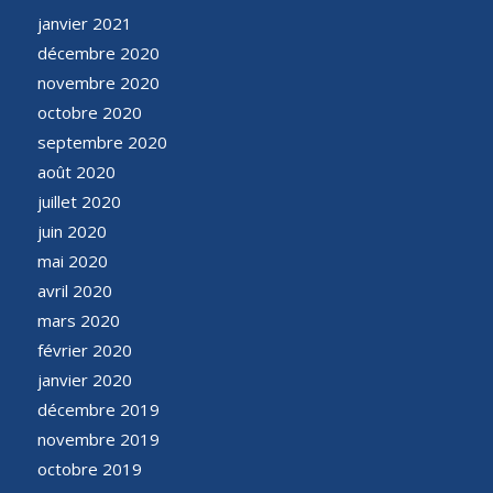
janvier 2021
décembre 2020
novembre 2020
octobre 2020
septembre 2020
août 2020
juillet 2020
juin 2020
mai 2020
avril 2020
mars 2020
février 2020
janvier 2020
décembre 2019
novembre 2019
octobre 2019