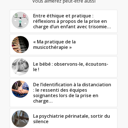
Vous aimerez peut-être aussi
Entre éthique et pratique :
réflexions à propos de la prise en
charge d’un enfant avec trisomie…
« Ma pratique de la
musicothérapie »
Le bébé : observons-le, écoutons-
le !
De l’identification à la distanciation
: le ressenti des équipes
soignantes lors de la prise en
charge…
La psychiatrie périnatale, sortir du
silence