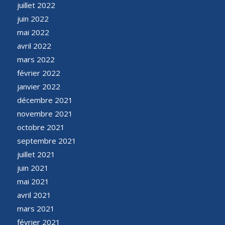
juillet 2022
juin 2022
mai 2022
avril 2022
mars 2022
février 2022
janvier 2022
décembre 2021
novembre 2021
octobre 2021
septembre 2021
juillet 2021
juin 2021
mai 2021
avril 2021
mars 2021
février 2021