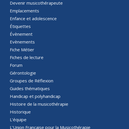
Devenir musicothérapeute
Emplacements
Enfance et adolescence
Étiquettes
Évènement
Evènements
Fiche Métier
Fiches de lecture
Forum
Gérontologie
Groupes de Réflexion
Guides thématiques
Handicap et polyhandicap
Histoire de la musicothérapie
Historique
L’équipe
L’Union Française pour la Musicothérapie