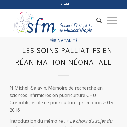
Profil
PÉRINATALITÉ
LES SOINS PALLIATIFS EN
RÉANIMATION NÉONATALE
N Micheli-Salavin. Mémoire de recherche en
sciences infirmières en puériculture CHU
Grenoble, école de puériculture, promotion 2015-
2016
Introduction du mémoire
: « Le choix du sujet du