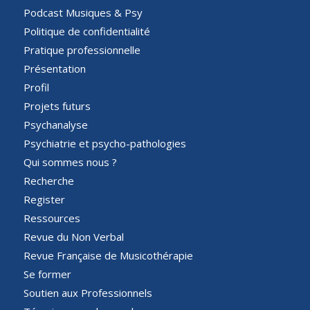
Podcast Musiques & Psy
Politique de confidentialité
Pratique professionnelle
Présentation
Profil
Projets futurs
Psychanalyse
Psychiatrie et psycho-pathologies
Qui sommes nous ?
Recherche
Register
Ressources
Revue du Non Verbal
Revue Française de Musicothérapie
Se former
Soutien aux Professionnels