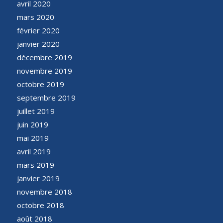
avril 2020
mars 2020
février 2020
janvier 2020
décembre 2019
novembre 2019
octobre 2019
septembre 2019
juillet 2019
juin 2019
mai 2019
avril 2019
mars 2019
janvier 2019
novembre 2018
octobre 2018
août 2018