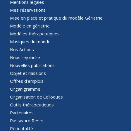
Mentions légales
Mes réservations
Mise en place et pratique du modèle Gériatrie
Modèle en gériatrie
Modèles thérapeutiques
Musiques du monde
Nos Actions
Nous rejoindre
Nouvelles publications
Objet et missions
Offres d’emplois
Organigramme
Organisation de Colloques
Outils thérapeutiques
Partenaires
Password Reset
Périnatalité