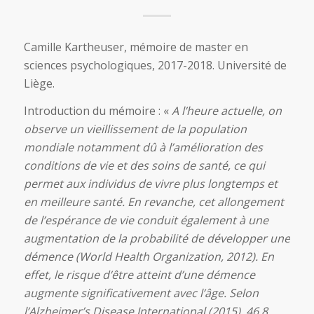
Camille Kartheuser, mémoire de master en
sciences psychologiques, 2017-2018. Université de
Liège.
Introduction du mémoire : «
A l’heure actuelle, on
observe un vieillissement de la population
mondiale notamment dû à l’amélioration des
conditions de vie et des soins de santé, ce qui
permet aux individus de vivre plus longtemps et
en meilleure santé. En revanche, cet allongement
de l’espérance de vie conduit également à une
augmentation de la probabilité de développer une
démence (World Health Organization, 2012). En
effet, le risque d’être atteint d’une démence
augmente significativement avec l’âge. Selon
l’Alzheimer’s Disease International (2015), 46,8