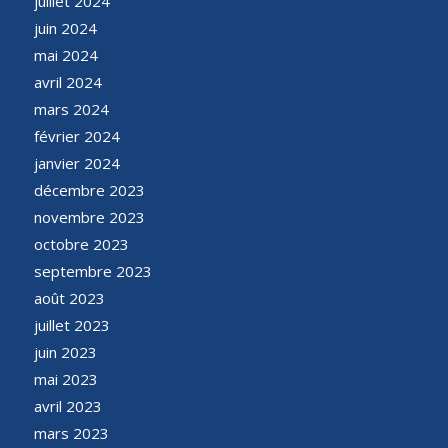
juillet 2024
juin 2024
mai 2024
avril 2024
mars 2024
février 2024
janvier 2024
décembre 2023
novembre 2023
octobre 2023
septembre 2023
août 2023
juillet 2023
juin 2023
mai 2023
avril 2023
mars 2023