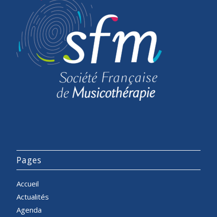
Pages
Accueil
Actualités
Agenda