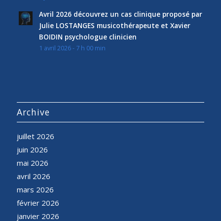
Avril 2026 découvrez un cas clinique proposé par
Julie LOSTANGES musicothérapeute et Xavier
BOIDIN psychologue clinicien
1 avril 2026 - 7 h 00 min
Archive
juillet 2026
juin 2026
mai 2026
avril 2026
mars 2026
février 2026
janvier 2026