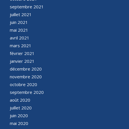
septembre 2021
juillet 2021
juin 2021
mai 2021
avril 2021
mars 2021
février 2021
janvier 2021
décembre 2020
novembre 2020
octobre 2020
septembre 2020
août 2020
juillet 2020
juin 2020
mai 2020