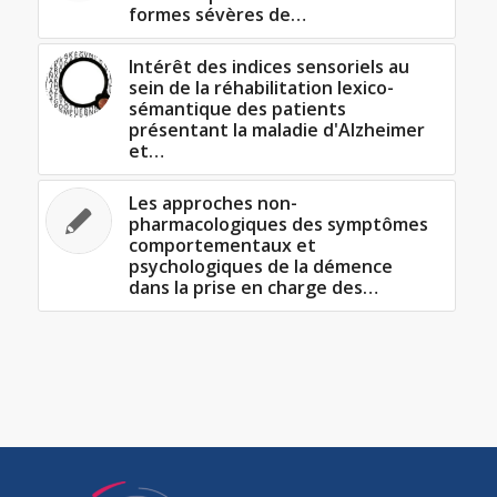
formes sévères de…
Intérêt des indices sensoriels au
sein de la réhabilitation lexico-
sémantique des patients
présentant la maladie d'Alzheimer
et…
Les approches non-
pharmacologiques des symptômes
comportementaux et
psychologiques de la démence
dans la prise en charge des…