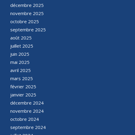
décembre 2025
novembre 2025
octobre 2025
septembre 2025
août 2025
juillet 2025
juin 2025
mai 2025
avril 2025
mars 2025
février 2025
janvier 2025
décembre 2024
novembre 2024
octobre 2024
septembre 2024