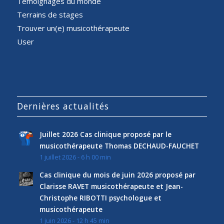
Témoignages du monde
Terrains de stages
Trouver un(e) musicothérapeute
User
Dernières actualités
Juillet 2026 Cas clinique proposé par le
musicothérapeute Thomas DECHAUD-FAUCHET
1 juillet 2026 - 6 h 00 min
Cas clinique du mois de juin 2026 proposé par
Clarisse RAVET musicothérapeute et Jean-
Christophe RIBOTTI psychologue et
musicothérapeute
1 juin 2026 - 12 h 45 min