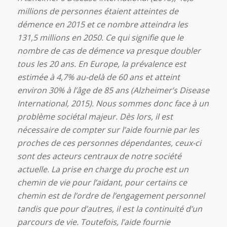
millions de personnes étaient atteintes de
démence en 2015 et ce nombre atteindra les
131,5 millions en 2050. Ce qui signifie que le
nombre de cas de démence va presque doubler
tous les 20 ans. En Europe, la prévalence est
estimée à 4,7% au-delà de 60 ans et atteint
environ 30% à l’âge de 85 ans (Alzheimer’s Disease
International, 2015). Nous sommes donc face à un
problème sociétal majeur. Dès lors, il est
nécessaire de compter sur l’aide fournie par les
proches de ces personnes dépendantes, ceux-ci
sont des acteurs centraux de notre société
actuelle. La prise en charge du proche est un
chemin de vie pour l’aidant, pour certains ce
chemin est de l’ordre de l’engagement personnel
tandis que pour d’autres, il est la continuité d’un
parcours de vie. Toutefois, l’aide fournie