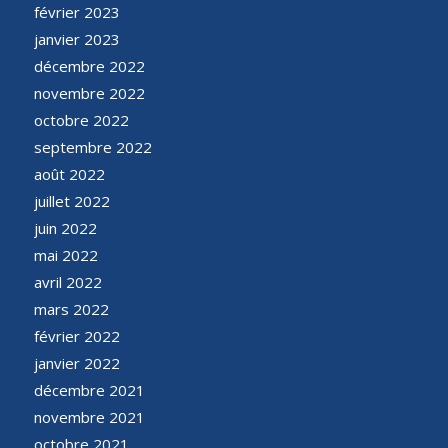
février 2023
janvier 2023
décembre 2022
novembre 2022
octobre 2022
septembre 2022
août 2022
juillet 2022
juin 2022
mai 2022
avril 2022
mars 2022
février 2022
janvier 2022
décembre 2021
novembre 2021
octobre 2021