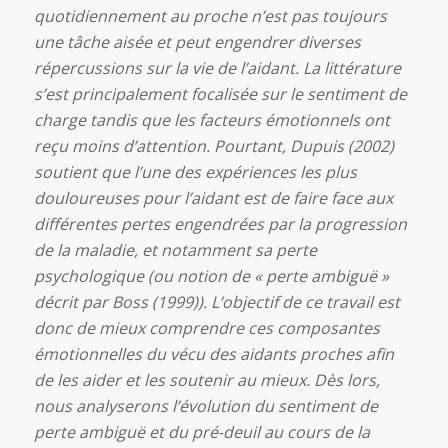
quotidiennement au proche n’est pas toujours
une tâche aisée et peut engendrer diverses
répercussions sur la vie de l’aidant. La littérature
s’est principalement focalisée sur le sentiment de
charge tandis que les facteurs émotionnels ont
reçu moins d’attention. Pourtant, Dupuis (2002)
soutient que l’une des expériences les plus
douloureuses pour l’aidant est de faire face aux
différentes pertes engendrées par la progression
de la maladie, et notamment sa perte
psychologique (ou notion de « perte ambiguë »
décrit par Boss (1999)). L’objectif de ce travail est
donc de mieux comprendre ces composantes
émotionnelles du vécu des aidants proches afin
de les aider et les soutenir au mieux. Dès lors,
nous analyserons l’évolution du sentiment de
perte ambiguë et du pré-deuil au cours de la