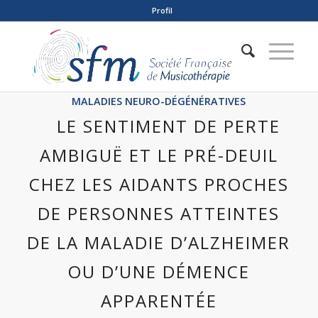
Profil
MALADIES NEURO-DÉGÉNÉRATIVES
LE SENTIMENT DE PERTE
AMBIGUË ET LE PRÉ-DEUIL
CHEZ LES AIDANTS PROCHES
DE PERSONNES ATTEINTES
DE LA MALADIE D’ALZHEIMER
OU D’UNE DÉMENCE
APPARENTÉE