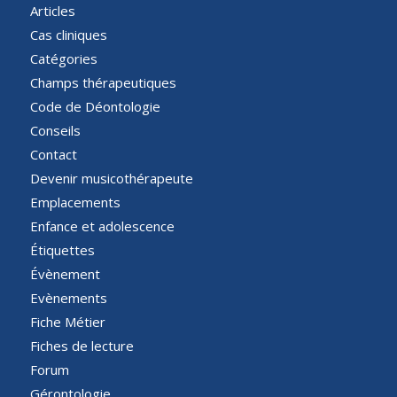
Articles
Cas cliniques
Catégories
Champs thérapeutiques
Code de Déontologie
Conseils
Contact
Devenir musicothérapeute
Emplacements
Enfance et adolescence
Étiquettes
Évènement
Evènements
Fiche Métier
Fiches de lecture
Forum
Gérontologie