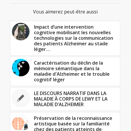
Vous aimerez peut-être aussi
Impact d’une intervention
cognitive mobilisant les nouvelles
technologies sur la communication
des patients Alzheimer au stade
léger…
Caractérisation du déclin de la
mémoire sémantique dans la
maladie d'Alzheimer et le trouble
cognitif léger
LE DISCOURS NARRATIF DANS LA
MALADIE À CORPS DE LEWY ET LA
MALADIE D’ALZHEIMER
Préservation de la reconnaissance
artistique basée sur la familiarité
chez des patients atteints de