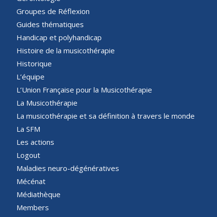
Groupes de Réflexion
Guides thématiques
Handicap et polyhandicap
Histoire de la musicothérapie
Historique
L’équipe
L’Union Française pour la Musicothérapie
La Musicothérapie
La musicothérapie et sa définition à travers le monde
La SFM
Les actions
Logout
Maladies neuro-dégénératives
Mécénat
Médiathèque
Members