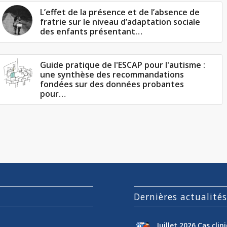
L’effet de la présence et de l’absence de
fratrie sur le niveau d’adaptation sociale
des enfants présentant…
Guide pratique de l'ESCAP pour l'autisme :
une synthèse des recommandations
fondées sur des données probantes
pour…
Dernières actualité
Juillet 2026 Cas cli