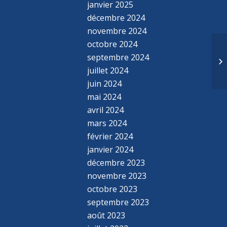
janvier 2025
décembre 2024
novembre 2024
octobre 2024
septembre 2024
juillet 2024
juin 2024
mai 2024
avril 2024
mars 2024
février 2024
janvier 2024
décembre 2023
novembre 2023
octobre 2023
septembre 2023
août 2023