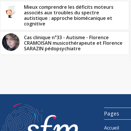
Mieux comprendre les déficits moteurs
associés aux troubles du spectre
autistique : approche biomécanique et
cognitive
Cas clinique n°33 - Autisme - Florence
CRAMOISAN musicothérapeute et Florence
SARAZIN pédopsychiatre
Pages
Accueil