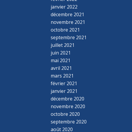
janvier 2022
décembre 2021
novembre 2021
octobre 2021
septembre 2021
juillet 2021
juin 2021
mai 2021
avril 2021
mars 2021
février 2021
janvier 2021
décembre 2020
novembre 2020
octobre 2020
septembre 2020
août 2020