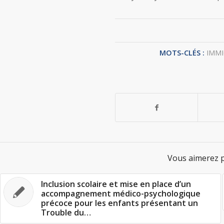
MOTS-CLÉS :
IMM
Vous aimerez p
Inclusion scolaire et mise en place d’un
accompagnement médico-psychologique
précoce pour les enfants présentant un
Trouble du…