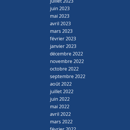
juillet 2023
juin 2023
mai 2023
avril 2023
mars 2023
février 2023
janvier 2023
décembre 2022
novembre 2022
octobre 2022
septembre 2022
août 2022
juillet 2022
juin 2022
mai 2022
avril 2022
mars 2022
février 2022