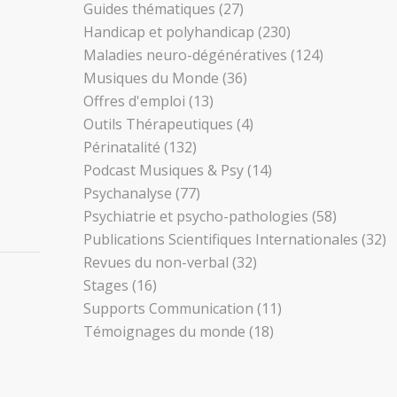
Guides thématiques
(27)
Handicap et polyhandicap
(230)
Maladies neuro-dégénératives
(124)
Musiques du Monde
(36)
Offres d'emploi
(13)
Outils Thérapeutiques
(4)
Périnatalité
(132)
Podcast Musiques & Psy
(14)
Psychanalyse
(77)
Psychiatrie et psycho-pathologies
(58)
Publications Scientifiques Internationales
(32)
Revues du non-verbal
(32)
Stages
(16)
Supports Communication
(11)
Témoignages du monde
(18)