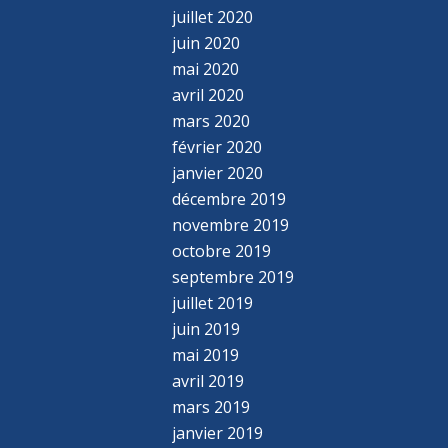
juillet 2020
juin 2020
mai 2020
avril 2020
mars 2020
février 2020
janvier 2020
décembre 2019
novembre 2019
octobre 2019
septembre 2019
juillet 2019
juin 2019
mai 2019
avril 2019
mars 2019
janvier 2019