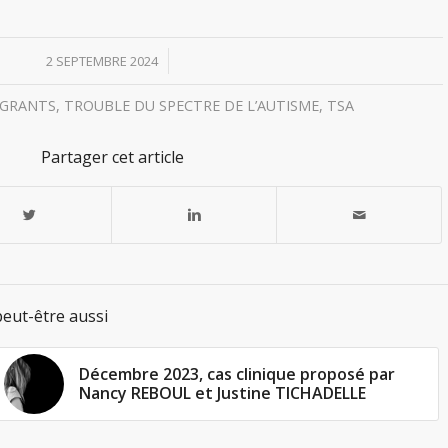
/
2 SEPTEMBRE 2024
IGRANTS
,
TROUBLE DU SPECTRE DE L’AUTISME
,
TSA
Partager cet article
eut-être aussi
Décembre 2023, cas clinique proposé par
Nancy REBOUL et Justine TICHADELLE