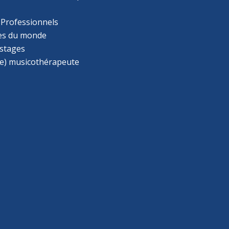
 Professionnels
s du monde
 stages
e) musicothérapeute