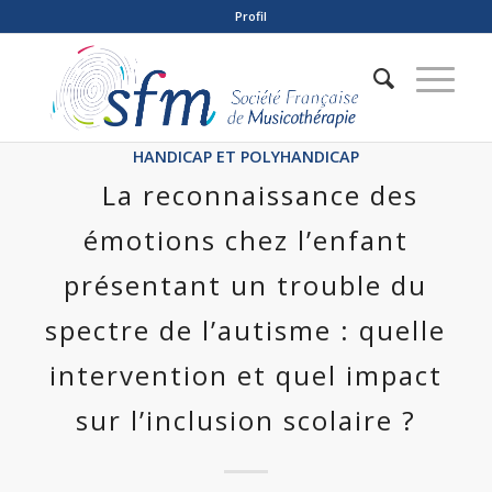
Profil
HANDICAP ET POLYHANDICAP
La reconnaissance des
émotions chez l’enfant
présentant un trouble du
spectre de l’autisme : quelle
intervention et quel impact
sur l’inclusion scolaire ?