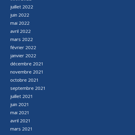
juillet 2022
juin 2022
mai 2022
avril 2022
mars 2022
février 2022
janvier 2022
décembre 2021
novembre 2021
octobre 2021
septembre 2021
juillet 2021
juin 2021
mai 2021
avril 2021
mars 2021