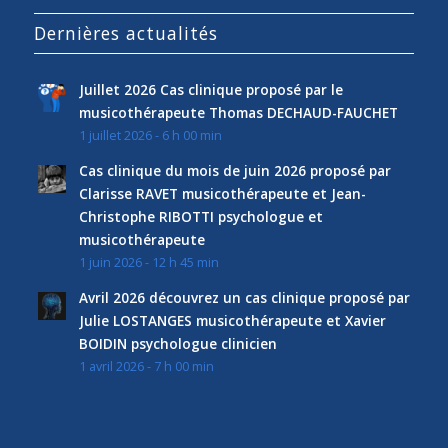
Dernières actualités
Juillet 2026 Cas clinique proposé par le
musicothérapeute Thomas DECHAUD-FAUCHET
1 juillet 2026 - 6 h 00 min
Cas clinique du mois de juin 2026 proposé par
Clarisse RAVET musicothérapeute et Jean-
Christophe RIBOTTI psychologue et
musicothérapeute
1 juin 2026 - 12 h 45 min
Avril 2026 découvrez un cas clinique proposé par
Julie LOSTANGES musicothérapeute et Xavier
BOIDIN psychologue clinicien
1 avril 2026 - 7 h 00 min