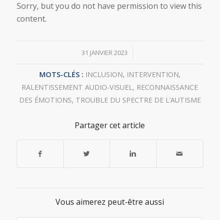
Sorry, but you do not have permission to view this
content.
/
31 JANVIER 2023
MOTS-CLÉS :
INCLUSION
,
INTERVENTION
,
RALENTISSEMENT AUDIO-VISUEL
,
RECONNAISSANCE
DES ÉMOTIONS
,
TROUBLE DU SPECTRE DE L’AUTISME
Partager cet article
Vous aimerez peut-être aussi