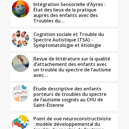
Intégration Sensorielle d’Ayres :
État des lieux de la pratique
auprès des enfants avec des
Troubles du…
Cognition sociale et Trouble du
Spectre Autistique (TSA) -
Symptomatologie et étiologie
Revue de littérature sur la qualité
d’attachement des enfants avec
un trouble du spectre de l’autisme
avec…
Étude descriptive des enfants
porteurs de troubles du spectre
de l’autisme soignés au CHU de
Saint-Étienne
Point de vue neuroconstructiviste
: modèle développemental du