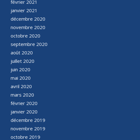
février 2021
janvier 2021
décembre 2020
novembre 2020
octobre 2020
septembre 2020
août 2020
juillet 2020
juin 2020
mai 2020
avril 2020
mars 2020
février 2020
janvier 2020
décembre 2019
novembre 2019
octobre 2019