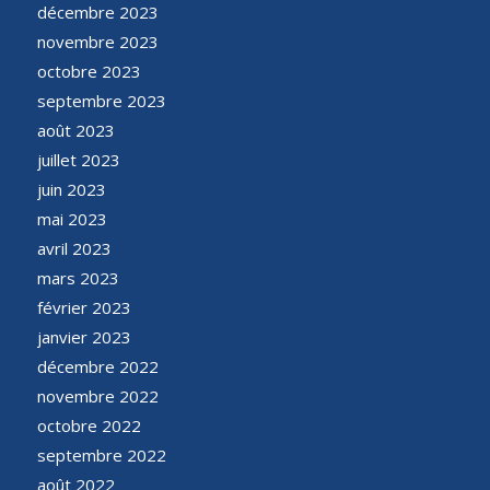
décembre 2023
novembre 2023
octobre 2023
septembre 2023
août 2023
juillet 2023
juin 2023
mai 2023
avril 2023
mars 2023
février 2023
janvier 2023
décembre 2022
novembre 2022
octobre 2022
septembre 2022
août 2022