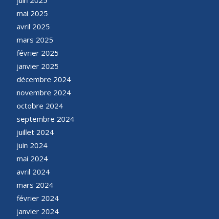
mai 2025
avril 2025
mars 2025
février 2025
janvier 2025
décembre 2024
novembre 2024
octobre 2024
septembre 2024
juillet 2024
juin 2024
mai 2024
avril 2024
mars 2024
février 2024
janvier 2024