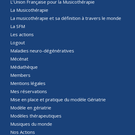
L’Union Française pour la Musicothérapie
La Musicothérapie
La musicothérapie et sa définition à travers le monde
La SFM
Les actions
Logout
Maladies neuro-dégénératives
Mécénat
Médiathèque
Members
Mentions légales
Mes réservations
Mise en place et pratique du modèle Gériatrie
Modèle en gériatrie
Modèles thérapeutiques
Musiques du monde
Nos Actions