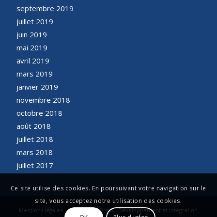
septembre 2019
juillet 2019
juin 2019
mai 2019
avril 2019
mars 2019
janvier 2019
novembre 2018
octobre 2018
août 2018
juillet 2018
mars 2018
juillet 2017
Ce site utilise des cookies. En poursuivant votre navigation sur le
site, vous acceptez notre utilisation des cookies.
Mentions légales - Conception Origo - Développement et Intégration