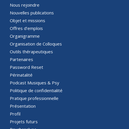
Nous rejoindre
Nouvelles publications
Objet et missions
Offres d’emplois
Organigramme
Organisation de Colloques
Outils thérapeutiques
Partenaires
Password Reset
Périnatalité
Podcast Musiques & Psy
Politique de confidentialité
Pratique professionnelle
Présentation
Profil
Projets futurs