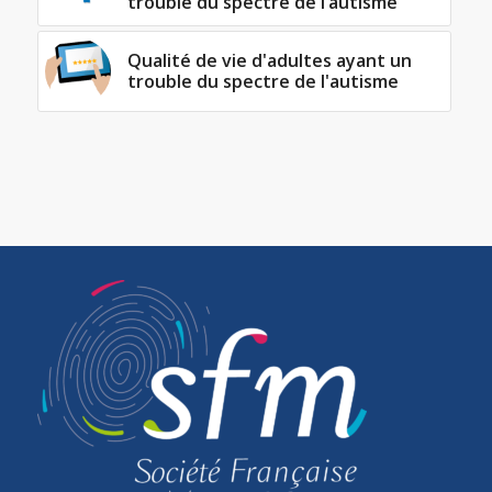
trouble du spectre de l’autisme
Qualité de vie d'adultes ayant un
trouble du spectre de l'autisme