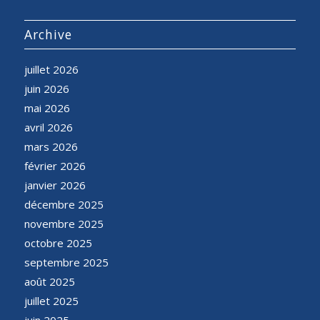
Archive
juillet 2026
juin 2026
mai 2026
avril 2026
mars 2026
février 2026
janvier 2026
décembre 2025
novembre 2025
octobre 2025
septembre 2025
août 2025
juillet 2025
juin 2025