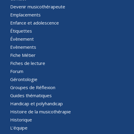
Devenir musicothérapeute
Emplacements
Enfance et adolescence
Étiquettes
Évènement
Evènements
Fiche Métier
Fiches de lecture
Forum
Gérontologie
Groupes de Réflexion
Guides thématiques
Handicap et polyhandicap
Histoire de la musicothérapie
Historique
L’équipe