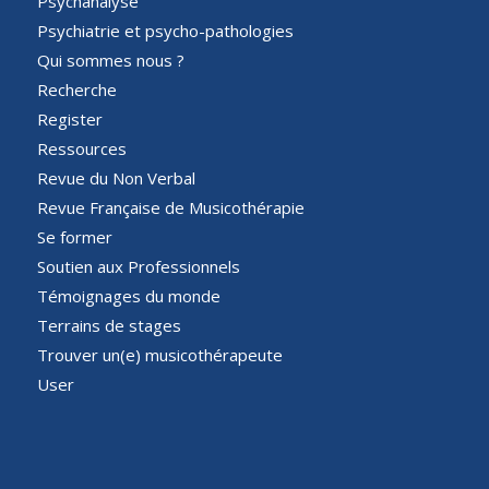
Psychanalyse
Psychiatrie et psycho-pathologies
Qui sommes nous ?
Recherche
Register
Ressources
Revue du Non Verbal
Revue Française de Musicothérapie
Se former
Soutien aux Professionnels
Témoignages du monde
Terrains de stages
Trouver un(e) musicothérapeute
User