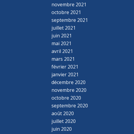
novembre 2021
octobre 2021
septembre 2021
juillet 2021
juin 2021
mai 2021
avril 2021
mars 2021
février 2021
janvier 2021
décembre 2020
novembre 2020
octobre 2020
septembre 2020
août 2020
juillet 2020
juin 2020