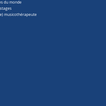
s du monde
 stages
e) musicothérapeute