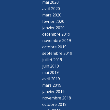
mai 2020
avril 2020
mars 2020
février 2020
janvier 2020
décembre 2019
novembre 2019
octobre 2019
septembre 2019
juillet 2019
juin 2019
mai 2019
avril 2019
mars 2019
janvier 2019
novembre 2018
octobre 2018