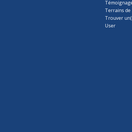
Témoignage
Terrains de
Trouver un(
User