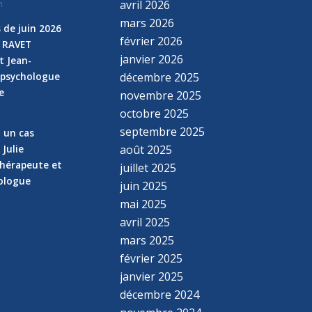
avril 2026
n
mars 2026
 de juin 2026
février 2026
e RAVET
janvier 2026
t Jean-
 psychologue
décembre 2025
e
novembre 2025
n
octobre 2025
septembre 2025
z un cas
 Julie
août 2025
hérapeute et
juillet 2025
hologue
juin 2025
mai 2025
avril 2025
mars 2025
février 2025
janvier 2025
décembre 2024