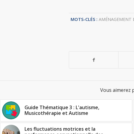
MOTS-CLÉS :
AMÉNAGEMENT D
Vous aimerez p
Guide Thématique 3 : L'autisme,
Musicothérapie et Autisme
Les fluctuations motrices et la