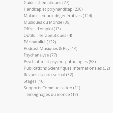
Guides thématiques
(27)
Handicap et polyhandicap
(230)
Maladies neuro-dégénératives
(124)
Musiques du Monde
(36)
Offres d'emploi
(13)
Outils Thérapeutiques
(4)
Périnatalité
(132)
Podcast Musiques & Psy
(14)
Psychanalyse
(77)
Psychiatrie et psycho-pathologies
(58)
Publications Scientifiques Internationales
(32)
Revues du non-verbal
(32)
Stages
(16)
Supports Communication
(11)
Témoignages du monde
(18)