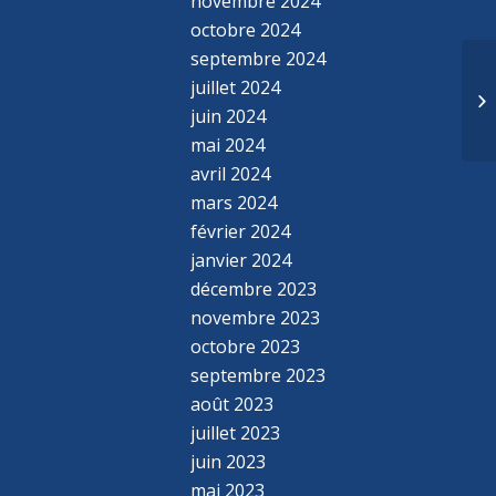
novembre 2024
octobre 2024
septembre 2024
juillet 2024
juin 2024
mai 2024
avril 2024
mars 2024
février 2024
janvier 2024
décembre 2023
novembre 2023
octobre 2023
septembre 2023
août 2023
juillet 2023
juin 2023
mai 2023