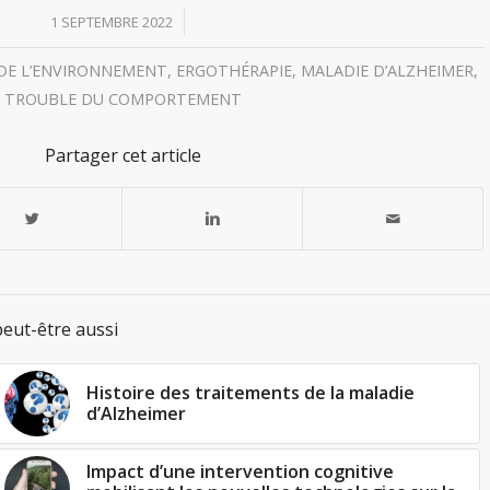
/
1 SEPTEMBRE 2022
E L’ENVIRONNEMENT
,
ERGOTHÉRAPIE
,
MALADIE D’ALZHEIMER
,
TROUBLE DU COMPORTEMENT
Partager cet article
eut-être aussi
Histoire des traitements de la maladie
d’Alzheimer
Impact d’une intervention cognitive