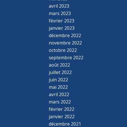
avril 2023
mars 2023
février 2023
janvier 2023
décembre 2022
novembre 2022
octobre 2022
septembre 2022
août 2022
juillet 2022
juin 2022
mai 2022
avril 2022
mars 2022
février 2022
janvier 2022
décembre 2021