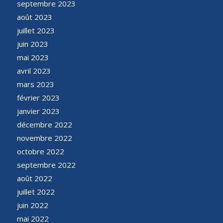
septembre 2023
août 2023
juillet 2023
juin 2023
mai 2023
avril 2023
mars 2023
février 2023
janvier 2023
décembre 2022
novembre 2022
octobre 2022
septembre 2022
août 2022
juillet 2022
juin 2022
mai 2022