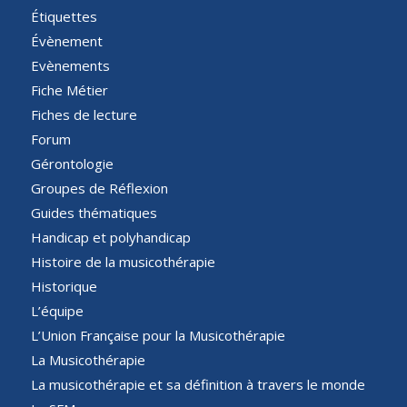
Étiquettes
Évènement
Evènements
Fiche Métier
Fiches de lecture
Forum
Gérontologie
Groupes de Réflexion
Guides thématiques
Handicap et polyhandicap
Histoire de la musicothérapie
Historique
L’équipe
L’Union Française pour la Musicothérapie
La Musicothérapie
La musicothérapie et sa définition à travers le monde