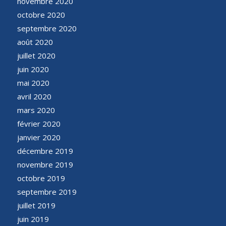
novembre 2020
octobre 2020
septembre 2020
août 2020
juillet 2020
juin 2020
mai 2020
avril 2020
mars 2020
février 2020
janvier 2020
décembre 2019
novembre 2019
octobre 2019
septembre 2019
juillet 2019
juin 2019