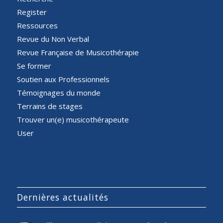
Register
Ressources
Revue du Non Verbal
Revue Française de Musicothérapie
Se former
Soutien aux Professionnels
Témoignages du monde
Terrains de stages
Trouver un(e) musicothérapeute
User
Dernières actualités