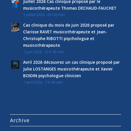
Juillet 2026 Cas clinique proposé par le
musicothérapeute Thomas DECHAUD-FAUCHET
1 juillet 2026 - 6 h 00 min
Cas clinique du mois de juin 2026 proposé par
Clarisse RAVET musicothérapeute et Jean-
Christophe RIBOTTI psychologue et
musicothérapeute
1 juin 2026 - 12 h 45 min
Avril 2026 découvrez un cas clinique proposé par
Julie LOSTANGES musicothérapeute et Xavier
BOIDIN psychologue clinicien
1 avril 2026 - 7 h 00 min
Archive