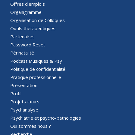
Offres d’emplois
Organigramme
Organisation de Colloques
Outils thérapeutiques
Partenaires
Password Reset
Périnatalité
Podcast Musiques & Psy
Politique de confidentialité
Pratique professionnelle
Présentation
Profil
Projets futurs
Psychanalyse
Psychiatrie et psycho-pathologies
Qui sommes nous ?
Recherche