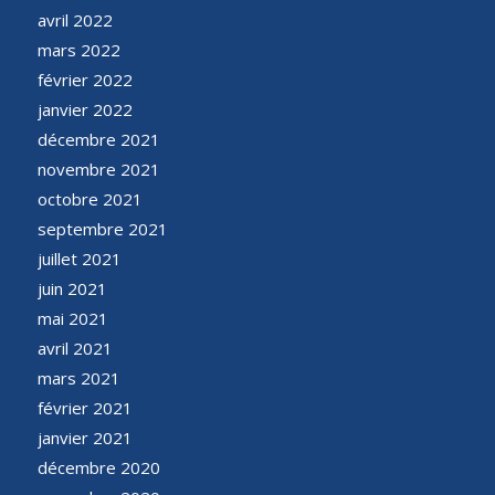
avril 2022
mars 2022
février 2022
janvier 2022
décembre 2021
novembre 2021
octobre 2021
septembre 2021
juillet 2021
juin 2021
mai 2021
avril 2021
mars 2021
février 2021
janvier 2021
décembre 2020