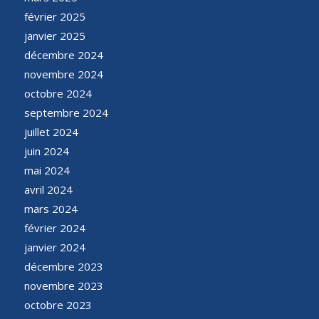
février 2025
janvier 2025
décembre 2024
novembre 2024
octobre 2024
septembre 2024
juillet 2024
juin 2024
mai 2024
avril 2024
mars 2024
février 2024
janvier 2024
décembre 2023
novembre 2023
octobre 2023