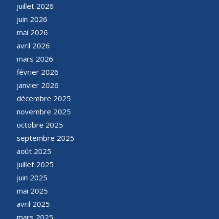
juillet 2026
juin 2026
mai 2026
avril 2026
mars 2026
février 2026
janvier 2026
décembre 2025
novembre 2025
octobre 2025
septembre 2025
août 2025
juillet 2025
juin 2025
mai 2025
avril 2025
mars 2025