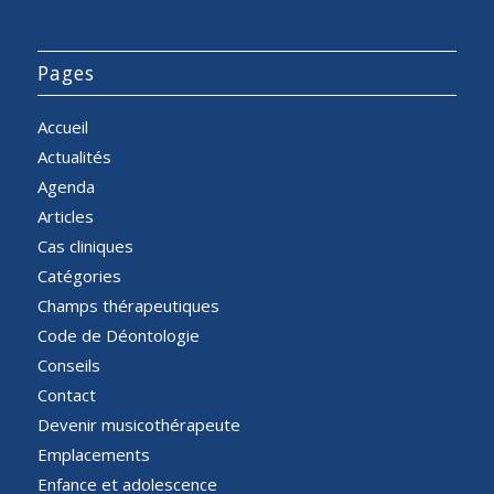
Pages
Accueil
Actualités
Agenda
Articles
Cas cliniques
Catégories
Champs thérapeutiques
Code de Déontologie
Conseils
Contact
Devenir musicothérapeute
Emplacements
Enfance et adolescence