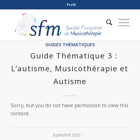
Profil
GUIDES THÉMATIQUES
Guide Thématique 3 :
L’autisme, Musicothérapie et
Autisme
Sorry, but you do not have permission to view this
content.
/
8 JANVIER 2020