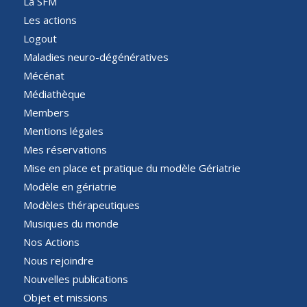
La SFM
Les actions
Logout
Maladies neuro-dégénératives
Mécénat
Médiathèque
Members
Mentions légales
Mes réservations
Mise en place et pratique du modèle Gériatrie
Modèle en gériatrie
Modèles thérapeutiques
Musiques du monde
Nos Actions
Nous rejoindre
Nouvelles publications
Objet et missions