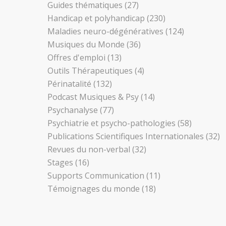
Guides thématiques
(27)
Handicap et polyhandicap
(230)
Maladies neuro-dégénératives
(124)
Musiques du Monde
(36)
Offres d'emploi
(13)
Outils Thérapeutiques
(4)
Périnatalité
(132)
Podcast Musiques & Psy
(14)
Psychanalyse
(77)
Psychiatrie et psycho-pathologies
(58)
Publications Scientifiques Internationales
(32)
Revues du non-verbal
(32)
Stages
(16)
Supports Communication
(11)
Témoignages du monde
(18)