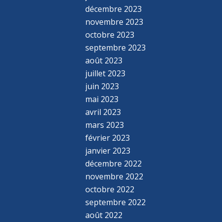
décembre 2023
novembre 2023
octobre 2023
septembre 2023
août 2023
juillet 2023
juin 2023
mai 2023
avril 2023
mars 2023
février 2023
janvier 2023
décembre 2022
novembre 2022
octobre 2022
septembre 2022
août 2022