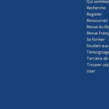
Qui sommes
Recherche
Register
Ressources
Revue du N
Revue Franç
Se former
Soutien aux
Témoignage
Terrains de
Trouver un(
User