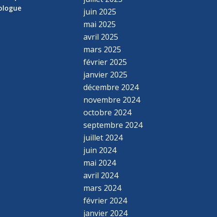
hologue
juin 2025
mai 2025
avril 2025
mars 2025
février 2025
janvier 2025
décembre 2024
novembre 2024
octobre 2024
septembre 2024
juillet 2024
juin 2024
mai 2024
avril 2024
mars 2024
février 2024
janvier 2024