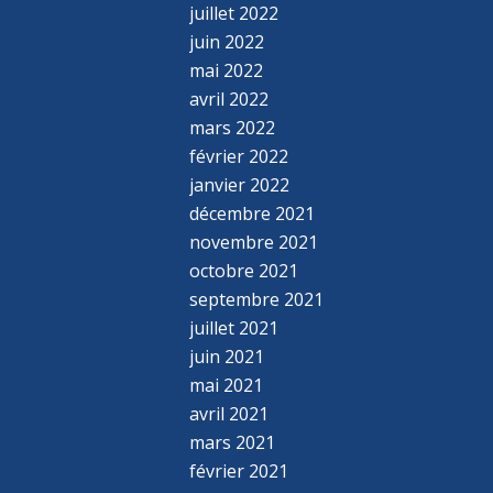
juillet 2022
juin 2022
mai 2022
avril 2022
mars 2022
février 2022
janvier 2022
décembre 2021
novembre 2021
octobre 2021
septembre 2021
juillet 2021
juin 2021
mai 2021
avril 2021
mars 2021
février 2021