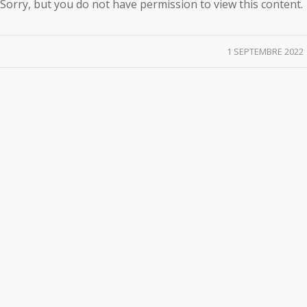
Sorry, but you do not have permission to view this content.
/
1 SEPTEMBRE 2022