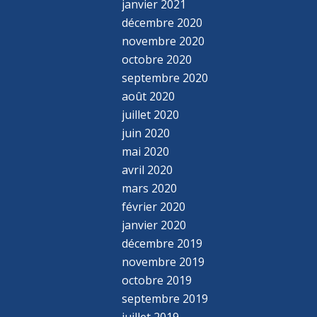
janvier 2021
décembre 2020
novembre 2020
octobre 2020
septembre 2020
août 2020
juillet 2020
juin 2020
mai 2020
avril 2020
mars 2020
février 2020
janvier 2020
décembre 2019
novembre 2019
octobre 2019
septembre 2019
juillet 2019