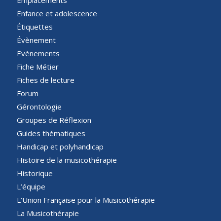
Enfance et adolescence
Étiquettes
Évènement
Evènements
Fiche Métier
Fiches de lecture
Forum
Gérontologie
Groupes de Réflexion
Guides thématiques
Handicap et polyhandicap
Histoire de la musicothérapie
Historique
L’équipe
L’Union Française pour la Musicothérapie
La Musicothérapie