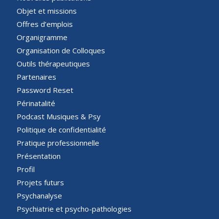
Objet et missions
Offres d’emplois
Organigramme
Organisation de Colloques
Outils thérapeutiques
Partenaires
Password Reset
Périnatalité
Podcast Musiques & Psy
Politique de confidentialité
Pratique professionnelle
Présentation
Profil
Projets futurs
Psychanalyse
Psychiatrie et psycho-pathologies