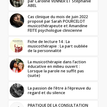
par Caroline VENNER ET Stéphanie
ABEL
Cas clinique du mois de juin 2022
proposé par Sarah POURCELOT
musicothérapeute et Amandine
FEITE psychologue clinicienne
Fiche de lecture 14 : La
musicothérapie : La part oubliée
de la personnalité
La musicothérapie dans l’action
éducative en milieu ouvert :
Lorsque la parole ne suffit pas
(suite)
La passion de l’être à l’épreuve du
regard et du silence
PRATIQUE DE LA CONSULTATION