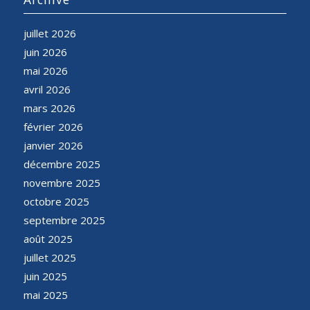
juillet 2026
juin 2026
mai 2026
avril 2026
mars 2026
février 2026
janvier 2026
décembre 2025
novembre 2025
octobre 2025
septembre 2025
août 2025
juillet 2025
juin 2025
mai 2025