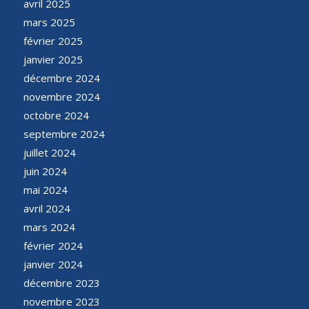
avril 2025
mars 2025
février 2025
janvier 2025
décembre 2024
novembre 2024
octobre 2024
septembre 2024
juillet 2024
juin 2024
mai 2024
avril 2024
mars 2024
février 2024
janvier 2024
décembre 2023
novembre 2023