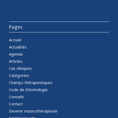
Pages
Accueil
Actualités
Agenda
Articles
Cas cliniques
Catégories
Champs thérapeutiques
Code de Déontologie
Conseils
Contact
Devenir musicothérapeute
Emplacements