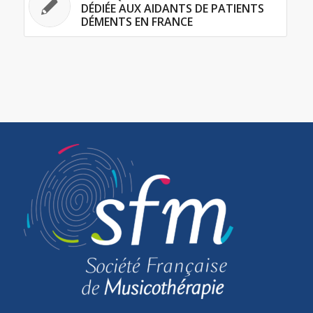
DÉDIÉE AUX AIDANTS DE PATIENTS
DÉMENTS EN FRANCE