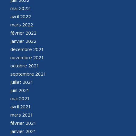
mai 2022
avril 2022
mars 2022
février 2022
janvier 2022
décembre 2021
novembre 2021
octobre 2021
septembre 2021
juillet 2021
juin 2021
mai 2021
avril 2021
mars 2021
février 2021
janvier 2021