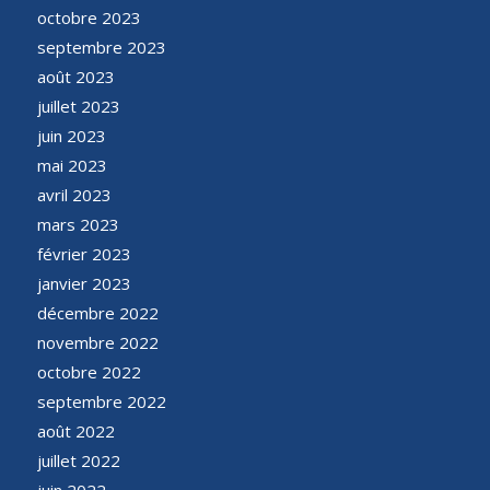
octobre 2023
septembre 2023
août 2023
juillet 2023
juin 2023
mai 2023
avril 2023
mars 2023
février 2023
janvier 2023
décembre 2022
novembre 2022
octobre 2022
septembre 2022
août 2022
juillet 2022
juin 2022