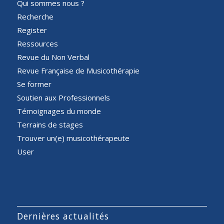
Qui sommes nous ?
Recherche
Register
Ressources
Revue du Non Verbal
Revue Française de Musicothérapie
Se former
Soutien aux Professionnels
Témoignages du monde
Terrains de stages
Trouver un(e) musicothérapeute
User
Dernières actualités