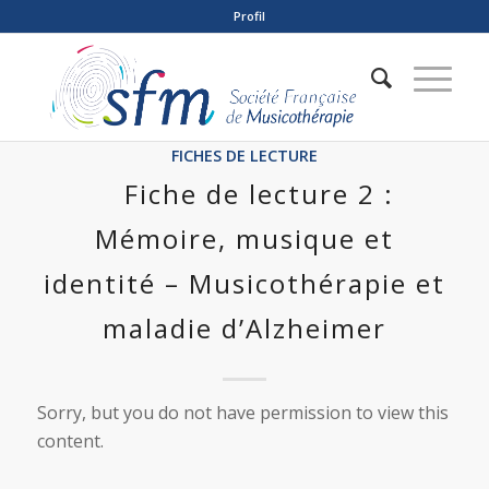
Profil
FICHES DE LECTURE
Fiche de lecture 2 :
Mémoire, musique et
identité – Musicothérapie et
maladie d’Alzheimer
Sorry, but you do not have permission to view this
content.