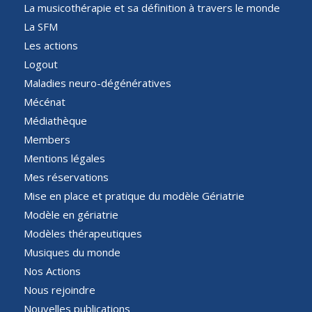
La musicothérapie et sa définition à travers le monde
La SFM
Les actions
Logout
Maladies neuro-dégénératives
Mécénat
Médiathèque
Members
Mentions légales
Mes réservations
Mise en place et pratique du modèle Gériatrie
Modèle en gériatrie
Modèles thérapeutiques
Musiques du monde
Nos Actions
Nous rejoindre
Nouvelles publications