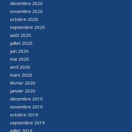
décembre 2020
novembre 2020
octobre 2020
septembre 2020
août 2020
juillet 2020
juin 2020
mai 2020
avril 2020
mars 2020
février 2020
janvier 2020
décembre 2019
novembre 2019
octobre 2019
septembre 2019
juillet 2019