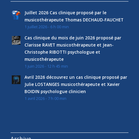
Juillet 2026 Cas clinique proposé par le
musicothérapeute Thomas DECHAUD-FAUCHET
1 juillet 2026 - 6 h 00 min
Cas clinique du mois de juin 2026 proposé par
Clarisse RAVET musicothérapeute et Jean-
Christophe RIBOTTI psychologue et
musicothérapeute
1 juin 2026 - 12 h 45 min
Avril 2026 découvrez un cas clinique proposé par
Julie LOSTANGES musicothérapeute et Xavier
BOIDIN psychologue clinicien
1 avril 2026 - 7 h 00 min
Archive