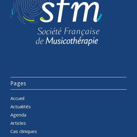
Pages
Accueil
Actualités
Agenda
Articles
Cas cliniques