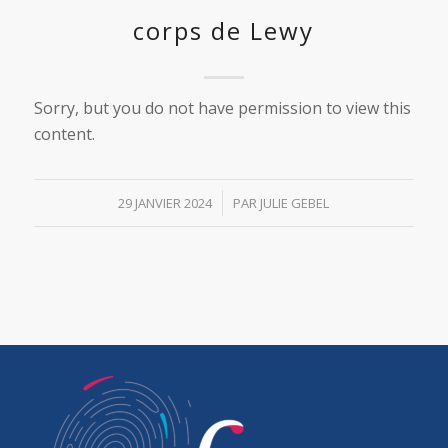
corps de Lewy
Sorry, but you do not have permission to view this
content.
/
29 JANVIER 2024
PAR
JULIE GEBEL