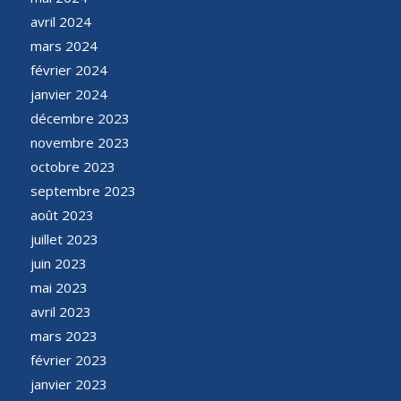
avril 2024
mars 2024
février 2024
janvier 2024
décembre 2023
novembre 2023
octobre 2023
septembre 2023
août 2023
juillet 2023
juin 2023
mai 2023
avril 2023
mars 2023
février 2023
janvier 2023