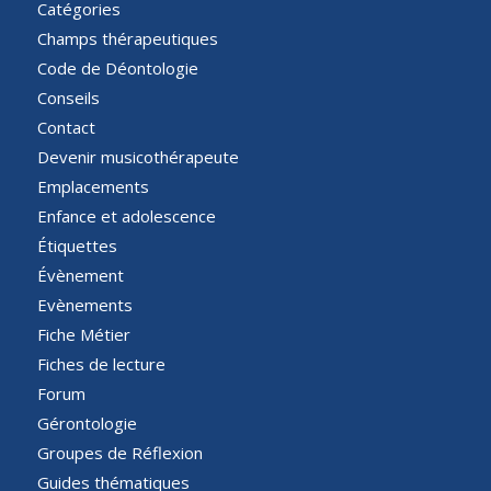
Catégories
Champs thérapeutiques
Code de Déontologie
Conseils
Contact
Devenir musicothérapeute
Emplacements
Enfance et adolescence
Étiquettes
Évènement
Evènements
Fiche Métier
Fiches de lecture
Forum
Gérontologie
Groupes de Réflexion
Guides thématiques