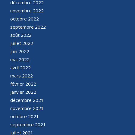
décembre 2022
novembre 2022
octobre 2022
septembre 2022
août 2022
juillet 2022
juin 2022
mai 2022
avril 2022
mars 2022
février 2022
janvier 2022
décembre 2021
novembre 2021
octobre 2021
septembre 2021
juillet 2021