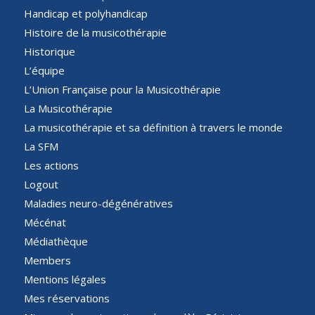
Handicap et polyhandicap
Histoire de la musicothérapie
Historique
L’équipe
L’Union Française pour la Musicothérapie
La Musicothérapie
La musicothérapie et sa définition à travers le monde
La SFM
Les actions
Logout
Maladies neuro-dégénératives
Mécénat
Médiathèque
Members
Mentions légales
Mes réservations