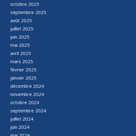
octobre 2025
septembre 2025
août 2025
juillet 2025
juin 2025
mai 2025
avril 2025
mars 2025
février 2025
janvier 2025
décembre 2024
novembre 2024
octobre 2024
septembre 2024
juillet 2024
juin 2024
mai 2024