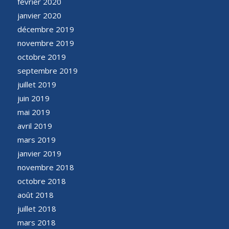
février 2020
janvier 2020
décembre 2019
novembre 2019
octobre 2019
septembre 2019
juillet 2019
juin 2019
mai 2019
avril 2019
mars 2019
janvier 2019
novembre 2018
octobre 2018
août 2018
juillet 2018
mars 2018