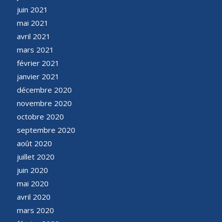
juin 2021
mai 2021
avril 2021
mars 2021
février 2021
janvier 2021
décembre 2020
novembre 2020
octobre 2020
septembre 2020
août 2020
juillet 2020
juin 2020
mai 2020
avril 2020
mars 2020