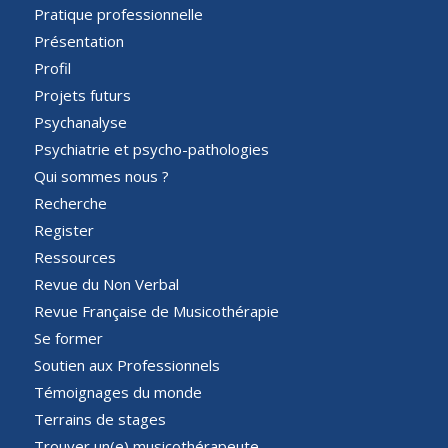
Pratique professionnelle
Présentation
Profil
Projets futurs
Psychanalyse
Psychiatrie et psycho-pathologies
Qui sommes nous ?
Recherche
Register
Ressources
Revue du Non Verbal
Revue Française de Musicothérapie
Se former
Soutien aux Professionnels
Témoignages du monde
Terrains de stages
Trouver un(e) musicothérapeute