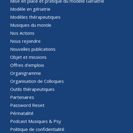
Mise en place et pratique du modèle Gériatrie
Modèle en gériatrie
Modèles thérapeutiques
Musiques du monde
Nos Actions
Nous rejoindre
Nouvelles publications
Objet et missions
Offres d’emplois
Organigramme
Organisation de Colloques
Outils thérapeutiques
Partenaires
Password Reset
Périnatalité
Podcast Musiques & Psy
Politique de confidentialité