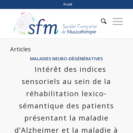
Profil
Articles
MALADIES NEURO-DÉGÉNÉRATIVES
Intérêt des indices
sensoriels au sein de la
réhabilitation lexico-
sémantique des patients
présentant la maladie
d’Alzheimer et la maladie à