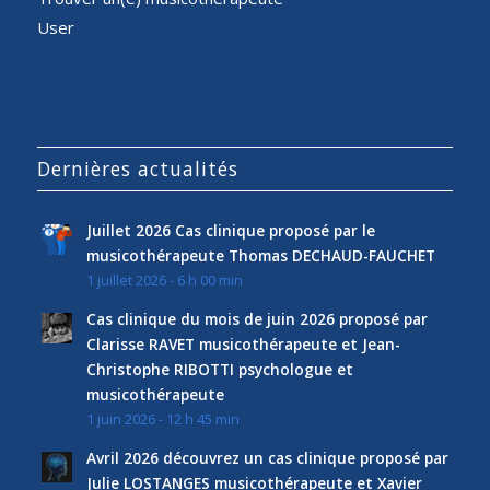
User
Dernières actualités
Juillet 2026 Cas clinique proposé par le
musicothérapeute Thomas DECHAUD-FAUCHET
1 juillet 2026 - 6 h 00 min
Cas clinique du mois de juin 2026 proposé par
Clarisse RAVET musicothérapeute et Jean-
Christophe RIBOTTI psychologue et
musicothérapeute
1 juin 2026 - 12 h 45 min
Avril 2026 découvrez un cas clinique proposé par
Julie LOSTANGES musicothérapeute et Xavier