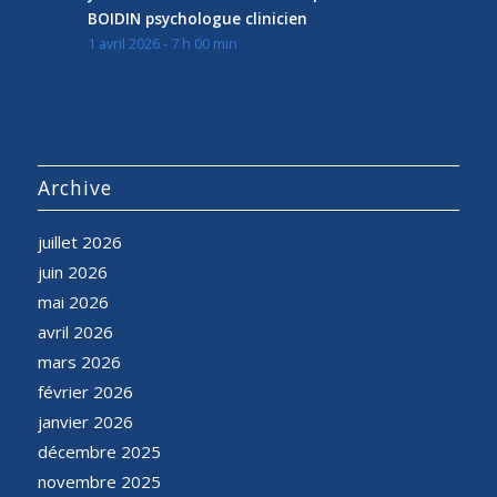
BOIDIN psychologue clinicien
1 avril 2026 - 7 h 00 min
Archive
juillet 2026
juin 2026
mai 2026
avril 2026
mars 2026
février 2026
janvier 2026
décembre 2025
novembre 2025