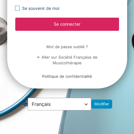
Se souvenir de moi
Mot de passe oublié ?
← Aller sur Société Française de
Musicothérapie
Politique de confidentialité
Langue