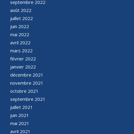
septembre 2022
août 2022
juillet 2022
juin 2022
mai 2022
avril 2022
mars 2022
février 2022
janvier 2022
décembre 2021
novembre 2021
octobre 2021
septembre 2021
juillet 2021
juin 2021
mai 2021
avril 2021