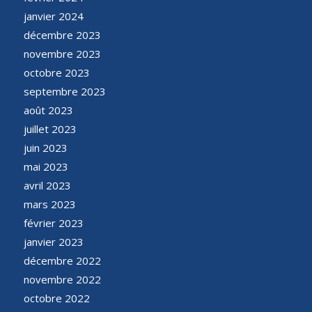
janvier 2024
décembre 2023
novembre 2023
octobre 2023
septembre 2023
août 2023
juillet 2023
juin 2023
mai 2023
avril 2023
mars 2023
février 2023
janvier 2023
décembre 2022
novembre 2022
octobre 2022