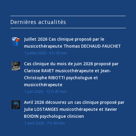
Dernières actualités
Juillet 2026 Cas clinique proposé par le
musicothérapeute Thomas DECHAUD-FAUCHET
1 juillet 2026 - 6 h 00 min
Cas clinique du mois de juin 2026 proposé par
Clarisse RAVET musicothérapeute et Jean-
Christophe RIBOTTI psychologue et
musicothérapeute
1 juin 2026 - 12 h 45 min
Avril 2026 découvrez un cas clinique proposé par
Julie LOSTANGES musicothérapeute et Xavier
BOIDIN psychologue clinicien
1 avril 2026 - 7 h 00 min