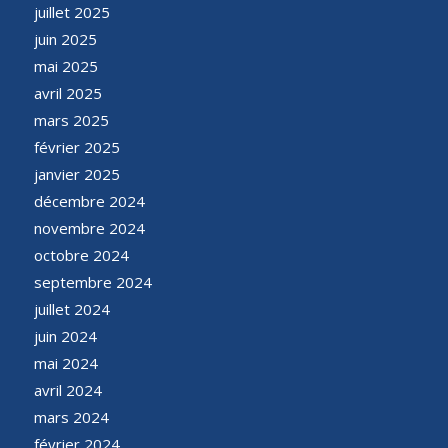
juillet 2025
juin 2025
mai 2025
avril 2025
mars 2025
février 2025
janvier 2025
décembre 2024
novembre 2024
octobre 2024
septembre 2024
juillet 2024
juin 2024
mai 2024
avril 2024
mars 2024
février 2024