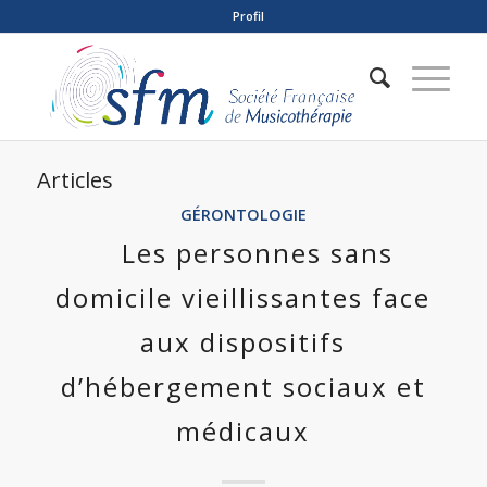
Profil
Articles
GÉRONTOLOGIE
Les personnes sans
domicile vieillissantes face
aux dispositifs
d’hébergement sociaux et
médicaux