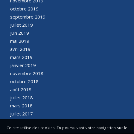
novembre 2019
octobre 2019
septembre 2019
juillet 2019
juin 2019
mai 2019
avril 2019
mars 2019
janvier 2019
novembre 2018
octobre 2018
août 2018
juillet 2018
mars 2018
juillet 2017
Ce site utilise des cookies. En poursuivant votre navigation sur le