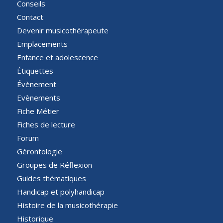
Conseils
Contact
Devenir musicothérapeute
Emplacements
Enfance et adolescence
Étiquettes
Évènement
Evènements
Fiche Métier
Fiches de lecture
Forum
Gérontologie
Groupes de Réflexion
Guides thématiques
Handicap et polyhandicap
Histoire de la musicothérapie
Historique