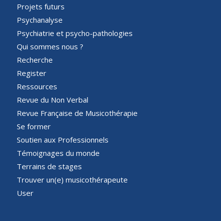
Projets futurs
Psychanalyse
Psychiatrie et psycho-pathologies
Qui sommes nous ?
Recherche
Register
Ressources
Revue du Non Verbal
Revue Française de Musicothérapie
Se former
Soutien aux Professionnels
Témoignages du monde
Terrains de stages
Trouver un(e) musicothérapeute
User