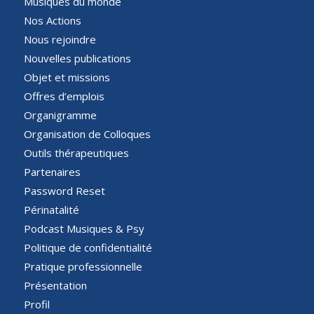
Musiques du monde
Nos Actions
Nous rejoindre
Nouvelles publications
Objet et missions
Offres d’emplois
Organigramme
Organisation de Colloques
Outils thérapeutiques
Partenaires
Password Reset
Périnatalité
Podcast Musiques & Psy
Politique de confidentialité
Pratique professionnelle
Présentation
Profil