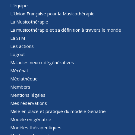
L’équipe
L’Union Française pour la Musicothérapie
La Musicothérapie
La musicothérapie et sa définition à travers le monde
La SFM
Les actions
Logout
Maladies neuro-dégénératives
Mécénat
Médiathèque
Members
Mentions légales
Mes réservations
Mise en place et pratique du modèle Gériatrie
Modèle en gériatrie
Modèles thérapeutiques