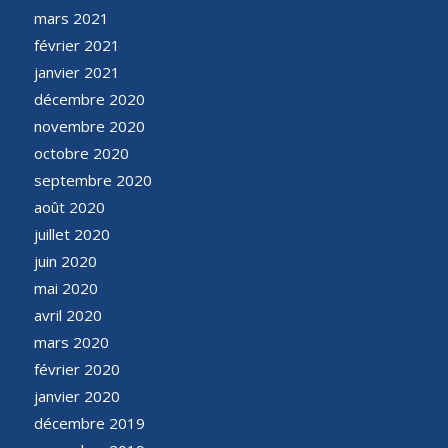
mars 2021
février 2021
janvier 2021
décembre 2020
novembre 2020
octobre 2020
septembre 2020
août 2020
juillet 2020
juin 2020
mai 2020
avril 2020
mars 2020
février 2020
janvier 2020
décembre 2019