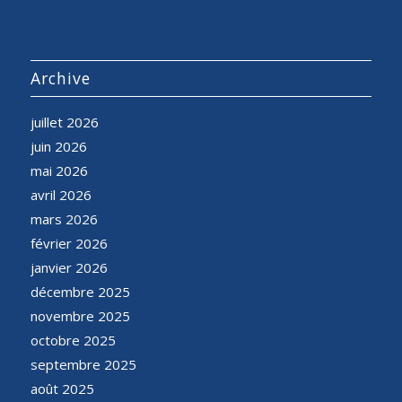
Archive
juillet 2026
juin 2026
mai 2026
avril 2026
mars 2026
février 2026
janvier 2026
décembre 2025
novembre 2025
octobre 2025
septembre 2025
août 2025