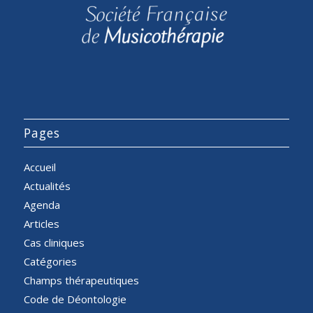
Pages
Accueil
Actualités
Agenda
Articles
Cas cliniques
Catégories
Champs thérapeutiques
Code de Déontologie