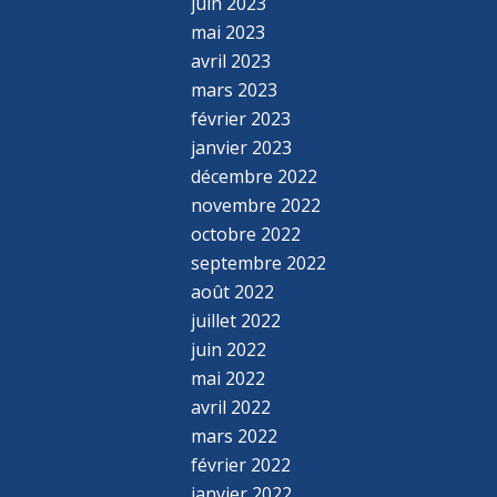
juin 2023
mai 2023
avril 2023
mars 2023
février 2023
janvier 2023
décembre 2022
novembre 2022
octobre 2022
septembre 2022
août 2022
juillet 2022
juin 2022
mai 2022
avril 2022
mars 2022
février 2022
janvier 2022