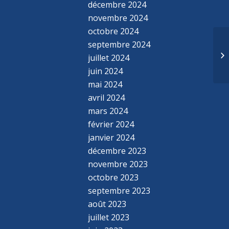
décembre 2024
novembre 2024
octobre 2024
septembre 2024
juillet 2024
juin 2024
mai 2024
avril 2024
mars 2024
février 2024
janvier 2024
décembre 2023
novembre 2023
octobre 2023
septembre 2023
août 2023
juillet 2023