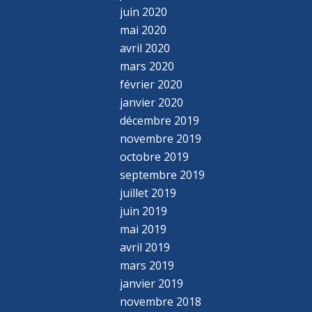
juin 2020
mai 2020
avril 2020
mars 2020
février 2020
janvier 2020
décembre 2019
novembre 2019
octobre 2019
septembre 2019
juillet 2019
juin 2019
mai 2019
avril 2019
mars 2019
janvier 2019
novembre 2018