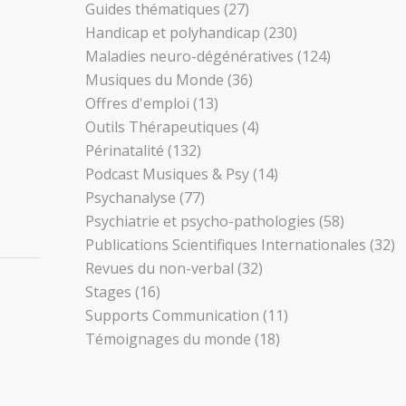
Guides thématiques
(27)
Handicap et polyhandicap
(230)
Maladies neuro-dégénératives
(124)
Musiques du Monde
(36)
Offres d'emploi
(13)
Outils Thérapeutiques
(4)
Périnatalité
(132)
Podcast Musiques & Psy
(14)
Psychanalyse
(77)
Psychiatrie et psycho-pathologies
(58)
Publications Scientifiques Internationales
(32)
Revues du non-verbal
(32)
Stages
(16)
Supports Communication
(11)
Témoignages du monde
(18)