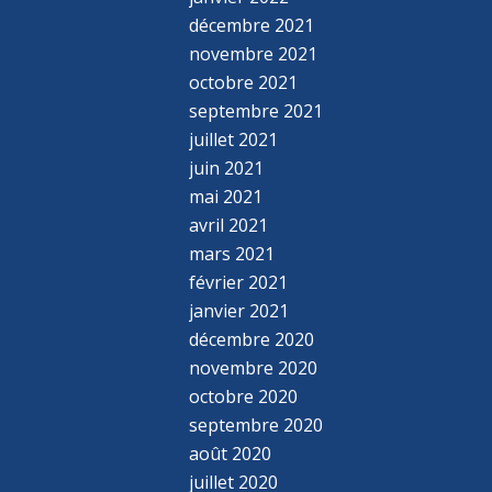
décembre 2021
novembre 2021
octobre 2021
septembre 2021
juillet 2021
juin 2021
mai 2021
avril 2021
mars 2021
février 2021
janvier 2021
décembre 2020
novembre 2020
octobre 2020
septembre 2020
août 2020
juillet 2020