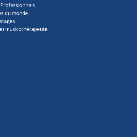
 Professionnels
s du monde
 stages
e) musicothérapeute