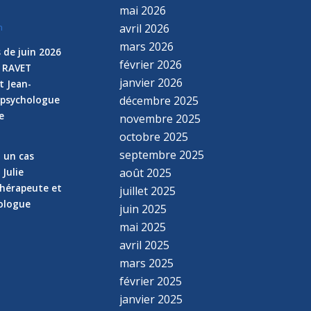
mai 2026
avril 2026
n
mars 2026
 de juin 2026
février 2026
e RAVET
janvier 2026
t Jean-
 psychologue
décembre 2025
e
novembre 2025
n
octobre 2025
septembre 2025
z un cas
 Julie
août 2025
hérapeute et
juillet 2025
hologue
juin 2025
mai 2025
avril 2025
mars 2025
février 2025
janvier 2025