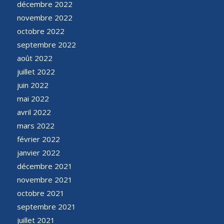
décembre 2022
novembre 2022
octobre 2022
septembre 2022
août 2022
juillet 2022
juin 2022
mai 2022
avril 2022
mars 2022
février 2022
janvier 2022
décembre 2021
novembre 2021
octobre 2021
septembre 2021
juillet 2021