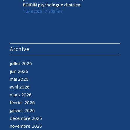
BOIDIN psychologue clinicien
1 avril 2026 - 7 h 00 min
Archive
juillet 2026
juin 2026
mai 2026
avril 2026
mars 2026
février 2026
janvier 2026
décembre 2025
novembre 2025