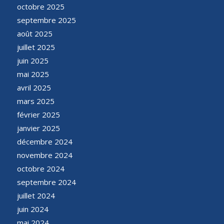
octobre 2025
septembre 2025
août 2025
juillet 2025
juin 2025
mai 2025
avril 2025
mars 2025
février 2025
janvier 2025
décembre 2024
novembre 2024
octobre 2024
septembre 2024
juillet 2024
juin 2024
mai 2024