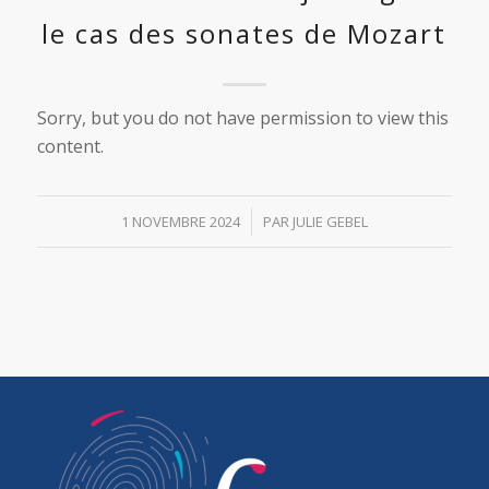
le cas des sonates de Mozart
Sorry, but you do not have permission to view this
content.
/
1 NOVEMBRE 2024
PAR
JULIE GEBEL