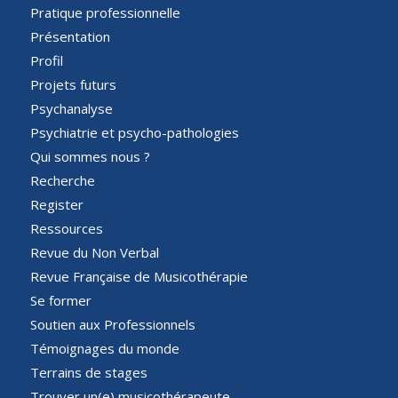
Pratique professionnelle
Présentation
Profil
Projets futurs
Psychanalyse
Psychiatrie et psycho-pathologies
Qui sommes nous ?
Recherche
Register
Ressources
Revue du Non Verbal
Revue Française de Musicothérapie
Se former
Soutien aux Professionnels
Témoignages du monde
Terrains de stages
Trouver un(e) musicothérapeute