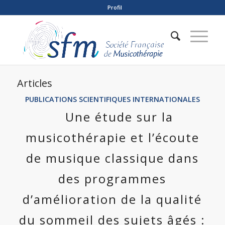
Profil
Articles
PUBLICATIONS SCIENTIFIQUES INTERNATIONALES
Une étude sur la
musicothérapie et l’écoute
de musique classique dans
des programmes
d’amélioration de la qualité
du sommeil des sujets âgés :