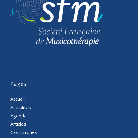
Pages
Accueil
Actualités
Agenda
Articles
Cas cliniques