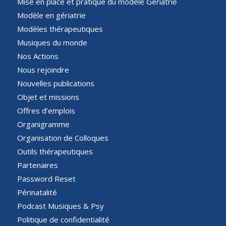
Mise en place et pratique du modèle Gériatrie
Modèle en gériatrie
Modèles thérapeutiques
Musiques du monde
Nos Actions
Nous rejoindre
Nouvelles publications
Objet et missions
Offres d’emplois
Organigramme
Organisation de Colloques
Outils thérapeutiques
Partenaires
Password Reset
Périnatalité
Podcast Musiques & Psy
Politique de confidentialité