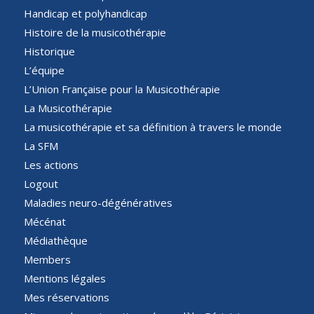
Handicap et polyhandicap
Histoire de la musicothérapie
Historique
L’équipe
L’Union Française pour la Musicothérapie
La Musicothérapie
La musicothérapie et sa définition à travers le monde
La SFM
Les actions
Logout
Maladies neuro-dégénératives
Mécénat
Médiathèque
Members
Mentions légales
Mes réservations