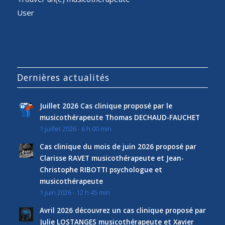
User
Dernières actualités
Juillet 2026 Cas clinique proposé par le
musicothérapeute Thomas DECHAUD-FAUCHET
1 juillet 2026 - 6 h 00 min
Cas clinique du mois de juin 2026 proposé par
Clarisse RAVET musicothérapeute et Jean-
Christophe RIBOTTI psychologue et
musicothérapeute
1 juin 2026 - 12 h 45 min
Avril 2026 découvrez un cas clinique proposé par
Julie LOSTANGES musicothérapeute et Xavier