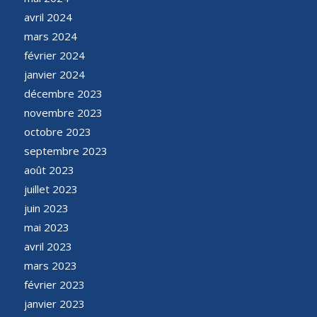
avril 2024
mars 2024
février 2024
janvier 2024
décembre 2023
novembre 2023
octobre 2023
septembre 2023
août 2023
juillet 2023
juin 2023
mai 2023
avril 2023
mars 2023
février 2023
janvier 2023