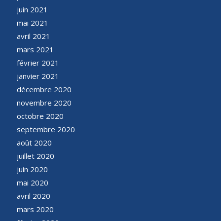
juin 2021
mai 2021
avril 2021
mars 2021
février 2021
janvier 2021
décembre 2020
novembre 2020
octobre 2020
septembre 2020
août 2020
juillet 2020
juin 2020
mai 2020
avril 2020
mars 2020