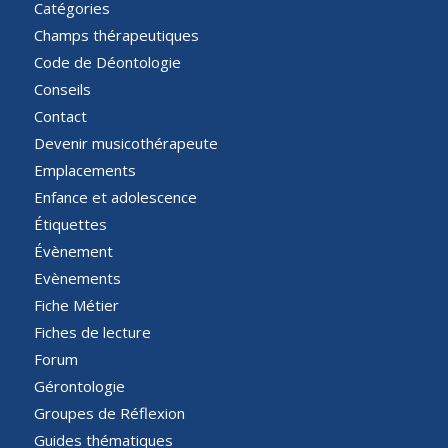
Catégories
Champs thérapeutiques
Code de Déontologie
Conseils
Contact
Devenir musicothérapeute
Emplacements
Enfance et adolescence
Étiquettes
Évènement
Evènements
Fiche Métier
Fiches de lecture
Forum
Gérontologie
Groupes de Réflexion
Guides thématiques