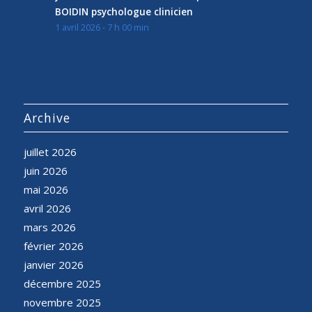
BOIDIN psychologue clinicien
1 avril 2026 - 7 h 00 min
Archive
juillet 2026
juin 2026
mai 2026
avril 2026
mars 2026
février 2026
janvier 2026
décembre 2025
novembre 2025