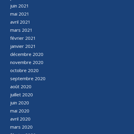
juin 2021
mai 2021
avril 2021
mars 2021
février 2021
janvier 2021
décembre 2020
novembre 2020
octobre 2020
septembre 2020
août 2020
juillet 2020
juin 2020
mai 2020
avril 2020
mars 2020