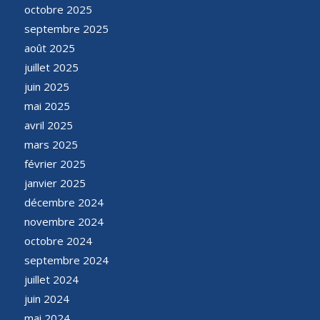
octobre 2025
septembre 2025
août 2025
juillet 2025
juin 2025
mai 2025
avril 2025
mars 2025
février 2025
janvier 2025
décembre 2024
novembre 2024
octobre 2024
septembre 2024
juillet 2024
juin 2024
mai 2024