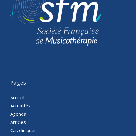
Pages
Accueil
Actualités
Agenda
Articles
Cas cliniques