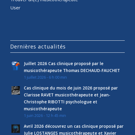
User
Dernières actualités
Juillet 2026 Cas clinique proposé par le
musicothérapeute Thomas DECHAUD-FAUCHET
1 juillet 2026 - 6 h 00 min
Cas clinique du mois de juin 2026 proposé par
Clarisse RAVET musicothérapeute et Jean-
Christophe RIBOTTI psychologue et
musicothérapeute
1 juin 2026 - 12 h 45 min
Avril 2026 découvrez un cas clinique proposé par
Julie LOSTANGES musicothérapeute et Xavier