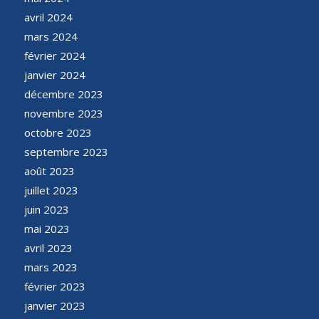
avril 2024
mars 2024
février 2024
janvier 2024
décembre 2023
novembre 2023
octobre 2023
septembre 2023
août 2023
juillet 2023
juin 2023
mai 2023
avril 2023
mars 2023
février 2023
janvier 2023