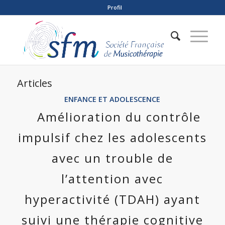
Profil
Articles
ENFANCE ET ADOLESCENCE
Amélioration du contrôle
impulsif chez les adolescents
avec un trouble de
l’attention avec
hyperactivité (TDAH) ayant
suivi une thérapie cognitive