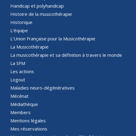
Handicap et polyhandicap
Histoire de la musicothérapie
Historique
L’équipe
L’Union Française pour la Musicothérapie
La Musicothérapie
La musicothérapie et sa définition à travers le monde
La SFM
Les actions
Logout
Maladies neuro-dégénératives
Mécénat
Médiathèque
Members
Mentions légales
Mes réservations