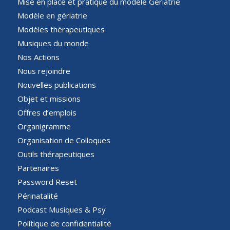
Mise en place et pratique du modèle Gériatrie
Modèle en gériatrie
Modèles thérapeutiques
Musiques du monde
Nos Actions
Nous rejoindre
Nouvelles publications
Objet et missions
Offres d’emplois
Organigramme
Organisation de Colloques
Outils thérapeutiques
Partenaires
Password Reset
Périnatalité
Podcast Musiques & Psy
Politique de confidentialité