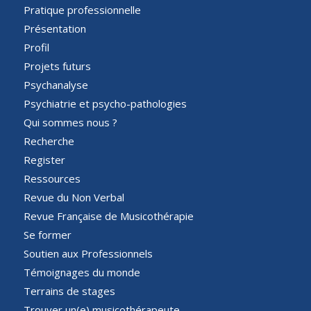
Pratique professionnelle
Présentation
Profil
Projets futurs
Psychanalyse
Psychiatrie et psycho-pathologies
Qui sommes nous ?
Recherche
Register
Ressources
Revue du Non Verbal
Revue Française de Musicothérapie
Se former
Soutien aux Professionnels
Témoignages du monde
Terrains de stages
Trouver un(e) musicothérapeute