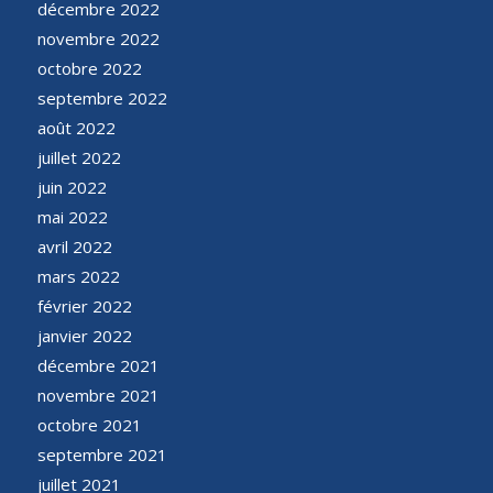
décembre 2022
novembre 2022
octobre 2022
septembre 2022
août 2022
juillet 2022
juin 2022
mai 2022
avril 2022
mars 2022
février 2022
janvier 2022
décembre 2021
novembre 2021
octobre 2021
septembre 2021
juillet 2021