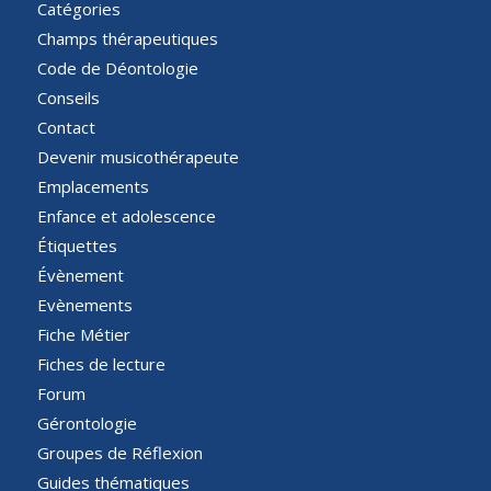
Catégories
Champs thérapeutiques
Code de Déontologie
Conseils
Contact
Devenir musicothérapeute
Emplacements
Enfance et adolescence
Étiquettes
Évènement
Evènements
Fiche Métier
Fiches de lecture
Forum
Gérontologie
Groupes de Réflexion
Guides thématiques