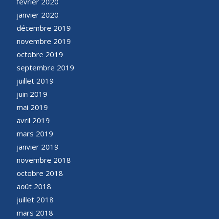
février 2020
janvier 2020
décembre 2019
novembre 2019
octobre 2019
septembre 2019
juillet 2019
juin 2019
mai 2019
avril 2019
mars 2019
janvier 2019
novembre 2018
octobre 2018
août 2018
juillet 2018
mars 2018