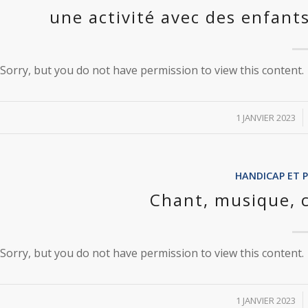
une activité avec des enfant
Sorry, but you do not have permission to view this content.
/
1 JANVIER 2023
HANDICAP ET 
Chant, musique, 
Sorry, but you do not have permission to view this content.
/
1 JANVIER 2023