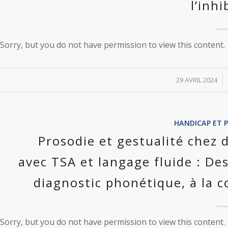
l’inhi
Sorry, but you do not have permission to view this content.
/
29 AVRIL 2024
HANDICAP ET 
Prosodie et gestualité chez 
avec TSA et langage fluide : Des
diagnostic phonétique, à la c
Sorry, but you do not have permission to view this content.