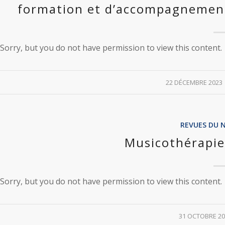
formation et d’accompagnement
Sorry, but you do not have permission to view this content.
/
22 DÉCEMBRE 2023
REVUES DU 
Musicothérapie
Sorry, but you do not have permission to view this content.
/
31 OCTOBRE 20