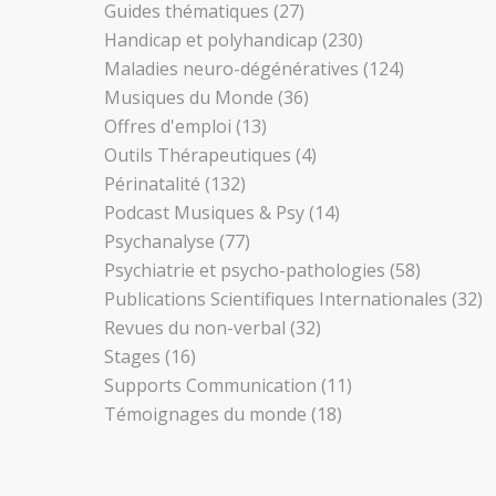
Guides thématiques
(27)
Handicap et polyhandicap
(230)
Maladies neuro-dégénératives
(124)
Musiques du Monde
(36)
Offres d'emploi
(13)
Outils Thérapeutiques
(4)
Périnatalité
(132)
Podcast Musiques & Psy
(14)
Psychanalyse
(77)
Psychiatrie et psycho-pathologies
(58)
Publications Scientifiques Internationales
(32)
Revues du non-verbal
(32)
Stages
(16)
Supports Communication
(11)
Témoignages du monde
(18)