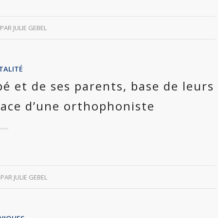
PAR
JULIE GEBEL
TALITÉ
é et de ses parents, base de leurs
lace d’une orthophoniste
PAR
JULIE GEBEL