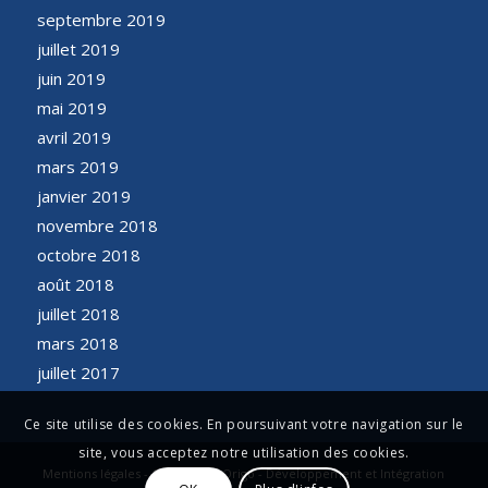
septembre 2019
juillet 2019
juin 2019
mai 2019
avril 2019
mars 2019
janvier 2019
novembre 2018
octobre 2018
août 2018
juillet 2018
mars 2018
juillet 2017
Ce site utilise des cookies. En poursuivant votre navigation sur le
site, vous acceptez notre utilisation des cookies.
Mentions légales - Conception Origo - Développement et Intégration