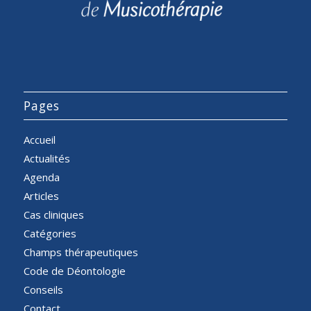
Pages
Accueil
Actualités
Agenda
Articles
Cas cliniques
Catégories
Champs thérapeutiques
Code de Déontologie
Conseils
Contact