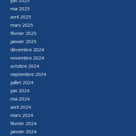
juin 2025
mai 2025
avril 2025
mars 2025
février 2025
janvier 2025
décembre 2024
novembre 2024
octobre 2024
septembre 2024
juillet 2024
juin 2024
mai 2024
avril 2024
mars 2024
février 2024
janvier 2024