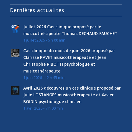
Dernières actualités
Juillet 2026 Cas clinique proposé par le
musicothérapeute Thomas DECHAUD-FAUCHET
1 juillet 2026 - 6 h 00 min
Cas clinique du mois de juin 2026 proposé par
Clarisse RAVET musicothérapeute et Jean-
Christophe RIBOTTI psychologue et
musicothérapeute
1 juin 2026 - 12 h 45 min
Avril 2026 découvrez un cas clinique proposé par
Julie LOSTANGES musicothérapeute et Xavier
BOIDIN psychologue clinicien
1 avril 2026 - 7 h 00 min