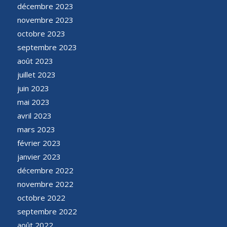
décembre 2023
novembre 2023
octobre 2023
septembre 2023
août 2023
juillet 2023
juin 2023
mai 2023
avril 2023
mars 2023
février 2023
janvier 2023
décembre 2022
novembre 2022
octobre 2022
septembre 2022
août 2022