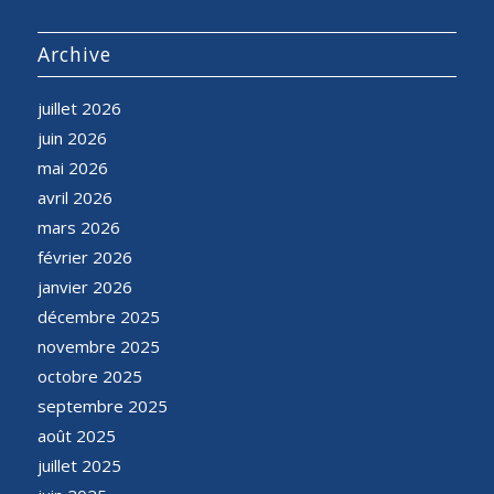
Archive
juillet 2026
juin 2026
mai 2026
avril 2026
mars 2026
février 2026
janvier 2026
décembre 2025
novembre 2025
octobre 2025
septembre 2025
août 2025
juillet 2025