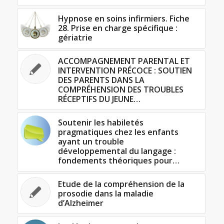
Hypnose en soins infirmiers. Fiche
28. Prise en charge spécifique :
gériatrie
ACCOMPAGNEMENT PARENTAL ET
INTERVENTION PRÉCOCE : SOUTIEN
DES PARENTS DANS LA
COMPRÉHENSION DES TROUBLES
RÉCEPTIFS DU JEUNE…
Soutenir les habiletés
pragmatiques chez les enfants
ayant un trouble
développemental du langage :
fondements théoriques pour…
Etude de la compréhension de la
prosodie dans la maladie
d’Alzheimer