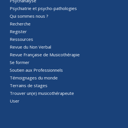
Psychanalyse
Psychiatrie et psycho-pathologies
Qui sommes nous ?
Recherche
Register
Ressources
Revue du Non Verbal
Revue Française de Musicothérapie
Se former
Soutien aux Professionnels
Témoignages du monde
Terrains de stages
Trouver un(e) musicothérapeute
User