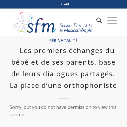
Profil
PÉRINATALITÉ
Les premiers échanges du
bébé et de ses parents, base
de leurs dialogues partagés.
La place d’une orthophoniste
Sorry, but you do not have permission to view this
content.