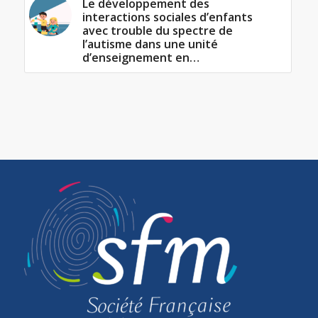
Le développement des
interactions sociales d’enfants
avec trouble du spectre de
l’autisme dans une unité
d’enseignement en…