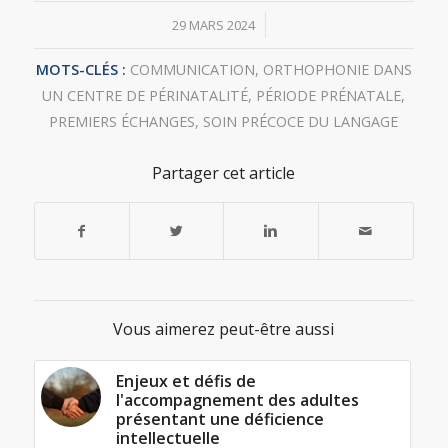
/
29 MARS 2024
MOTS-CLÉS :
COMMUNICATION
,
ORTHOPHONIE DANS
UN CENTRE DE PÉRINATALITÉ
,
PÉRIODE PRÉNATALE
,
PREMIERS ÉCHANGES
,
SOIN PRÉCOCE DU LANGAGE
Partager cet article
Vous aimerez peut-être aussi
Enjeux et défis de
l'accompagnement des adultes
présentant une déficience
intellectuelle