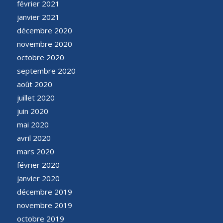
février 2021
janvier 2021
décembre 2020
novembre 2020
octobre 2020
septembre 2020
août 2020
juillet 2020
juin 2020
mai 2020
avril 2020
mars 2020
février 2020
janvier 2020
décembre 2019
novembre 2019
octobre 2019