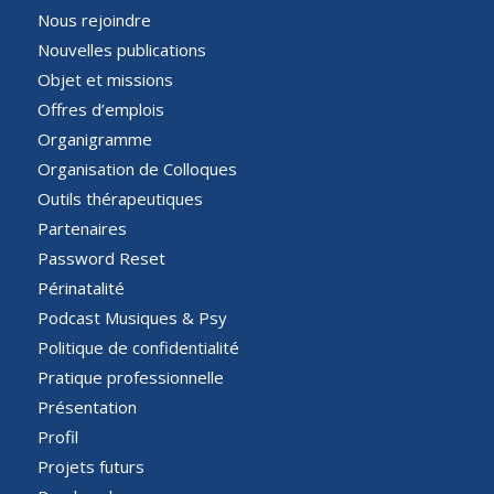
Nous rejoindre
Nouvelles publications
Objet et missions
Offres d’emplois
Organigramme
Organisation de Colloques
Outils thérapeutiques
Partenaires
Password Reset
Périnatalité
Podcast Musiques & Psy
Politique de confidentialité
Pratique professionnelle
Présentation
Profil
Projets futurs