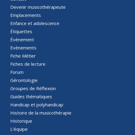
Devenir musicothérapeute
Emplacements
Enfance et adolescence
Étiquettes
Évènement
Evènements
Fiche Métier
Fiches de lecture
Forum
Gérontologie
Groupes de Réflexion
Guides thématiques
Handicap et polyhandicap
Histoire de la musicothérapie
Historique
L’équipe