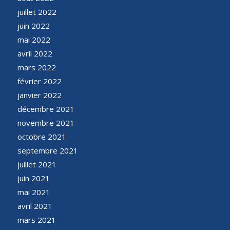
juillet 2022
juin 2022
mai 2022
avril 2022
mars 2022
février 2022
janvier 2022
décembre 2021
novembre 2021
octobre 2021
septembre 2021
juillet 2021
juin 2021
mai 2021
avril 2021
mars 2021