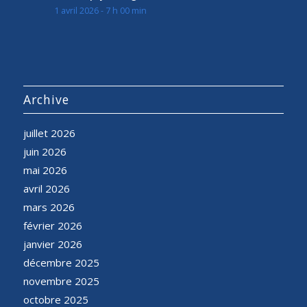
1 avril 2026 - 7 h 00 min
Archive
juillet 2026
juin 2026
mai 2026
avril 2026
mars 2026
février 2026
janvier 2026
décembre 2025
novembre 2025
octobre 2025