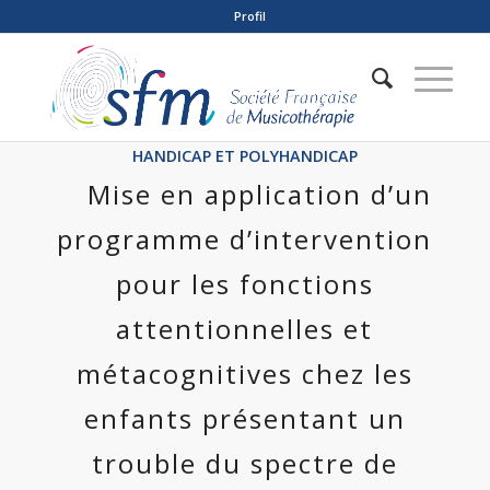
Profil
HANDICAP ET POLYHANDICAP
Mise en application d’un
programme d’intervention
pour les fonctions
attentionnelles et
métacognitives chez les
enfants présentant un
trouble du spectre de