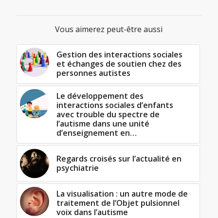
Vous aimerez peut-être aussi
Gestion des interactions sociales
et échanges de soutien chez des
personnes autistes
Le développement des
interactions sociales d’enfants
avec trouble du spectre de
l’autisme dans une unité
d’enseignement en…
Regards croisés sur l’actualité en
psychiatrie
La visualisation : un autre mode de
traitement de l’Objet pulsionnel
voix dans l’autisme