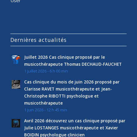
User
Dernières actualités
Juillet 2026 Cas clinique proposé par le
musicothérapeute Thomas DECHAUD-FAUCHET
1 juillet 2026 - 6 h 00 min
Cas clinique du mois de juin 2026 proposé par
Clarisse RAVET musicothérapeute et Jean-
Christophe RIBOTTI psychologue et
musicothérapeute
1 juin 2026 - 12 h 45 min
Avril 2026 découvrez un cas clinique proposé par
Julie LOSTANGES musicothérapeute et Xavier
BOIDIN psychologue clinicien