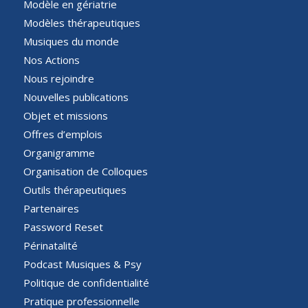
Modèle en gériatrie
Modèles thérapeutiques
Musiques du monde
Nos Actions
Nous rejoindre
Nouvelles publications
Objet et missions
Offres d’emplois
Organigramme
Organisation de Colloques
Outils thérapeutiques
Partenaires
Password Reset
Périnatalité
Podcast Musiques & Psy
Politique de confidentialité
Pratique professionnelle