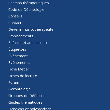
Champs thérapeutiques
Code de Déontologie
Conseils
Contact
Devenir musicothérapeute
Emplacements
Enfance et adolescence
Étiquettes
Évènement
Evènements
Fiche Métier
Fiches de lecture
Forum
Gérontologie
Groupes de Réflexion
Guides thématiques
Handicap et polyhandicap