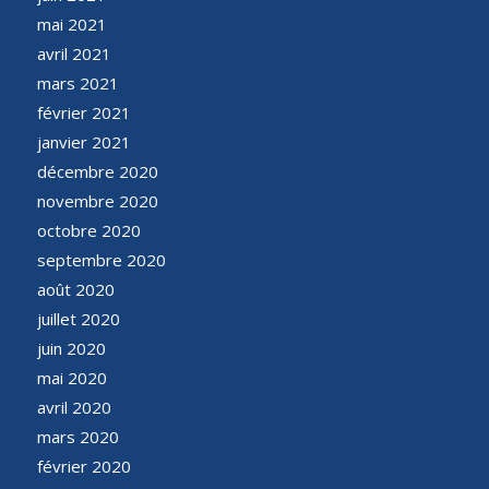
mai 2021
avril 2021
mars 2021
février 2021
janvier 2021
décembre 2020
novembre 2020
octobre 2020
septembre 2020
août 2020
juillet 2020
juin 2020
mai 2020
avril 2020
mars 2020
février 2020