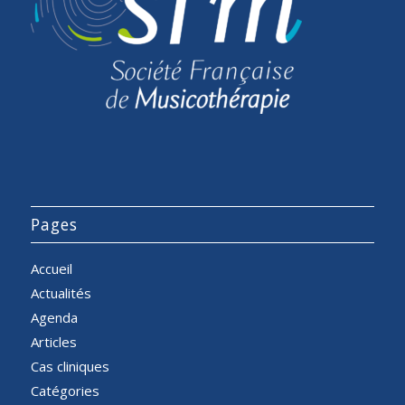
Pages
Accueil
Actualités
Agenda
Articles
Cas cliniques
Catégories