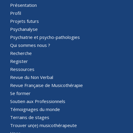
Présentation
Profil
Projets futurs
Psychanalyse
Psychiatrie et psycho-pathologies
Qui sommes nous ?
Recherche
Register
Ressources
Revue du Non Verbal
Revue Française de Musicothérapie
Se former
Soutien aux Professionnels
Témoignages du monde
Terrains de stages
Trouver un(e) musicothérapeute