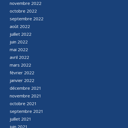
novembre 2022
octobre 2022
septembre 2022
août 2022
juillet 2022
juin 2022
mai 2022
avril 2022
mars 2022
février 2022
janvier 2022
décembre 2021
novembre 2021
octobre 2021
septembre 2021
juillet 2021
juin 2021