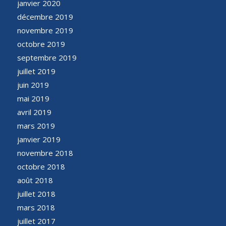
janvier 2020
décembre 2019
novembre 2019
octobre 2019
septembre 2019
juillet 2019
juin 2019
mai 2019
avril 2019
mars 2019
janvier 2019
novembre 2018
octobre 2018
août 2018
juillet 2018
mars 2018
juillet 2017