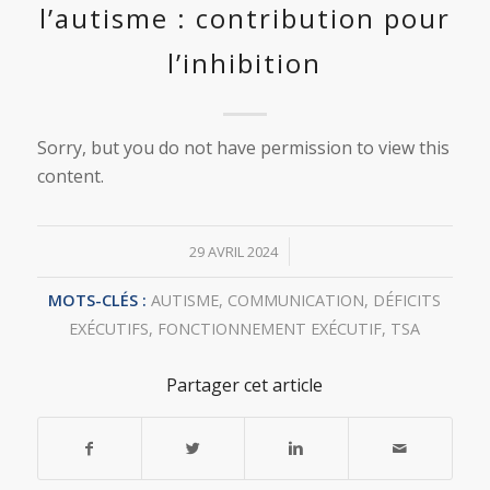
l’autisme : contribution pour
l’inhibition
Sorry, but you do not have permission to view this
content.
/
29 AVRIL 2024
MOTS-CLÉS :
AUTISME
,
COMMUNICATION
,
DÉFICITS
EXÉCUTIFS
,
FONCTIONNEMENT EXÉCUTIF
,
TSA
Partager cet article