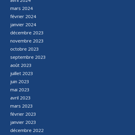
mars 2024
février 2024
janvier 2024
décembre 2023
novembre 2023
octobre 2023
septembre 2023
août 2023
juillet 2023
juin 2023
mai 2023
avril 2023
mars 2023
février 2023
janvier 2023
décembre 2022