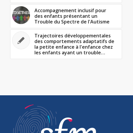
Accompagnement inclusif pour
des enfants présentant un
Trouble du Spectre de l'Autisme
Trajectoires développementales
des comportements adaptatifs de
la petite enfance à l'enfance chez
les enfants ayant un trouble…