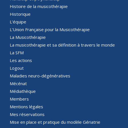
Histoire de la musicothérapie
Historique
L’équipe
L’Union Française pour la Musicothérapie
La Musicothérapie
La musicothérapie et sa définition à travers le monde
La SFM
Les actions
Logout
Maladies neuro-dégénératives
Mécénat
Médiathèque
Members
Mentions légales
Mes réservations
Mise en place et pratique du modèle Gériatrie