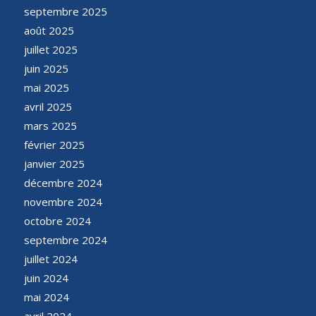
septembre 2025
août 2025
juillet 2025
juin 2025
mai 2025
avril 2025
mars 2025
février 2025
janvier 2025
décembre 2024
novembre 2024
octobre 2024
septembre 2024
juillet 2024
juin 2024
mai 2024
avril 2024