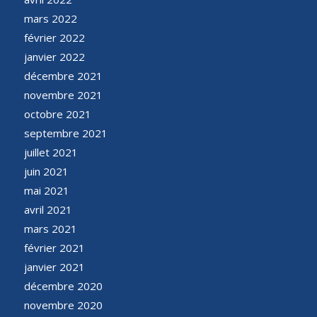
mars 2022
février 2022
janvier 2022
décembre 2021
novembre 2021
octobre 2021
septembre 2021
juillet 2021
juin 2021
mai 2021
avril 2021
mars 2021
février 2021
janvier 2021
décembre 2020
novembre 2020