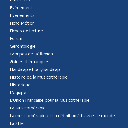
Évènement
Evènements
Fiche Métier
Fiches de lecture
Forum
Gérontologie
Groupes de Réflexion
Guides thématiques
Handicap et polyhandicap
Histoire de la musicothérapie
Historique
L’équipe
L’Union Française pour la Musicothérapie
La Musicothérapie
La musicothérapie et sa définition à travers le monde
La SFM