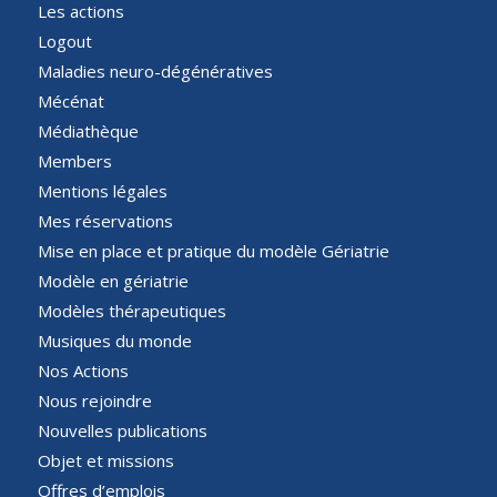
Les actions
Logout
Maladies neuro-dégénératives
Mécénat
Médiathèque
Members
Mentions légales
Mes réservations
Mise en place et pratique du modèle Gériatrie
Modèle en gériatrie
Modèles thérapeutiques
Musiques du monde
Nos Actions
Nous rejoindre
Nouvelles publications
Objet et missions
Offres d’emplois