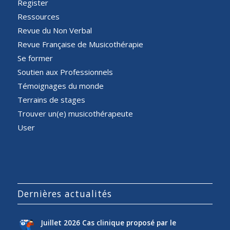
Register
Ressources
Revue du Non Verbal
Revue Française de Musicothérapie
Se former
Soutien aux Professionnels
Témoignages du monde
Terrains de stages
Trouver un(e) musicothérapeute
User
Dernières actualités
Juillet 2026 Cas clinique proposé par le