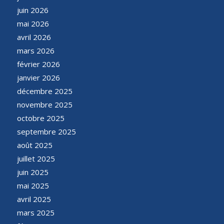
juin 2026
mai 2026
avril 2026
mars 2026
février 2026
janvier 2026
décembre 2025
novembre 2025
octobre 2025
septembre 2025
août 2025
juillet 2025
juin 2025
mai 2025
avril 2025
mars 2025