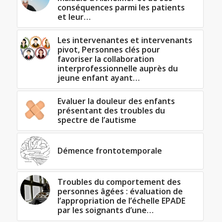
conséquences parmi les patients
et leur…
Les intervenantes et intervenants
pivot, Personnes clés pour
favoriser la collaboration
interprofessionnelle auprès du
jeune enfant ayant…
Evaluer la douleur des enfants
présentant des troubles du
spectre de l’autisme
Démence frontotemporale
Troubles du comportement des
personnes âgées : évaluation de
l’appropriation de l’échelle EPADE
par les soignants d’une…