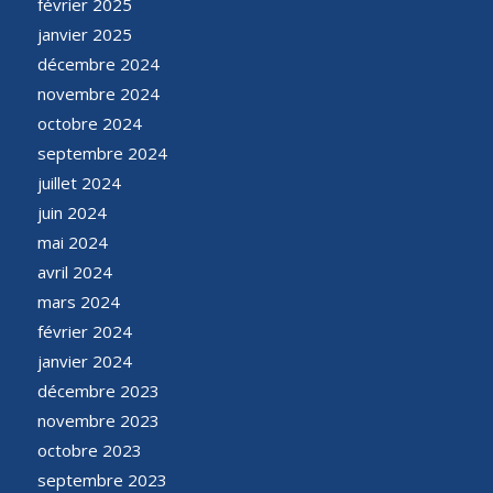
février 2025
janvier 2025
décembre 2024
novembre 2024
octobre 2024
septembre 2024
juillet 2024
juin 2024
mai 2024
avril 2024
mars 2024
février 2024
janvier 2024
décembre 2023
novembre 2023
octobre 2023
septembre 2023