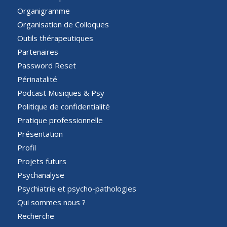
Organigramme
Organisation de Colloques
Outils thérapeutiques
Partenaires
Password Reset
Périnatalité
Podcast Musiques & Psy
Politique de confidentialité
Pratique professionnelle
Présentation
Profil
Projets futurs
Psychanalyse
Psychiatrie et psycho-pathologies
Qui sommes nous ?
Recherche