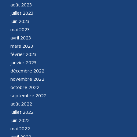
août 2023
juillet 2023
juin 2023
mai 2023
avril 2023
mars 2023
février 2023
janvier 2023
décembre 2022
novembre 2022
octobre 2022
septembre 2022
août 2022
juillet 2022
juin 2022
mai 2022
avril 2022