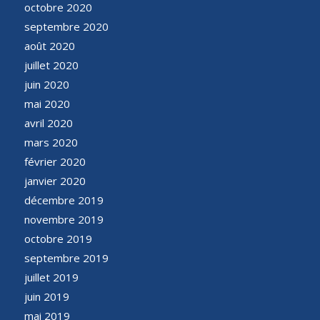
octobre 2020
septembre 2020
août 2020
juillet 2020
juin 2020
mai 2020
avril 2020
mars 2020
février 2020
janvier 2020
décembre 2019
novembre 2019
octobre 2019
septembre 2019
juillet 2019
juin 2019
mai 2019