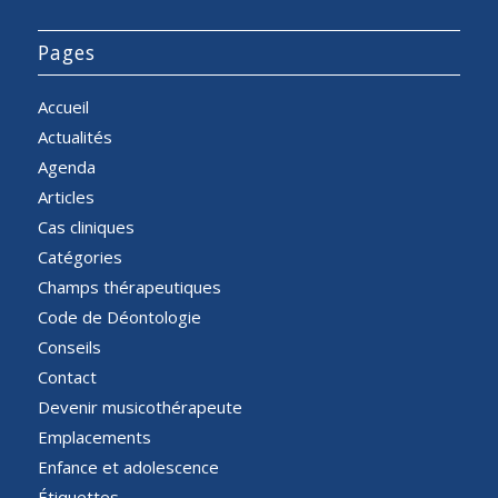
Pages
Accueil
Actualités
Agenda
Articles
Cas cliniques
Catégories
Champs thérapeutiques
Code de Déontologie
Conseils
Contact
Devenir musicothérapeute
Emplacements
Enfance et adolescence
Étiquettes