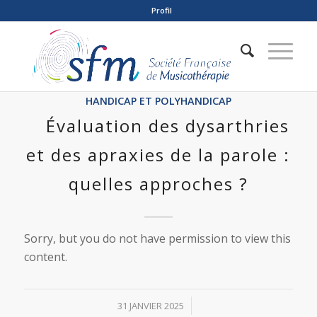
Profil
HANDICAP ET POLYHANDICAP
Évaluation des dysarthries
et des apraxies de la parole :
quelles approches ?
Sorry, but you do not have permission to view this
content.
/
31 JANVIER 2025