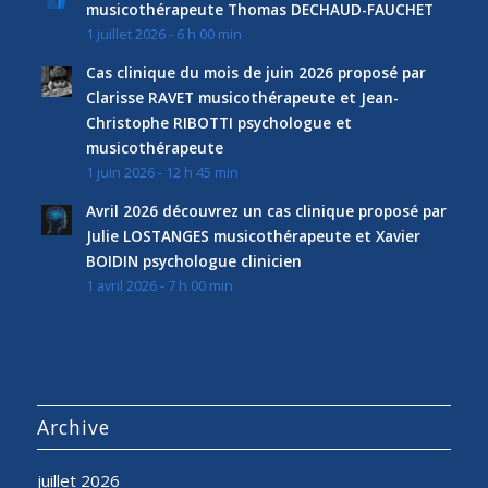
musicothérapeute Thomas DECHAUD-FAUCHET
1 juillet 2026 - 6 h 00 min
Cas clinique du mois de juin 2026 proposé par
Clarisse RAVET musicothérapeute et Jean-
Christophe RIBOTTI psychologue et
musicothérapeute
1 juin 2026 - 12 h 45 min
Avril 2026 découvrez un cas clinique proposé par
Julie LOSTANGES musicothérapeute et Xavier
BOIDIN psychologue clinicien
1 avril 2026 - 7 h 00 min
Archive
juillet 2026