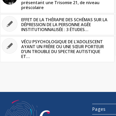
présentant une Trisomie 21, de niveau
préscolaire
EFFET DE LA THÉRAPIE DES SCHÉMAS SUR LA
DÉPRESSION DE LA PERSONNE AGÉE
INSTITUTIONNALISÉE : 3 ÉTUDES…
VÉCU PSYCHOLOGIQUE DE L’ADOLESCENT
AYANT UN FRÈRE OU UNE SŒUR PORTEUR
D’UN TROUBLE DU SPECTRE AUTISTIQUE
ET…
Pages