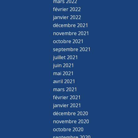
mars 2022
février 2022
janvier 2022
décembre 2021
novembre 2021
octobre 2021
septembre 2021
juillet 2021
juin 2021
mai 2021
avril 2021
mars 2021
février 2021
janvier 2021
décembre 2020
novembre 2020
octobre 2020
septembre 2020