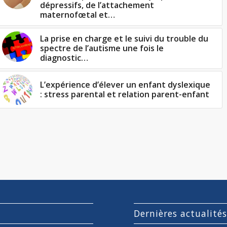
dépressifs, de l’attachement
maternofœtal et…
La prise en charge et le suivi du trouble du
spectre de l’autisme une fois le
diagnostic…
L’expérience d’élever un enfant dyslexique
: stress parental et relation parent-enfant
Dernières actualité