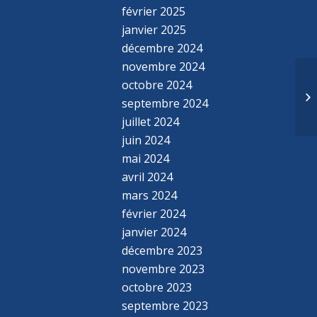
février 2025
janvier 2025
décembre 2024
novembre 2024
octobre 2024
septembre 2024
juillet 2024
juin 2024
mai 2024
avril 2024
mars 2024
février 2024
janvier 2024
décembre 2023
novembre 2023
octobre 2023
septembre 2023