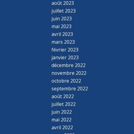
août 2023
juillet 2023
juin 2023
mai 2023
avril 2023
mars 2023
février 2023
janvier 2023
décembre 2022
novembre 2022
octobre 2022
septembre 2022
août 2022
juillet 2022
juin 2022
mai 2022
avril 2022