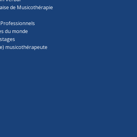
aise de Musicothérapie
 Professionnels
s du monde
 stages
e) musicothérapeute