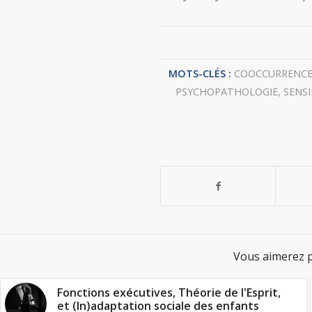
MOTS-CLÉS :
COOCCURRENC
PSYCHOPATHOLOGIE
,
SENSI
Vous aimerez p
Fonctions exécutives, Théorie de l'Esprit,
et (In)adaptation sociale des enfants