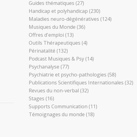
Guides thématiques
(27)
Handicap et polyhandicap
(230)
Maladies neuro-dégénératives
(124)
Musiques du Monde
(36)
Offres d'emploi
(13)
Outils Thérapeutiques
(4)
Périnatalité
(132)
Podcast Musiques & Psy
(14)
Psychanalyse
(77)
Psychiatrie et psycho-pathologies
(58)
Publications Scientifiques Internationales
(32)
Revues du non-verbal
(32)
Stages
(16)
Supports Communication
(11)
Témoignages du monde
(18)