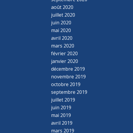
août 2020
juillet 2020
juin 2020
mai 2020
avril 2020
mars 2020
février 2020
janvier 2020
décembre 2019
novembre 2019
octobre 2019
septembre 2019
juillet 2019
juin 2019
mai 2019
avril 2019
mars 2019