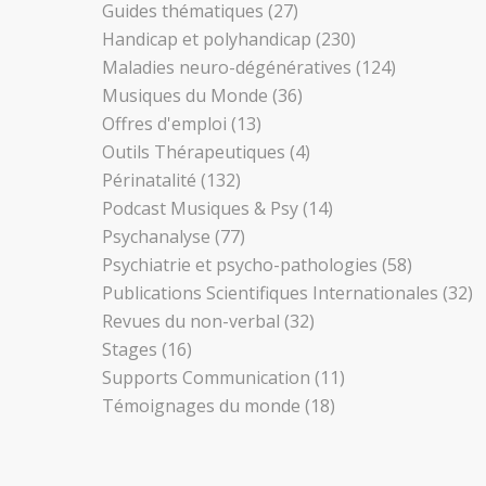
Guides thématiques
(27)
Handicap et polyhandicap
(230)
Maladies neuro-dégénératives
(124)
Musiques du Monde
(36)
Offres d'emploi
(13)
Outils Thérapeutiques
(4)
Périnatalité
(132)
Podcast Musiques & Psy
(14)
Psychanalyse
(77)
Psychiatrie et psycho-pathologies
(58)
Publications Scientifiques Internationales
(32)
Revues du non-verbal
(32)
Stages
(16)
Supports Communication
(11)
Témoignages du monde
(18)