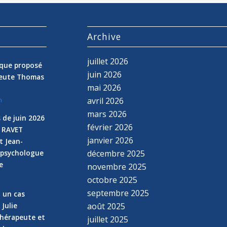
s
Archive
juillet 2026
nique proposé
juin 2026
peute Thomas
mai 2026
avril 2026
n
mars 2026
 de juin 2026
février 2026
e RAVET
janvier 2026
t Jean-
 psychologue
décembre 2025
e
novembre 2025
n
octobre 2025
septembre 2025
z un cas
 Julie
août 2025
hérapeute et
juillet 2025