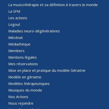
La musicothérapie et sa définition à travers le monde
La SFM
Les actions
Logout
Maladies neuro-dégénératives
Mécénat
Médiathèque
Members
Mentions légales
Mes réservations
Mise en place et pratique du modèle Gériatrie
Modèle en gériatrie
Modèles thérapeutiques
Musiques du monde
Nos Actions
Nous rejoindre