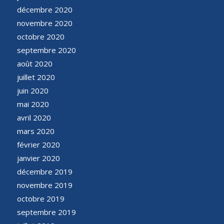
décembre 2020
novembre 2020
octobre 2020
septembre 2020
août 2020
juillet 2020
juin 2020
mai 2020
avril 2020
mars 2020
février 2020
janvier 2020
décembre 2019
novembre 2019
octobre 2019
septembre 2019