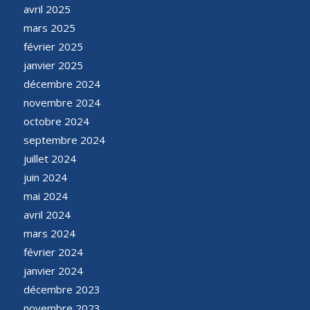
avril 2025
mars 2025
février 2025
janvier 2025
décembre 2024
novembre 2024
octobre 2024
septembre 2024
juillet 2024
juin 2024
mai 2024
avril 2024
mars 2024
février 2024
janvier 2024
décembre 2023
novembre 2023