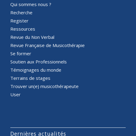
Qui sommes nous ?
Recherche
Register
Ressources
Revue du Non Verbal
Revue Française de Musicothérapie
Se former
Soutien aux Professionnels
Témoignages du monde
Terrains de stages
Trouver un(e) musicothérapeute
User
Dernières actualités