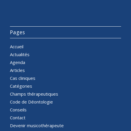
Pages
Accueil
Actualités
Agenda
Articles
Cas cliniques
Catégories
Champs thérapeutiques
Code de Déontologie
Conseils
Contact
Devenir musicothérapeute