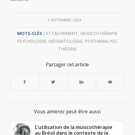
/
1 SEPTEMBRE 2024
MOTS-CLÉS :
ATTACHEMENT
,
MUSICOTHÉRAPIE
PSYCHOLOGIE
,
NÉONATOLOGIE
,
PSYCHANALYSE
,
THÉORIE
Partager cet article
Vous aimerez peut-être aussi
L’utilisation de la musicothérapie
au Brésil dans le contexte de la