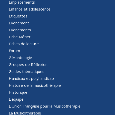
Emplacements
Enfance et adolescence
Étiquettes
Évènement
Evènements
Fiche Métier
Fiches de lecture
Forum
Gérontologie
Groupes de Réflexion
Guides thématiques
Handicap et polyhandicap
Histoire de la musicothérapie
Historique
L’équipe
L’Union Française pour la Musicothérapie
La Musicothérapie