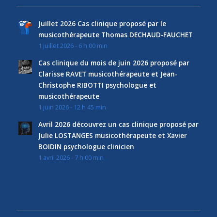
Juillet 2026 Cas clinique proposé par le
musicothérapeute Thomas DECHAUD-FAUCHET
1 juillet 2026 - 6 h 00 min
Cas clinique du mois de juin 2026 proposé par
Clarisse RAVET musicothérapeute et Jean-
Christophe RIBOTTI psychologue et
musicothérapeute
1 juin 2026 - 12 h 45 min
Avril 2026 découvrez un cas clinique proposé par
Julie LOSTANGES musicothérapeute et Xavier
BOIDIN psychologue clinicien
1 avril 2026 - 7 h 00 min