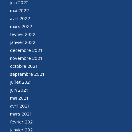
juin 2022
mai 2022
avril 2022
mars 2022
février 2022
janvier 2022
décembre 2021
novembre 2021
octobre 2021
septembre 2021
juillet 2021
juin 2021
mai 2021
avril 2021
mars 2021
février 2021
janvier 2021