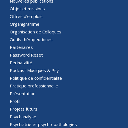
Nouvelles publications
Objet et missions
Offres d’emplois
Organigramme
Organisation de Colloques
Outils thérapeutiques
Partenaires
Password Reset
Périnatalité
Podcast Musiques & Psy
Politique de confidentialité
Pratique professionnelle
Présentation
Profil
Projets futurs
Psychanalyse
Psychiatrie et psycho-pathologies