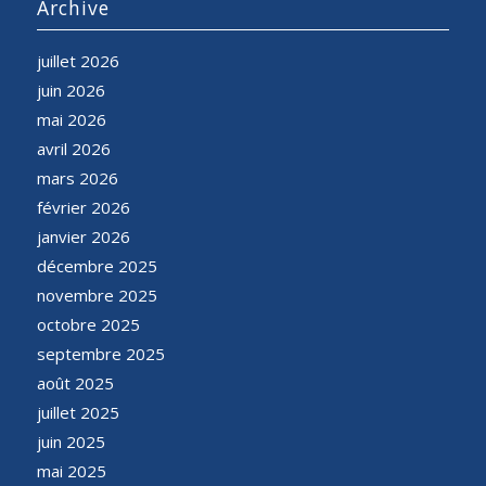
Archive
juillet 2026
juin 2026
mai 2026
avril 2026
mars 2026
février 2026
janvier 2026
décembre 2025
novembre 2025
octobre 2025
septembre 2025
août 2025
juillet 2025
juin 2025
mai 2025