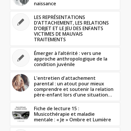
naissance
LES REPRÉSENTATIONS
D’ATTACHEMENT, LES RELATIONS
D’OBJET ET LE JEU DES ENFANTS
VICTIMES DE MAUVAIS
TRAITEMENTS
Émerger à l’altérité : vers une
approche anthropologique de la
condition juvénile
L'entretien d'attachement
parental : un atout pour mieux
comprendre et soutenir la relation
père-enfant lors d'une situation…
Fiche de lecture 15 :
Musicothérapie et maladie
mentale : « Je » Ombre et Lumière