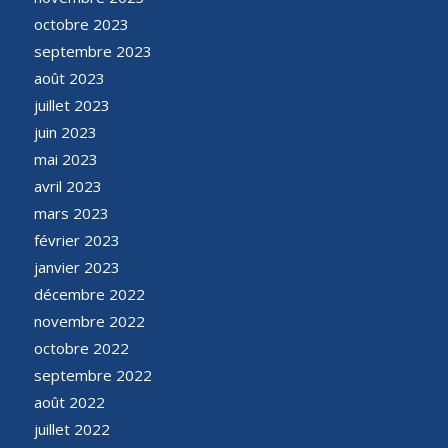
octobre 2023
septembre 2023
août 2023
juillet 2023
juin 2023
mai 2023
avril 2023
mars 2023
février 2023
janvier 2023
décembre 2022
novembre 2022
octobre 2022
septembre 2022
août 2022
juillet 2022