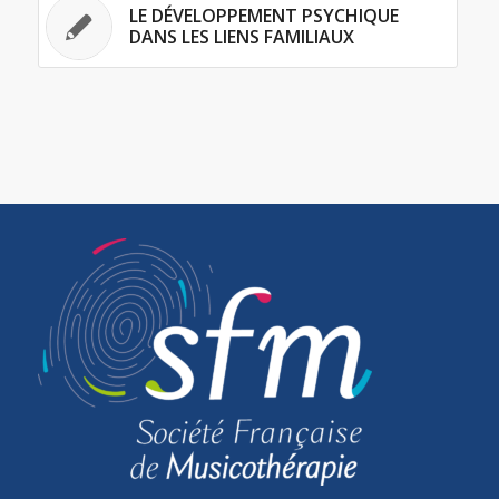
LE DÉVELOPPEMENT PSYCHIQUE
DANS LES LIENS FAMILIAUX