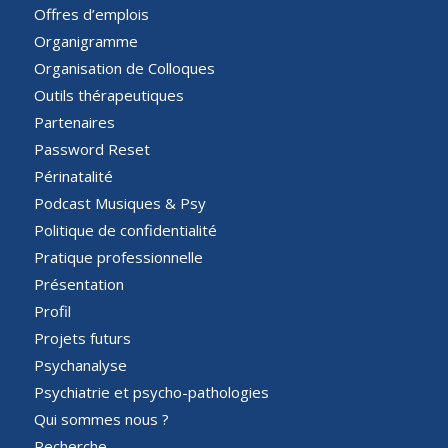
Offres d’emplois
Organigramme
Organisation de Colloques
Outils thérapeutiques
Partenaires
Password Reset
Périnatalité
Podcast Musiques & Psy
Politique de confidentialité
Pratique professionnelle
Présentation
Profil
Projets futurs
Psychanalyse
Psychiatrie et psycho-pathologies
Qui sommes nous ?
Recherche