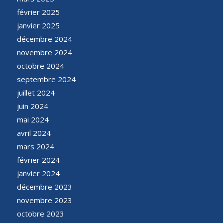
février 2025
janvier 2025
décembre 2024
novembre 2024
octobre 2024
septembre 2024
juillet 2024
juin 2024
mai 2024
avril 2024
mars 2024
février 2024
janvier 2024
décembre 2023
novembre 2023
octobre 2023