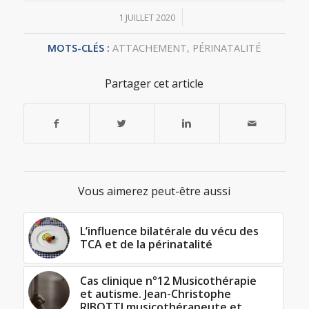
/
1 JUILLET 2020
MOTS-CLÉS :
ATTACHEMENT
,
PÉRINATALITÉ
Partager cet article
Vous aimerez peut-être aussi
L’influence bilatérale du vécu des
TCA et de la périnatalité
Cas clinique n°12 Musicothérapie
et autisme. Jean-Christophe
RIBOTTI musicothérapeute et