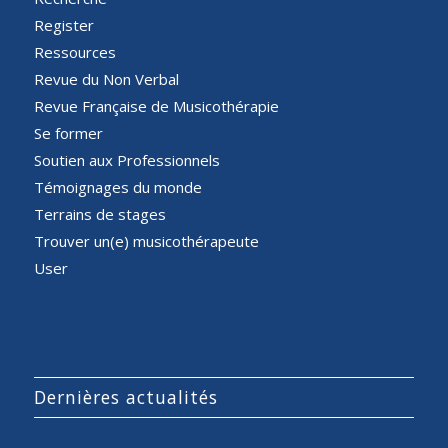
Register
Ressources
Revue du Non Verbal
Revue Française de Musicothérapie
Se former
Soutien aux Professionnels
Témoignages du monde
Terrains de stages
Trouver un(e) musicothérapeute
User
Dernières actualités