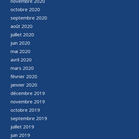
novembre 2020
octobre 2020
septembre 2020
août 2020
juillet 2020
juin 2020
mai 2020
avril 2020
mars 2020
février 2020
janvier 2020
décembre 2019
novembre 2019
octobre 2019
septembre 2019
juillet 2019
juin 2019