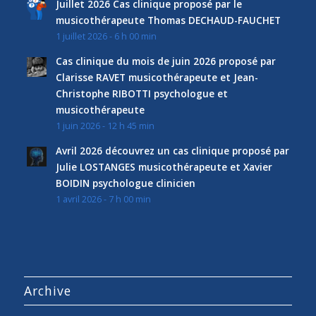
Juillet 2026 Cas clinique proposé par le
musicothérapeute Thomas DECHAUD-FAUCHET
1 juillet 2026 - 6 h 00 min
Cas clinique du mois de juin 2026 proposé par
Clarisse RAVET musicothérapeute et Jean-
Christophe RIBOTTI psychologue et
musicothérapeute
1 juin 2026 - 12 h 45 min
Avril 2026 découvrez un cas clinique proposé par
Julie LOSTANGES musicothérapeute et Xavier
BOIDIN psychologue clinicien
1 avril 2026 - 7 h 00 min
Archive