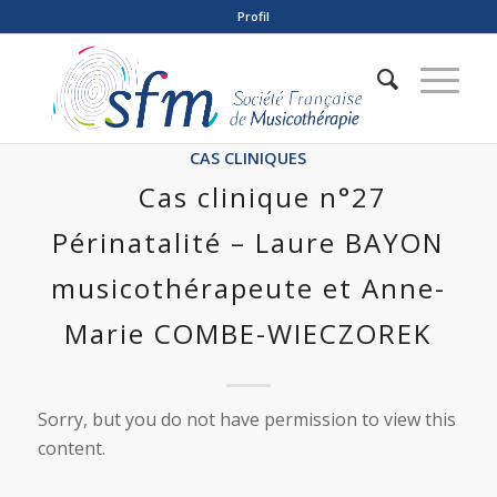
Profil
CAS CLINIQUES
Cas clinique n°27
Périnatalité – Laure BAYON
musicothérapeute et Anne-
Marie COMBE-WIECZOREK
Sorry, but you do not have permission to view this
content.