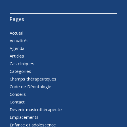
Pages
Accueil
Actualités
Agenda
Articles
Cas cliniques
Catégories
Champs thérapeutiques
Code de Déontologie
Conseils
Contact
Devenir musicothérapeute
Emplacements
Enfance et adolescence