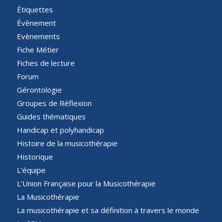
Étiquettes
Évènement
Evènements
Fiche Métier
Fiches de lecture
Forum
Gérontologie
Groupes de Réflexion
Guides thématiques
Handicap et polyhandicap
Histoire de la musicothérapie
Historique
L’équipe
L’Union Française pour la Musicothérapie
La Musicothérapie
La musicothérapie et sa définition à travers le monde