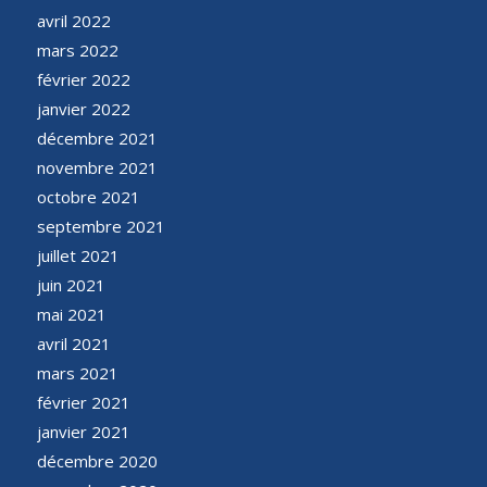
avril 2022
mars 2022
février 2022
janvier 2022
décembre 2021
novembre 2021
octobre 2021
septembre 2021
juillet 2021
juin 2021
mai 2021
avril 2021
mars 2021
février 2021
janvier 2021
décembre 2020