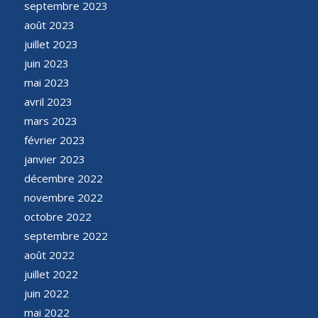
septembre 2023
août 2023
juillet 2023
juin 2023
mai 2023
avril 2023
mars 2023
février 2023
janvier 2023
décembre 2022
novembre 2022
octobre 2022
septembre 2022
août 2022
juillet 2022
juin 2022
mai 2022