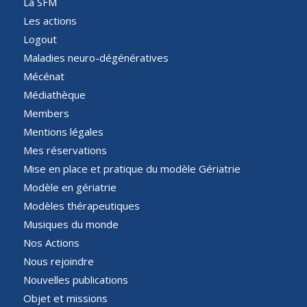
La SFM
Les actions
Logout
Maladies neuro-dégénératives
Mécénat
Médiathèque
Members
Mentions légales
Mes réservations
Mise en place et pratique du modèle Gériatrie
Modèle en gériatrie
Modèles thérapeutiques
Musiques du monde
Nos Actions
Nous rejoindre
Nouvelles publications
Objet et missions