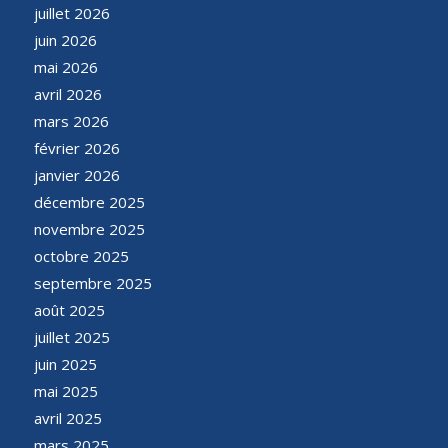
juillet 2026
juin 2026
mai 2026
avril 2026
mars 2026
février 2026
janvier 2026
décembre 2025
novembre 2025
octobre 2025
septembre 2025
août 2025
juillet 2025
juin 2025
mai 2025
avril 2025
mars 2025