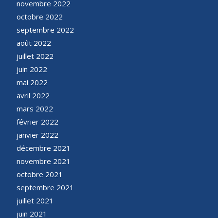
novembre 2022
octobre 2022
septembre 2022
août 2022
juillet 2022
juin 2022
mai 2022
avril 2022
mars 2022
février 2022
janvier 2022
décembre 2021
novembre 2021
octobre 2021
septembre 2021
juillet 2021
juin 2021