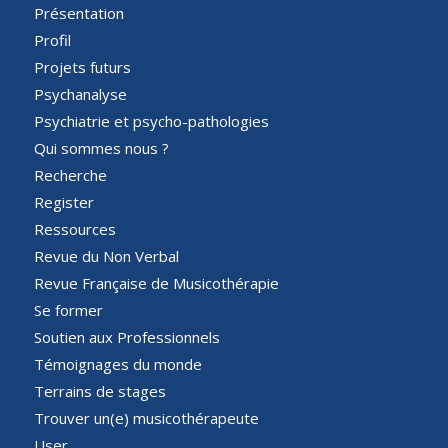
Présentation
Profil
Projets futurs
Psychanalyse
Psychiatrie et psycho-pathologies
Qui sommes nous ?
Recherche
Register
Ressources
Revue du Non Verbal
Revue Française de Musicothérapie
Se former
Soutien aux Professionnels
Témoignages du monde
Terrains de stages
Trouver un(e) musicothérapeute
User