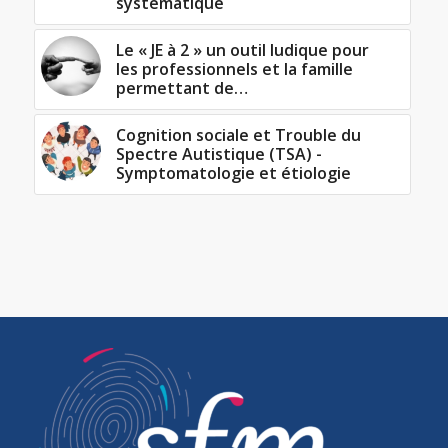
systématique
Le « JE à 2 » un outil ludique pour
les professionnels et la famille
permettant de…
Cognition sociale et Trouble du
Spectre Autistique (TSA) -
Symptomatologie et étiologie