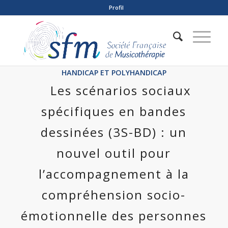
Profil
HANDICAP ET POLYHANDICAP
Les scénarios sociaux
spécifiques en bandes
dessinées (3S-BD) : un
nouvel outil pour
l’accompagnement à la
compréhension socio-
émotionnelle des personnes