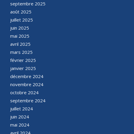
septembre 2025
août 2025
juillet 2025
juin 2025
mai 2025
avril 2025
mars 2025
février 2025
janvier 2025
décembre 2024
novembre 2024
octobre 2024
septembre 2024
juillet 2024
juin 2024
mai 2024
avril 2024