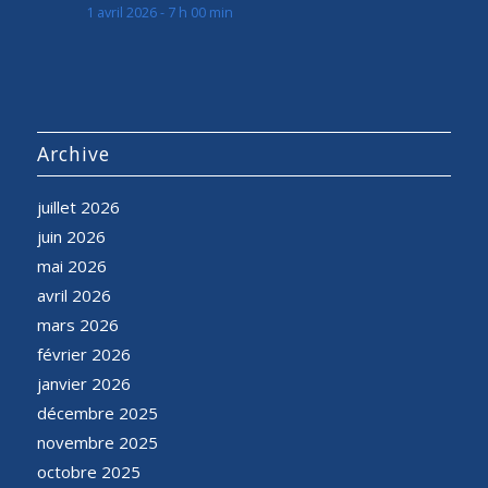
1 avril 2026 - 7 h 00 min
Archive
juillet 2026
juin 2026
mai 2026
avril 2026
mars 2026
février 2026
janvier 2026
décembre 2025
novembre 2025
octobre 2025