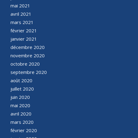
mai 2021
avril 2021
mars 2021
février 2021
janvier 2021
décembre 2020
novembre 2020
octobre 2020
septembre 2020
août 2020
juillet 2020
juin 2020
mai 2020
avril 2020
mars 2020
février 2020