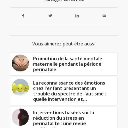
Vous aimerez peut-être aussi
Promotion de la santé mentale
maternelle pendant la période
périnatale
La reconnaissance des émotions
chez l'enfant présentant un
trouble du spectre de l'autisme :
quelle intervention et…
Interventions basées sur la
réduction du stress en
périnatalité : une revue