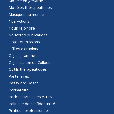
Modèle en gériatrie
Modèles thérapeutiques
Musiques du monde
Nos Actions
Nous rejoindre
Nouvelles publications
Objet et missions
Offres d’emplois
Organigramme
Organisation de Colloques
Outils thérapeutiques
Partenaires
Password Reset
Périnatalité
Podcast Musiques & Psy
Politique de confidentialité
Pratique professionnelle