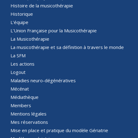
Histoire de la musicothérapie
Historique
L’équipe
L’Union Française pour la Musicothérapie
La Musicothérapie
La musicothérapie et sa définition à travers le monde
La SFM
Les actions
Logout
Maladies neuro-dégénératives
Mécénat
Médiathèque
Members
Mentions légales
Mes réservations
Mise en place et pratique du modèle Gériatrie