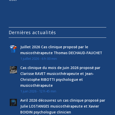
Dernières actualités
Juillet 2026 Cas clinique proposé par le
musicothérapeute Thomas DECHAUD-FAUCHET
1 juillet 2026 - 6 h 00 min
Cas clinique du mois de juin 2026 proposé par
Clarisse RAVET musicothérapeute et Jean-
Christophe RIBOTTI psychologue et
musicothérapeute
1 juin 2026 - 12 h 45 min
Avril 2026 découvrez un cas clinique proposé par
Julie LOSTANGES musicothérapeute et Xavier
BOIDIN psychologue clinicien