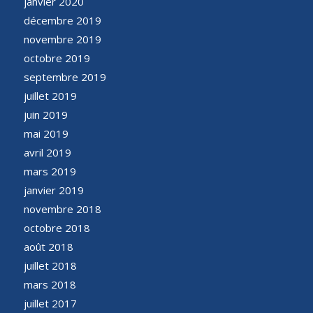
janvier 2020
décembre 2019
novembre 2019
octobre 2019
septembre 2019
juillet 2019
juin 2019
mai 2019
avril 2019
mars 2019
janvier 2019
novembre 2018
octobre 2018
août 2018
juillet 2018
mars 2018
juillet 2017