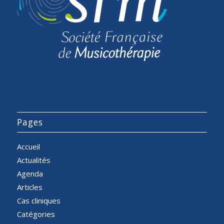
Pages
Accueil
Actualités
Agenda
Articles
Cas cliniques
Catégories