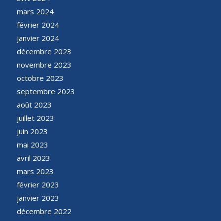
mars 2024
février 2024
janvier 2024
décembre 2023
novembre 2023
octobre 2023
septembre 2023
août 2023
juillet 2023
juin 2023
mai 2023
avril 2023
mars 2023
février 2023
janvier 2023
décembre 2022