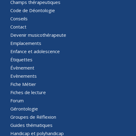
Champs thérapeutiques
Code de Déontologie
Conseils
Contact
Devenir musicothérapeute
Emplacements
Enfance et adolescence
Étiquettes
Évènement
Evènements
Fiche Métier
Fiches de lecture
Forum
Gérontologie
Groupes de Réflexion
Guides thématiques
Handicap et polyhandicap