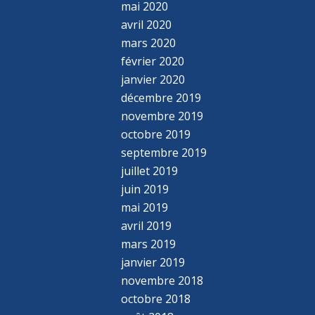
mai 2020
avril 2020
mars 2020
février 2020
janvier 2020
décembre 2019
novembre 2019
octobre 2019
septembre 2019
juillet 2019
juin 2019
mai 2019
avril 2019
mars 2019
janvier 2019
novembre 2018
octobre 2018