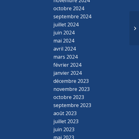
novembre 2024
octobre 2024
septembre 2024
juillet 2024
juin 2024
mai 2024
avril 2024
mars 2024
février 2024
janvier 2024
décembre 2023
novembre 2023
octobre 2023
septembre 2023
août 2023
juillet 2023
juin 2023
mai 2023