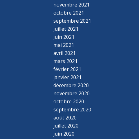
novembre 2021
octobre 2021
septembre 2021
juillet 2021
juin 2021
mai 2021
avril 2021
mars 2021
février 2021
janvier 2021
décembre 2020
novembre 2020
octobre 2020
septembre 2020
août 2020
juillet 2020
juin 2020