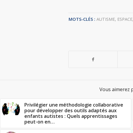
MOTS-CLÉS :
AUTISME
,
ESPACE
Vous aimerez p
Privilégier une méthodologie collaborative
pour développer des outils adaptés aux
enfants autistes : Quels apprentissages
peut-on en…