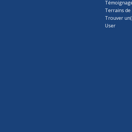
Témoignage
Terrains de
Trouver un(
User