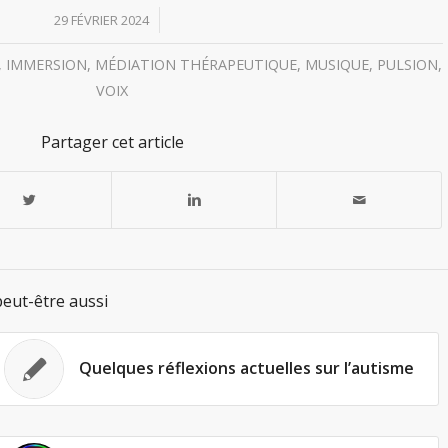
/
29 FÉVRIER 2024
,
IMMERSION
,
MÉDIATION THÉRAPEUTIQUE
,
MUSIQUE
,
PULSION
,
VOIX
Partager cet article
eut-être aussi
Quelques réflexions actuelles sur l’autisme