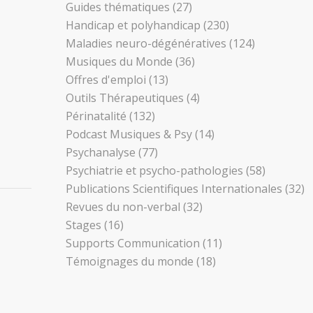
Guides thématiques
(27)
Handicap et polyhandicap
(230)
Maladies neuro-dégénératives
(124)
Musiques du Monde
(36)
Offres d'emploi
(13)
Outils Thérapeutiques
(4)
Périnatalité
(132)
Podcast Musiques & Psy
(14)
Psychanalyse
(77)
Psychiatrie et psycho-pathologies
(58)
Publications Scientifiques Internationales
(32)
Revues du non-verbal
(32)
Stages
(16)
Supports Communication
(11)
Témoignages du monde
(18)