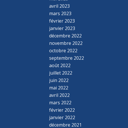
avril 2023
mars 2023
février 2023
janvier 2023
décembre 2022
novembre 2022
octobre 2022
septembre 2022
août 2022
juillet 2022
juin 2022
mai 2022
avril 2022
mars 2022
février 2022
janvier 2022
décembre 2021