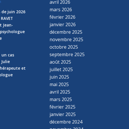
avril 2026
n
mars 2026
 de juin 2026
février 2026
e RAVET
janvier 2026
t Jean-
 psychologue
décembre 2025
e
novembre 2025
n
octobre 2025
septembre 2025
z un cas
 Julie
août 2025
hérapeute et
juillet 2025
hologue
juin 2025
mai 2025
avril 2025
mars 2025
février 2025
janvier 2025
décembre 2024