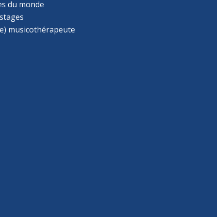
s du monde
 stages
e) musicothérapeute