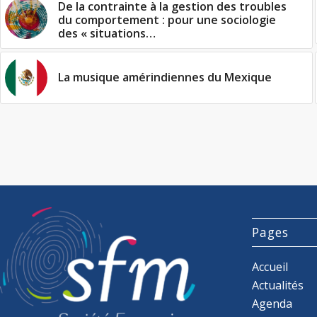
De la contrainte à la gestion des troubles
du comportement : pour une sociologie
des « situations…
La musique amérindiennes du Mexique
Pages
Accueil
Actualités
Agenda