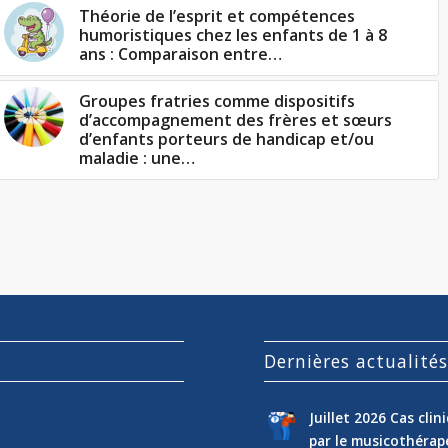
Théorie de l’esprit et compétences
humoristiques chez les enfants de 1 à 8
ans : Comparaison entre…
Groupes fratries comme dispositifs
d’accompagnement des frères et sœurs
d’enfants porteurs de handicap et/ou
maladie : une…
Dernières actualité
Juillet 2026 Cas cli
par le musicothéra