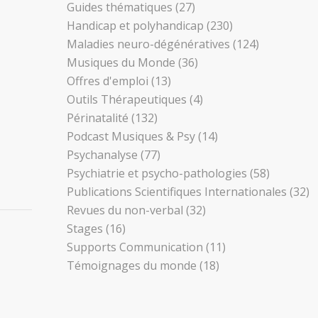
Guides thématiques
(27)
Handicap et polyhandicap
(230)
Maladies neuro-dégénératives
(124)
Musiques du Monde
(36)
Offres d'emploi
(13)
Outils Thérapeutiques
(4)
Périnatalité
(132)
Podcast Musiques & Psy
(14)
Psychanalyse
(77)
Psychiatrie et psycho-pathologies
(58)
Publications Scientifiques Internationales
(32)
Revues du non-verbal
(32)
Stages
(16)
Supports Communication
(11)
Témoignages du monde
(18)