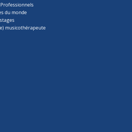
 Professionnels
s du monde
 stages
e) musicothérapeute