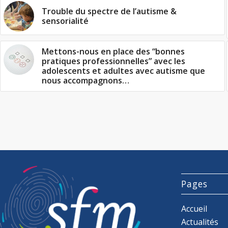
Trouble du spectre de l’autisme &
sensorialité
Mettons-nous en place des “bonnes
pratiques professionnelles” avec les
adolescents et adultes avec autisme que
nous accompagnons…
Pages
Accueil
Actualités