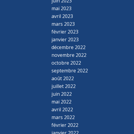
juin 2023
mai 2023
avril 2023
mars 2023
février 2023
janvier 2023
décembre 2022
novembre 2022
octobre 2022
septembre 2022
août 2022
juillet 2022
juin 2022
mai 2022
avril 2022
mars 2022
février 2022
janvier 2022