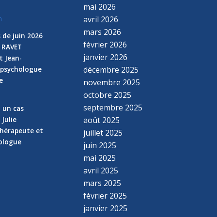
mai 2026
avril 2026
n
mars 2026
 de juin 2026
février 2026
e RAVET
janvier 2026
t Jean-
 psychologue
décembre 2025
e
novembre 2025
n
octobre 2025
septembre 2025
z un cas
 Julie
août 2025
hérapeute et
juillet 2025
hologue
juin 2025
mai 2025
avril 2025
mars 2025
février 2025
janvier 2025