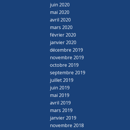
juin 2020
mai 2020
avril 2020
mars 2020
février 2020
janvier 2020
décembre 2019
novembre 2019
octobre 2019
septembre 2019
juillet 2019
juin 2019
mai 2019
avril 2019
mars 2019
janvier 2019
novembre 2018