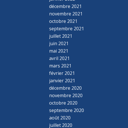
décembre 2021
novembre 2021
octobre 2021
septembre 2021
juillet 2021
juin 2021
mai 2021
avril 2021
mars 2021
février 2021
janvier 2021
décembre 2020
novembre 2020
octobre 2020
septembre 2020
août 2020
juillet 2020