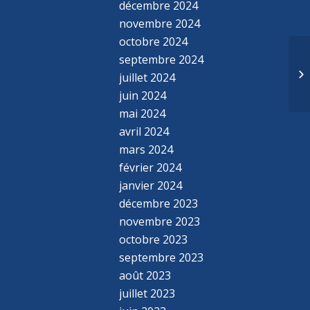
décembre 2024
novembre 2024
octobre 2024
septembre 2024
juillet 2024
juin 2024
mai 2024
avril 2024
mars 2024
février 2024
janvier 2024
décembre 2023
novembre 2023
octobre 2023
septembre 2023
août 2023
juillet 2023