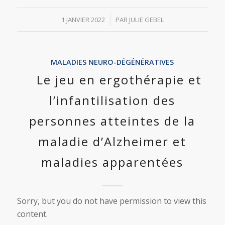
/
1 JANVIER 2022
PAR
JULIE GEBEL
MALADIES NEURO-DÉGÉNÉRATIVES
Le jeu en ergothérapie et
l’infantilisation des
personnes atteintes de la
maladie d’Alzheimer et
maladies apparentées
Sorry, but you do not have permission to view this
content.