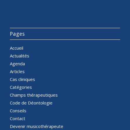
Pages
Accueil
Actualités
Agenda
Articles
Cas cliniques
Catégories
Champs thérapeutiques
Code de Déontologie
Conseils
Contact
Devenir musicothérapeute