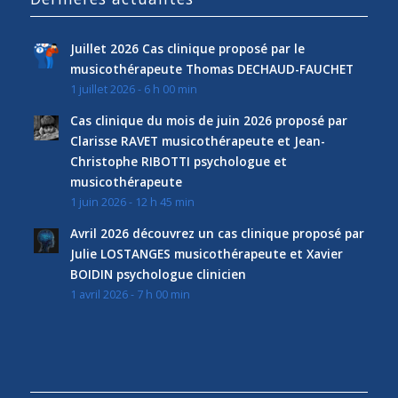
Juillet 2026 Cas clinique proposé par le
musicothérapeute Thomas DECHAUD-FAUCHET
1 juillet 2026 - 6 h 00 min
Cas clinique du mois de juin 2026 proposé par
Clarisse RAVET musicothérapeute et Jean-
Christophe RIBOTTI psychologue et
musicothérapeute
1 juin 2026 - 12 h 45 min
Avril 2026 découvrez un cas clinique proposé par
Julie LOSTANGES musicothérapeute et Xavier
BOIDIN psychologue clinicien
1 avril 2026 - 7 h 00 min