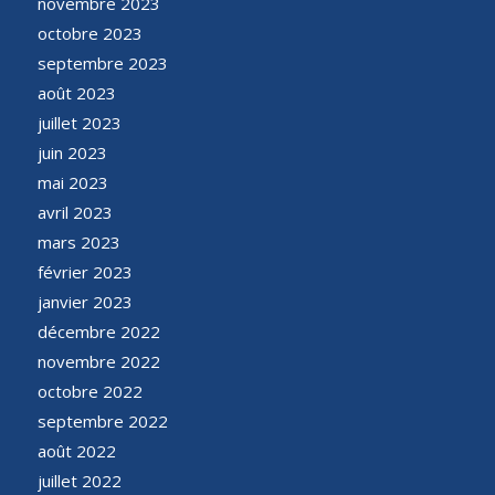
novembre 2023
octobre 2023
septembre 2023
août 2023
juillet 2023
juin 2023
mai 2023
avril 2023
mars 2023
février 2023
janvier 2023
décembre 2022
novembre 2022
octobre 2022
septembre 2022
août 2022
juillet 2022