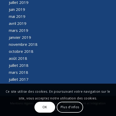
juillet 2019
juin 2019
mai 2019
avril 2019
mars 2019
janvier 2019
novembre 2018
octobre 2018
août 2018
juillet 2018
mars 2018
juillet 2017
Ce site utilise des cookies. En poursuivant votre navigation sur le
site, vous acceptez notre utilisation des cookies.
Mentions légales - Conception Origo - Développement et Intégration
OK
Plus d'infos
François Damiani