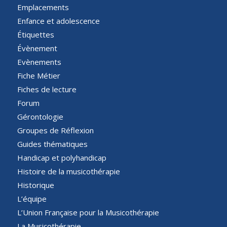
Emplacements
Enfance et adolescence
Étiquettes
Évènement
Evènements
Fiche Métier
Fiches de lecture
Forum
Gérontologie
Groupes de Réflexion
Guides thématiques
Handicap et polyhandicap
Histoire de la musicothérapie
Historique
L’équipe
L’Union Française pour la Musicothérapie
La Musicothérapie