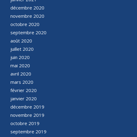
décembre 2020
novembre 2020
octobre 2020
septembre 2020
août 2020
juillet 2020
juin 2020
mai 2020
avril 2020
mars 2020
février 2020
janvier 2020
décembre 2019
novembre 2019
octobre 2019
septembre 2019