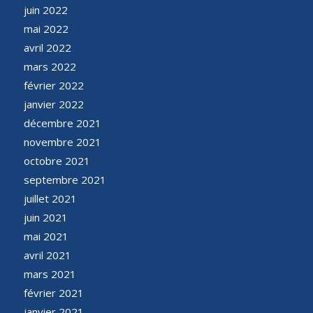
juin 2022
mai 2022
avril 2022
mars 2022
février 2022
janvier 2022
décembre 2021
novembre 2021
octobre 2021
septembre 2021
juillet 2021
juin 2021
mai 2021
avril 2021
mars 2021
février 2021
janvier 2021