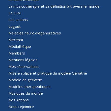
La musicothérapie et sa définition à travers le monde
La SFM
Les actions
Logout
Maladies neuro-dégénératives
Mécénat
Médiathèque
Members
Mentions légales
Mes réservations
Mise en place et pratique du modèle Gériatrie
Modèle en gériatrie
Modèles thérapeutiques
Musiques du monde
Nos Actions
Nous rejoindre