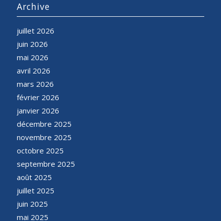
Archive
juillet 2026
juin 2026
mai 2026
avril 2026
mars 2026
février 2026
janvier 2026
décembre 2025
novembre 2025
octobre 2025
septembre 2025
août 2025
juillet 2025
juin 2025
mai 2025