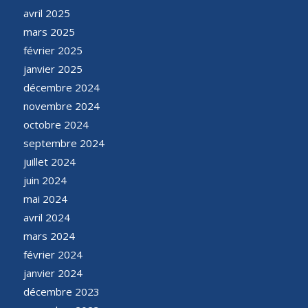
avril 2025
mars 2025
février 2025
janvier 2025
décembre 2024
novembre 2024
octobre 2024
septembre 2024
juillet 2024
juin 2024
mai 2024
avril 2024
mars 2024
février 2024
janvier 2024
décembre 2023