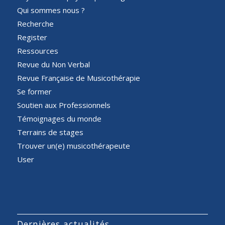
Qui sommes nous ?
Recherche
Register
Ressources
Revue du Non Verbal
Revue Française de Musicothérapie
Se former
Soutien aux Professionnels
Témoignages du monde
Terrains de stages
Trouver un(e) musicothérapeute
User
Dernières actualités