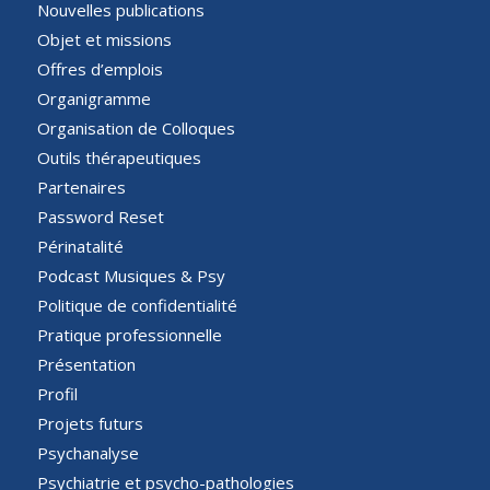
Nouvelles publications
Objet et missions
Offres d’emplois
Organigramme
Organisation de Colloques
Outils thérapeutiques
Partenaires
Password Reset
Périnatalité
Podcast Musiques & Psy
Politique de confidentialité
Pratique professionnelle
Présentation
Profil
Projets futurs
Psychanalyse
Psychiatrie et psycho-pathologies