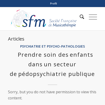
Profil
Articles
PSYCHIATRIE ET PSYCHO-PATHOLOGIES
Prendre soin des enfants
dans un secteur
de pédopsychiatrie publique
Sorry, but you do not have permission to view this
content.