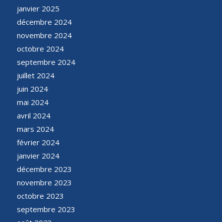
janvier 2025
décembre 2024
novembre 2024
octobre 2024
septembre 2024
juillet 2024
juin 2024
mai 2024
avril 2024
mars 2024
février 2024
janvier 2024
décembre 2023
novembre 2023
octobre 2023
septembre 2023