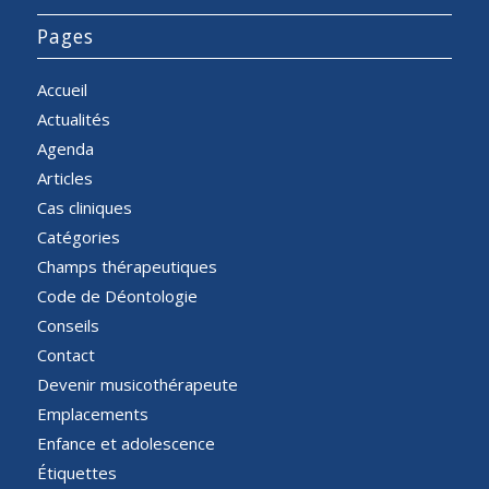
Pages
Accueil
Actualités
Agenda
Articles
Cas cliniques
Catégories
Champs thérapeutiques
Code de Déontologie
Conseils
Contact
Devenir musicothérapeute
Emplacements
Enfance et adolescence
Étiquettes