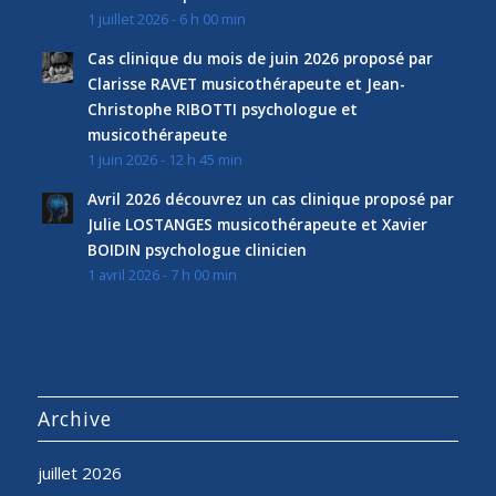
1 juillet 2026 - 6 h 00 min
Cas clinique du mois de juin 2026 proposé par
Clarisse RAVET musicothérapeute et Jean-
Christophe RIBOTTI psychologue et
musicothérapeute
1 juin 2026 - 12 h 45 min
Avril 2026 découvrez un cas clinique proposé par
Julie LOSTANGES musicothérapeute et Xavier
BOIDIN psychologue clinicien
1 avril 2026 - 7 h 00 min
Archive
juillet 2026