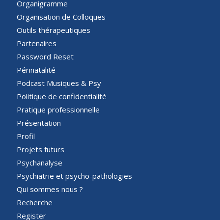
Organigramme
Organisation de Colloques
Outils thérapeutiques
Partenaires
Password Reset
Périnatalité
Podcast Musiques & Psy
Politique de confidentialité
Pratique professionnelle
Présentation
Profil
Projets futurs
Psychanalyse
Psychiatrie et psycho-pathologies
Qui sommes nous ?
Recherche
Register