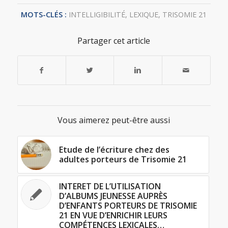
MOTS-CLÉS :
INTELLIGIBILITÉ
,
LEXIQUE
,
TRISOMIE 21
Partager cet article
Vous aimerez peut-être aussi
Etude de l’écriture chez des
adultes porteurs de Trisomie 21
INTERET DE L’UTILISATION
D’ALBUMS JEUNESSE AUPRÈS
D’ENFANTS PORTEURS DE TRISOMIE
21 EN VUE D’ENRICHIR LEURS
COMPÉTENCES LEXICALES…