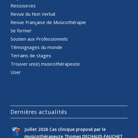
Ressources
Revue du Non Verbal
Revue Française de Musicothérapie
Se former
Soutien aux Professionnels
Témoignages du monde
Terrains de stages
Trouver un(e) musicothérapeute
User
Dernières actualités
Juillet 2026 Cas clinique proposé par le
musicothérapeute Thomas DECHAUD-FAUCHET