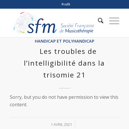
Profil
HANDICAP ET POLYHANDICAP
Les troubles de
l’intelligibilité dans la
trisomie 21
Sorry, but you do not have permission to view this
content.
/
1 AVRIL 2021