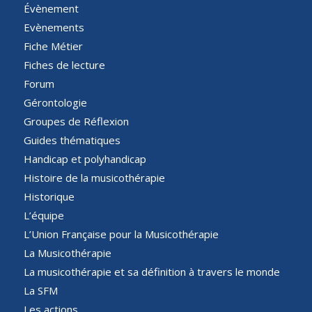
Évènement
Evènements
Fiche Métier
Fiches de lecture
Forum
Gérontologie
Groupes de Réflexion
Guides thématiques
Handicap et polyhandicap
Histoire de la musicothérapie
Historique
L’équipe
L’Union Française pour la Musicothérapie
La Musicothérapie
La musicothérapie et sa définition à travers le monde
La SFM
Les actions