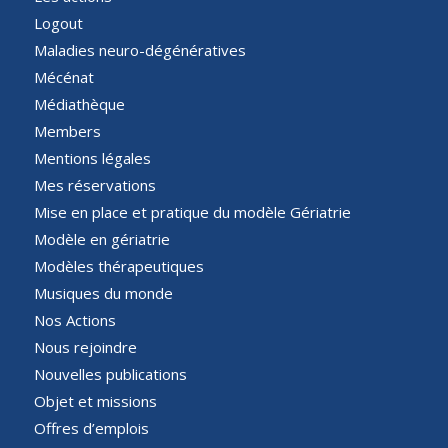
Logout
Maladies neuro-dégénératives
Mécénat
Médiathèque
Members
Mentions légales
Mes réservations
Mise en place et pratique du modèle Gériatrie
Modèle en gériatrie
Modèles thérapeutiques
Musiques du monde
Nos Actions
Nous rejoindre
Nouvelles publications
Objet et missions
Offres d’emplois