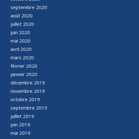
septembre 2020
août 2020
juillet 2020
juin 2020
mai 2020
avril 2020
mars 2020
février 2020
janvier 2020
décembre 2019
novembre 2019
octobre 2019
septembre 2019
juillet 2019
juin 2019
mai 2019