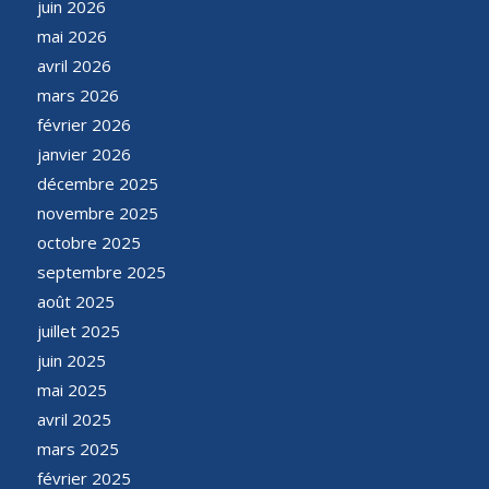
juin 2026
mai 2026
avril 2026
mars 2026
février 2026
janvier 2026
décembre 2025
novembre 2025
octobre 2025
septembre 2025
août 2025
juillet 2025
juin 2025
mai 2025
avril 2025
mars 2025
février 2025