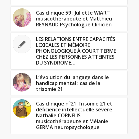
Cas clinique 59 : Juliette WIART
musicothérapeute et Matthieu
REYNAUD Psychologue Clinicien
LES RELATIONS ENTRE CAPACITÉS
LEXICALES ET MÉMOIRE
PHONOLOGIQUE À COURT TERME
CHEZ LES PERSONNES ATTEINTES
DU SYNDROME…
L’évolution du langage dans le
handicap mental : cas de la
trisomie 21
Cas clinique n°21 Trisomie 21 et
déficience intellectuelle sévère.
Nathalie CORNELIS
musicothérapeute et Mélanie
GERMA neuropsychologue