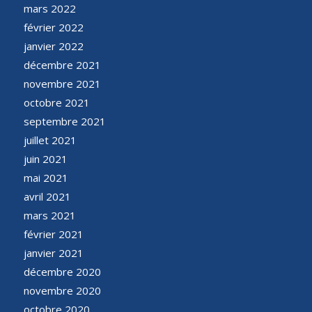
mars 2022
février 2022
janvier 2022
décembre 2021
novembre 2021
octobre 2021
septembre 2021
juillet 2021
juin 2021
mai 2021
avril 2021
mars 2021
février 2021
janvier 2021
décembre 2020
novembre 2020
octobre 2020