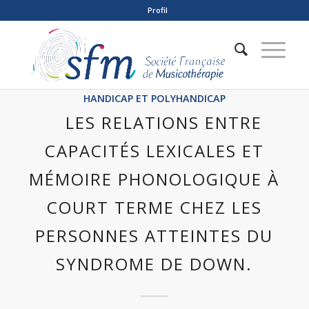
Profil
HANDICAP ET POLYHANDICAP
LES RELATIONS ENTRE
CAPACITÉS LEXICALES ET
MÉMOIRE PHONOLOGIQUE À
COURT TERME CHEZ LES
PERSONNES ATTEINTES DU
SYNDROME DE DOWN.