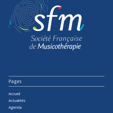
Pages
Accueil
Actualités
Agenda