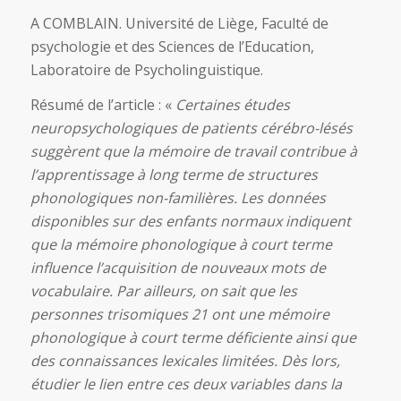
A COMBLAIN. Université de Liège, Faculté de
psychologie et des Sciences de l’Education,
Laboratoire de Psycholinguistique.
Résumé de l’article : «
Certaines études
neuropsychologiques de patients cérébro-lésés
suggèrent que la mémoire de travail contribue à
l’apprentissage à long terme de structures
phonologiques non-familières. Les données
disponibles sur des enfants normaux indiquent
que la mémoire phonologique à court terme
influence l’acquisition de nouveaux mots de
vocabulaire. Par ailleurs, on sait que les
personnes trisomiques 21 ont une mémoire
phonologique à court terme déficiente ainsi que
des connaissances lexicales limitées. Dès lors,
étudier le lien entre ces deux variables dans la