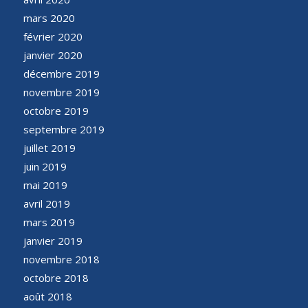
mars 2020
février 2020
janvier 2020
décembre 2019
novembre 2019
octobre 2019
septembre 2019
juillet 2019
juin 2019
mai 2019
avril 2019
mars 2019
janvier 2019
novembre 2018
octobre 2018
août 2018