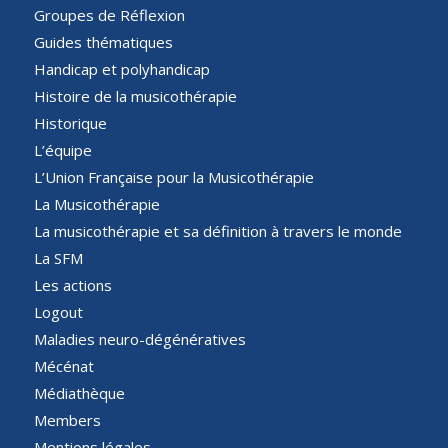
Groupes de Réflexion
Guides thématiques
Handicap et polyhandicap
Histoire de la musicothérapie
Historique
L’équipe
L’Union Française pour la Musicothérapie
La Musicothérapie
La musicothérapie et sa définition à travers le monde
La SFM
Les actions
Logout
Maladies neuro-dégénératives
Mécénat
Médiathèque
Members
Mentions légales