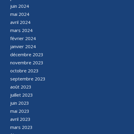
juin 2024
mai 2024
avril 2024
mars 2024
février 2024
janvier 2024
décembre 2023
novembre 2023
octobre 2023
septembre 2023
août 2023
juillet 2023
juin 2023
mai 2023
avril 2023
mars 2023