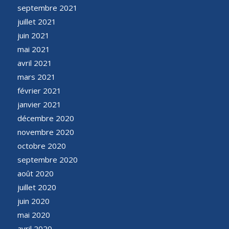
septembre 2021
juillet 2021
juin 2021
mai 2021
avril 2021
mars 2021
février 2021
janvier 2021
décembre 2020
novembre 2020
octobre 2020
septembre 2020
août 2020
juillet 2020
juin 2020
mai 2020
avril 2020