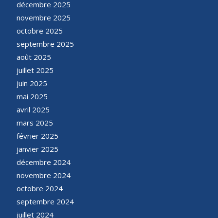
décembre 2025
novembre 2025
octobre 2025
septembre 2025
août 2025
juillet 2025
juin 2025
mai 2025
avril 2025
mars 2025
février 2025
janvier 2025
décembre 2024
novembre 2024
octobre 2024
septembre 2024
juillet 2024