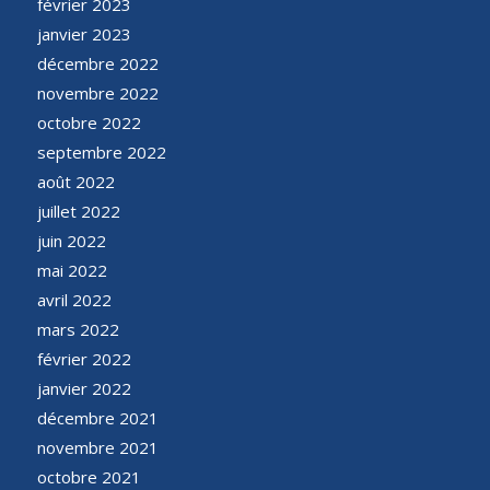
février 2023
janvier 2023
décembre 2022
novembre 2022
octobre 2022
septembre 2022
août 2022
juillet 2022
juin 2022
mai 2022
avril 2022
mars 2022
février 2022
janvier 2022
décembre 2021
novembre 2021
octobre 2021