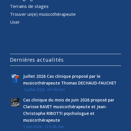
Terrains de stages
Trouver un(e) musicothérapeute
User
Dernières actualités
Juillet 2026 Cas clinique proposé par le
musicothérapeute Thomas DECHAUD-FAUCHET
1 juillet 2026 - 6 h 00 min
Cas clinique du mois de juin 2026 proposé par
Clarisse RAVET musicothérapeute et Jean-
Christophe RIBOTTI psychologue et
musicothérapeute
1 juin 2026 - 12 h 45 min