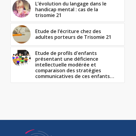
L’évolution du langage dans le
handicap mental : cas de la
trisomie 21
Etude de l’écriture chez des
adultes porteurs de Trisomie 21
Etude de profils d'enfants
présentant une déficience
intellectuelle modérée et
comparaison des stratégies
communicatives de ces enfants…