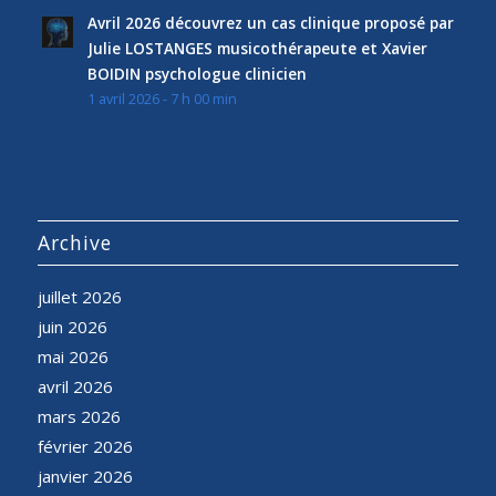
Avril 2026 découvrez un cas clinique proposé par
Julie LOSTANGES musicothérapeute et Xavier
BOIDIN psychologue clinicien
1 avril 2026 - 7 h 00 min
Archive
juillet 2026
juin 2026
mai 2026
avril 2026
mars 2026
février 2026
janvier 2026