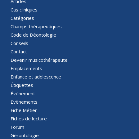
Articles
Cas cliniques
Catégories
Champs thérapeutiques
Code de Déontologie
Conseils
Contact
Devenir musicothérapeute
Emplacements
Enfance et adolescence
Étiquettes
Évènement
Evènements
Fiche Métier
Fiches de lecture
Forum
Gérontologie