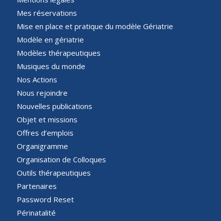
Mes réservations
Mise en place et pratique du modèle Gériatrie
Modèle en gériatrie
Modèles thérapeutiques
Musiques du monde
Nos Actions
Nous rejoindre
Nouvelles publications
Objet et missions
Offres d’emplois
Organigramme
Organisation de Colloques
Outils thérapeutiques
Partenaires
Password Reset
Périnatalité