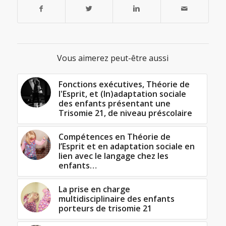
Vous aimerez peut-être aussi
Fonctions exécutives, Théorie de
l'Esprit, et (In)adaptation sociale
des enfants présentant une
Trisomie 21, de niveau préscolaire
Compétences en Théorie de
l’Esprit et en adaptation sociale en
lien avec le langage chez les
enfants…
La prise en charge
multidisciplinaire des enfants
porteurs de trisomie 21