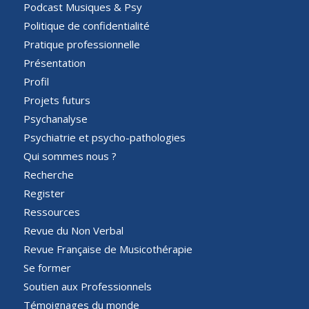
Podcast Musiques & Psy
Politique de confidentialité
Pratique professionnelle
Présentation
Profil
Projets futurs
Psychanalyse
Psychiatrie et psycho-pathologies
Qui sommes nous ?
Recherche
Register
Ressources
Revue du Non Verbal
Revue Française de Musicothérapie
Se former
Soutien aux Professionnels
Témoignages du monde