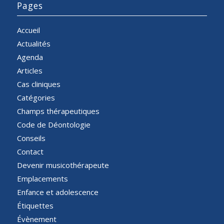
Pages
Accueil
Actualités
Agenda
Articles
Cas cliniques
Catégories
Champs thérapeutiques
Code de Déontologie
Conseils
Contact
Devenir musicothérapeute
Emplacements
Enfance et adolescence
Étiquettes
Évènement