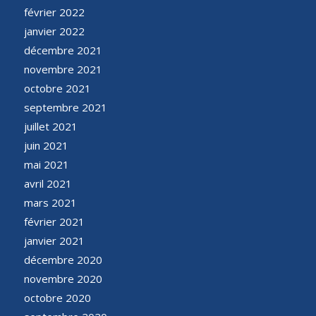
février 2022
janvier 2022
décembre 2021
novembre 2021
octobre 2021
septembre 2021
juillet 2021
juin 2021
mai 2021
avril 2021
mars 2021
février 2021
janvier 2021
décembre 2020
novembre 2020
octobre 2020