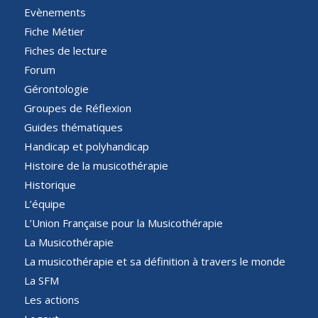
Evènements
Fiche Métier
Fiches de lecture
Forum
Gérontologie
Groupes de Réflexion
Guides thématiques
Handicap et polyhandicap
Histoire de la musicothérapie
Historique
L’équipe
L’Union Française pour la Musicothérapie
La Musicothérapie
La musicothérapie et sa définition à travers le monde
La SFM
Les actions