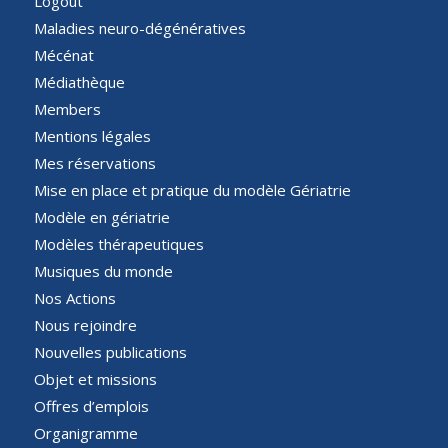
Logout
Maladies neuro-dégénératives
Mécénat
Médiathèque
Members
Mentions légales
Mes réservations
Mise en place et pratique du modèle Gériatrie
Modèle en gériatrie
Modèles thérapeutiques
Musiques du monde
Nos Actions
Nous rejoindre
Nouvelles publications
Objet et missions
Offres d’emplois
Organigramme