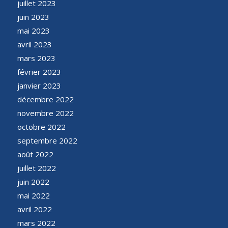
juillet 2023
juin 2023
mai 2023
avril 2023
mars 2023
février 2023
janvier 2023
décembre 2022
novembre 2022
octobre 2022
septembre 2022
août 2022
juillet 2022
juin 2022
mai 2022
avril 2022
mars 2022