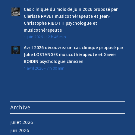
Cas clinique du mois de juin 2026 proposé par
Clarisse RAVET musicothérapeute et Jean-
Christophe RIBOTTI psychologue et
musicothérapeute
1 juin 2026 - 12 h 45 min
Avril 2026 découvrez un cas clinique proposé par
Julie LOSTANGES musicothérapeute et Xavier
BOIDIN psychologue clinicien
1 avril 2026 - 7 h 00 min
Archive
juillet 2026
juin 2026