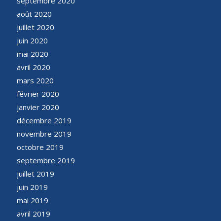
septembre 2020
août 2020
juillet 2020
juin 2020
mai 2020
avril 2020
mars 2020
février 2020
janvier 2020
décembre 2019
novembre 2019
octobre 2019
septembre 2019
juillet 2019
juin 2019
mai 2019
avril 2019