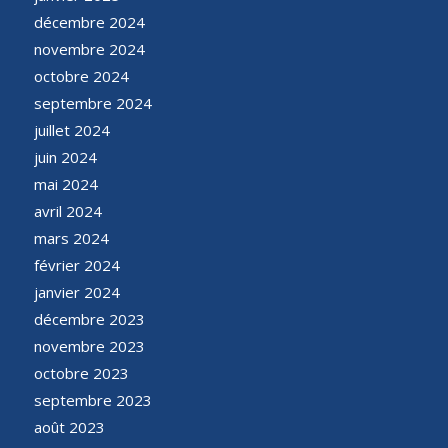
décembre 2024
novembre 2024
octobre 2024
septembre 2024
juillet 2024
juin 2024
mai 2024
avril 2024
mars 2024
février 2024
janvier 2024
décembre 2023
novembre 2023
octobre 2023
septembre 2023
août 2023