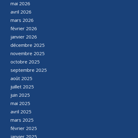
mai 2026
avril 2026
mars 2026
février 2026
janvier 2026
décembre 2025
novembre 2025
octobre 2025
septembre 2025
août 2025
juillet 2025
juin 2025
mai 2025
avril 2025
mars 2025
février 2025
janvier 2025