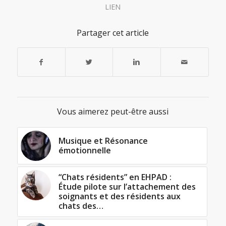
LIEN
Partager cet article
Vous aimerez peut-être aussi
Musique et Résonance
émotionnelle
“Chats résidents” en EHPAD :
Étude pilote sur l’attachement des
soignants et des résidents aux
chats des…