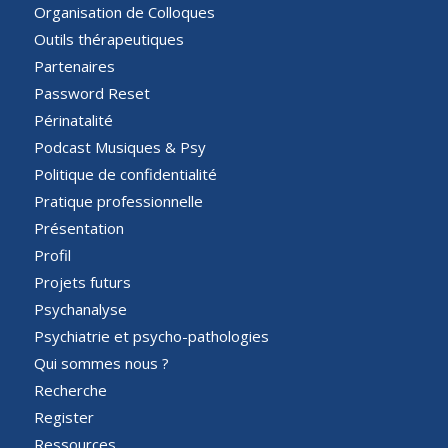
Organisation de Colloques
Outils thérapeutiques
Partenaires
Password Reset
Périnatalité
Podcast Musiques & Psy
Politique de confidentialité
Pratique professionnelle
Présentation
Profil
Projets futurs
Psychanalyse
Psychiatrie et psycho-pathologies
Qui sommes nous ?
Recherche
Register
Ressources