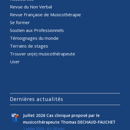
Revue du Non Verbal
Revue Française de Musicothérapie
Se former
Soutien aux Professionnels
Témoignages du monde
Terrains de stages
Trouver un(e) musicothérapeute
User
Dernières actualités
Juillet 2026 Cas clinique proposé par le
musicothérapeute Thomas DECHAUD-FAUCHET
1 juillet 2026 - 6 h 00 min