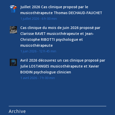
Juillet 2026 Cas clinique proposé par le
musicothérapeute Thomas DECHAUD-FAUCHET
1 juillet 2026 - 6 h 00 min
Cas clinique du mois de juin 2026 proposé par
Clarisse RAVET musicothérapeute et Jean-
Christophe RIBOTTI psychologue et
musicothérapeute
1 juin 2026 - 12 h 45 min
Avril 2026 découvrez un cas clinique proposé par
Julie LOSTANGES musicothérapeute et Xavier
BOIDIN psychologue clinicien
1 avril 2026 - 7 h 00 min
Archive