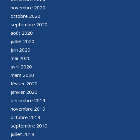
novembre 2020
octobre 2020
septembre 2020
août 2020
juillet 2020
juin 2020
mai 2020
avril 2020
mars 2020
février 2020
janvier 2020
décembre 2019
novembre 2019
octobre 2019
septembre 2019
juillet 2019