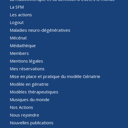
La SFM
Les actions
Logout
Maladies neuro-dégénératives
Mécénat
Médiathèque
Members
Mentions légales
Mes réservations
Mise en place et pratique du modèle Gériatrie
Modèle en gériatrie
Modèles thérapeutiques
Musiques du monde
Nos Actions
Nous rejoindre
Nouvelles publications