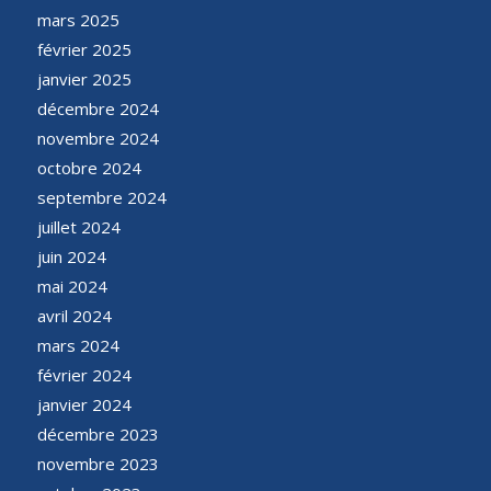
mars 2025
février 2025
janvier 2025
décembre 2024
novembre 2024
octobre 2024
septembre 2024
juillet 2024
juin 2024
mai 2024
avril 2024
mars 2024
février 2024
janvier 2024
décembre 2023
novembre 2023