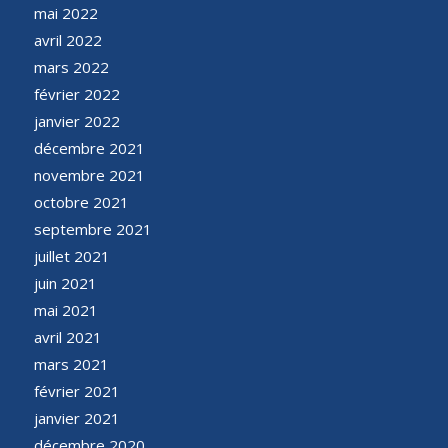
mai 2022
avril 2022
mars 2022
février 2022
janvier 2022
décembre 2021
novembre 2021
octobre 2021
septembre 2021
juillet 2021
juin 2021
mai 2021
avril 2021
mars 2021
février 2021
janvier 2021
décembre 2020