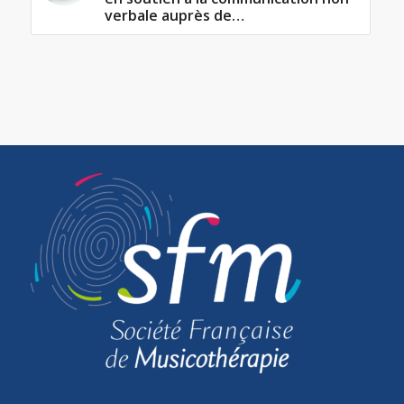
verbale auprès de…