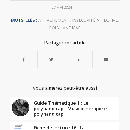
/
27 MAI 2024
MOTS-CLÉS :
ATTACHEMENT
,
INSÉCURITÉ AFFECTIVE
,
POLYHANDICAP
Partager cet article
Vous aimerez peut-être aussi
Guide Thématique 1 : Le
polyhandicap - Musicothérapie et
polyhandicap
Fiche de lecture 16 : La