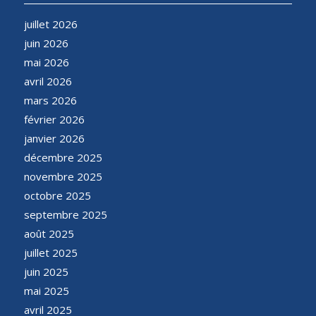
juillet 2026
juin 2026
mai 2026
avril 2026
mars 2026
février 2026
janvier 2026
décembre 2025
novembre 2025
octobre 2025
septembre 2025
août 2025
juillet 2025
juin 2025
mai 2025
avril 2025