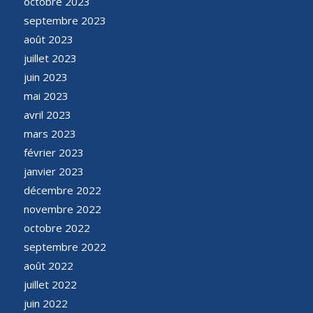
octobre 2023
septembre 2023
août 2023
juillet 2023
juin 2023
mai 2023
avril 2023
mars 2023
février 2023
janvier 2023
décembre 2022
novembre 2022
octobre 2022
septembre 2022
août 2022
juillet 2022
juin 2022