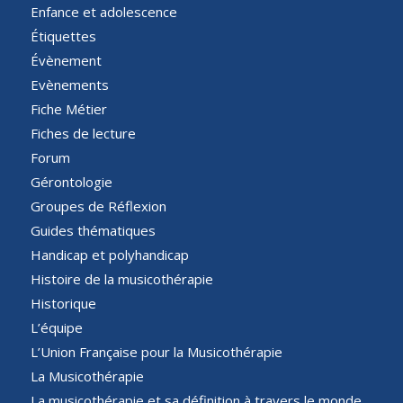
Enfance et adolescence
Étiquettes
Évènement
Evènements
Fiche Métier
Fiches de lecture
Forum
Gérontologie
Groupes de Réflexion
Guides thématiques
Handicap et polyhandicap
Histoire de la musicothérapie
Historique
L’équipe
L’Union Française pour la Musicothérapie
La Musicothérapie
La musicothérapie et sa définition à travers le monde