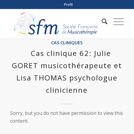
Profil
CAS CLINIQUES
Cas clinique 62: Julie
GORET musicothérapeute et
Lisa THOMAS psychologue
clinicienne
Sorry, but you do not have permission to view this
content.