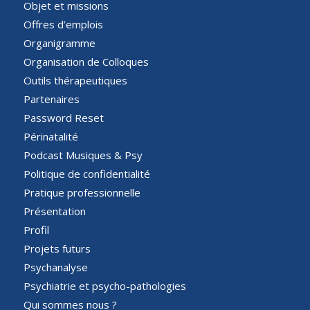
Objet et missions
Offres d’emplois
Organigramme
Organisation de Colloques
Outils thérapeutiques
Partenaires
Password Reset
Périnatalité
Podcast Musiques & Psy
Politique de confidentialité
Pratique professionnelle
Présentation
Profil
Projets futurs
Psychanalyse
Psychiatrie et psycho-pathologies
Qui sommes nous ?