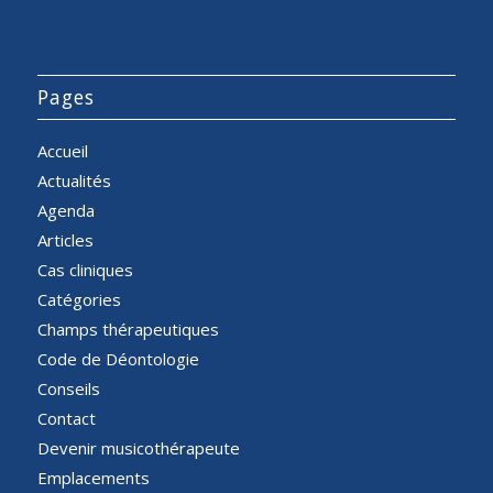
Pages
Accueil
Actualités
Agenda
Articles
Cas cliniques
Catégories
Champs thérapeutiques
Code de Déontologie
Conseils
Contact
Devenir musicothérapeute
Emplacements