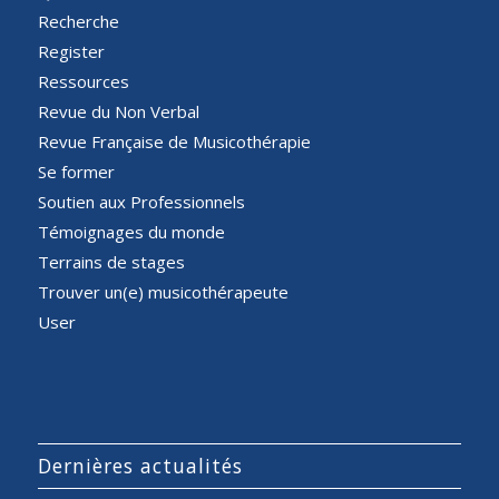
Recherche
Register
Ressources
Revue du Non Verbal
Revue Française de Musicothérapie
Se former
Soutien aux Professionnels
Témoignages du monde
Terrains de stages
Trouver un(e) musicothérapeute
User
Dernières actualités