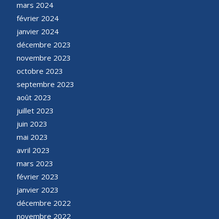
mars 2024
février 2024
janvier 2024
décembre 2023
novembre 2023
octobre 2023
septembre 2023
août 2023
juillet 2023
juin 2023
mai 2023
avril 2023
mars 2023
février 2023
janvier 2023
décembre 2022
novembre 2022