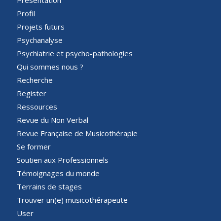
Profil
Projets futurs
Psychanalyse
Psychiatrie et psycho-pathologies
Qui sommes nous ?
Recherche
Register
Ressources
Revue du Non Verbal
Revue Française de Musicothérapie
Se former
Soutien aux Professionnels
Témoignages du monde
Terrains de stages
Trouver un(e) musicothérapeute
User