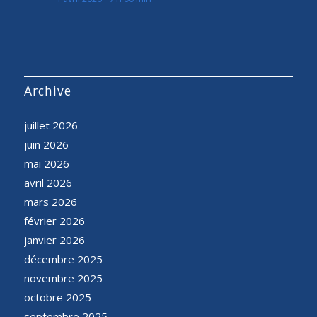
Archive
juillet 2026
juin 2026
mai 2026
avril 2026
mars 2026
février 2026
janvier 2026
décembre 2025
novembre 2025
octobre 2025
septembre 2025