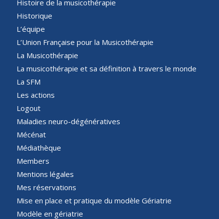
Histoire de la musicothérapie
Historique
L’équipe
L’Union Française pour la Musicothérapie
La Musicothérapie
La musicothérapie et sa définition à travers le monde
La SFM
Les actions
Logout
Maladies neuro-dégénératives
Mécénat
Médiathèque
Members
Mentions légales
Mes réservations
Mise en place et pratique du modèle Gériatrie
Modèle en gériatrie