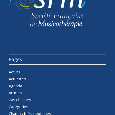
Pages
Accueil
Actualités
Agenda
Articles
Cas cliniques
Catégories
Champs thérapeutiques