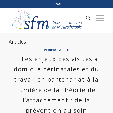
Profil
Articles
PÉRINATALITÉ
Les enjeux des visites à
domicile périnatales et du
travail en partenariat à la
lumière de la théorie de
l’attachement : de la
prévention au soin