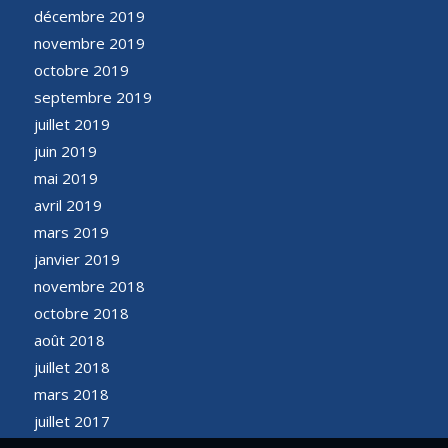
décembre 2019
novembre 2019
octobre 2019
septembre 2019
juillet 2019
juin 2019
mai 2019
avril 2019
mars 2019
janvier 2019
novembre 2018
octobre 2018
août 2018
juillet 2018
mars 2018
juillet 2017