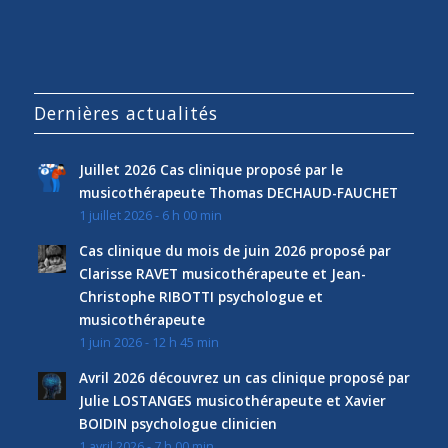
Dernières actualités
Juillet 2026 Cas clinique proposé par le
musicothérapeute Thomas DECHAUD-FAUCHET
1 juillet 2026 - 6 h 00 min
Cas clinique du mois de juin 2026 proposé par
Clarisse RAVET musicothérapeute et Jean-
Christophe RIBOTTI psychologue et
musicothérapeute
1 juin 2026 - 12 h 45 min
Avril 2026 découvrez un cas clinique proposé par
Julie LOSTANGES musicothérapeute et Xavier
BOIDIN psychologue clinicien
1 avril 2026 - 7 h 00 min