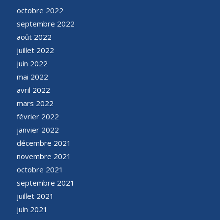
octobre 2022
septembre 2022
août 2022
juillet 2022
juin 2022
mai 2022
avril 2022
mars 2022
février 2022
janvier 2022
décembre 2021
novembre 2021
octobre 2021
septembre 2021
juillet 2021
juin 2021