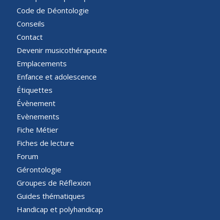
Code de Déontologie
Conseils
Contact
Devenir musicothérapeute
Emplacements
Enfance et adolescence
Étiquettes
Évènement
Evènements
Fiche Métier
Fiches de lecture
Forum
Gérontologie
Groupes de Réflexion
Guides thématiques
Handicap et polyhandicap