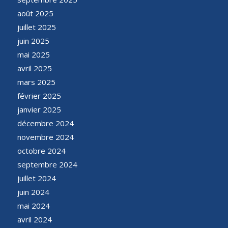
août 2025
juillet 2025
juin 2025
mai 2025
avril 2025
mars 2025
février 2025
janvier 2025
décembre 2024
novembre 2024
octobre 2024
septembre 2024
juillet 2024
juin 2024
mai 2024
avril 2024