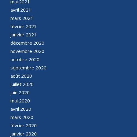
mai 2021
avril 2021
mars 2021
février 2021
janvier 2021
décembre 2020
novembre 2020
octobre 2020
septembre 2020
août 2020
juillet 2020
juin 2020
mai 2020
avril 2020
mars 2020
février 2020
janvier 2020