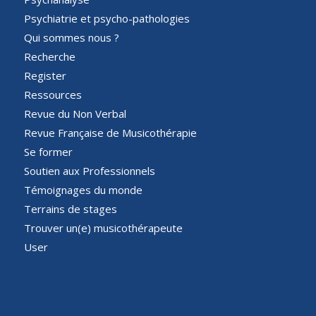
Psychiatrie et psycho-pathologies
Qui sommes nous ?
Recherche
Register
Ressources
Revue du Non Verbal
Revue Française de Musicothérapie
Se former
Soutien aux Professionnels
Témoignages du monde
Terrains de stages
Trouver un(e) musicothérapeute
User