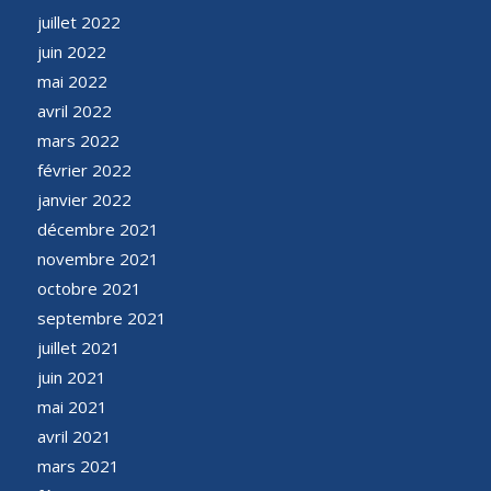
juillet 2022
juin 2022
mai 2022
avril 2022
mars 2022
février 2022
janvier 2022
décembre 2021
novembre 2021
octobre 2021
septembre 2021
juillet 2021
juin 2021
mai 2021
avril 2021
mars 2021