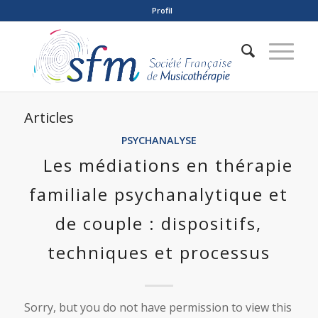
Profil
Articles
PSYCHANALYSE
Les médiations en thérapie
familiale psychanalytique et
de couple : dispositifs,
techniques et processus
Sorry, but you do not have permission to view this