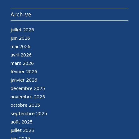
Archive
juillet 2026
juin 2026
mai 2026
avril 2026
mars 2026
février 2026
janvier 2026
décembre 2025
novembre 2025
octobre 2025
septembre 2025
août 2025
juillet 2025
juin 2025