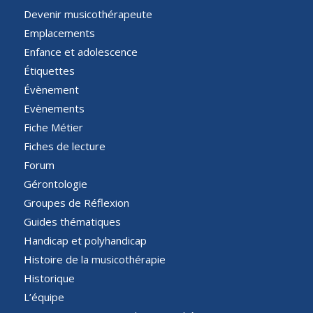
Devenir musicothérapeute
Emplacements
Enfance et adolescence
Étiquettes
Évènement
Evènements
Fiche Métier
Fiches de lecture
Forum
Gérontologie
Groupes de Réflexion
Guides thématiques
Handicap et polyhandicap
Histoire de la musicothérapie
Historique
L’équipe