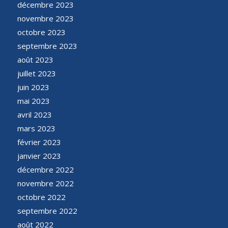
décembre 2023
novembre 2023
octobre 2023
septembre 2023
août 2023
juillet 2023
juin 2023
mai 2023
avril 2023
mars 2023
février 2023
janvier 2023
décembre 2022
novembre 2022
octobre 2022
septembre 2022
août 2022