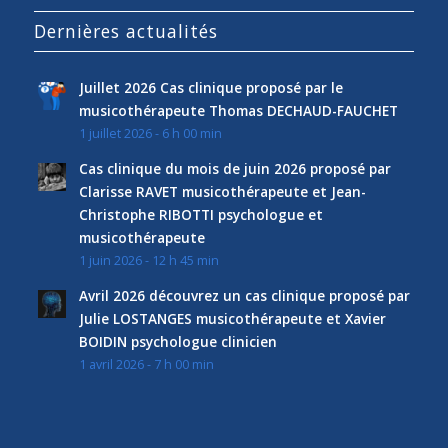
Dernières actualités
Juillet 2026 Cas clinique proposé par le
musicothérapeute Thomas DECHAUD-FAUCHET
1 juillet 2026 - 6 h 00 min
Cas clinique du mois de juin 2026 proposé par
Clarisse RAVET musicothérapeute et Jean-
Christophe RIBOTTI psychologue et
musicothérapeute
1 juin 2026 - 12 h 45 min
Avril 2026 découvrez un cas clinique proposé par
Julie LOSTANGES musicothérapeute et Xavier
BOIDIN psychologue clinicien
1 avril 2026 - 7 h 00 min