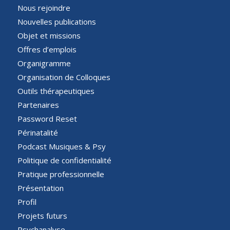
Nous rejoindre
Nouvelles publications
Objet et missions
Offres d’emplois
Organigramme
Organisation de Colloques
Outils thérapeutiques
Partenaires
Password Reset
Périnatalité
Podcast Musiques & Psy
Politique de confidentialité
Pratique professionnelle
Présentation
Profil
Projets futurs
Psychanalyse