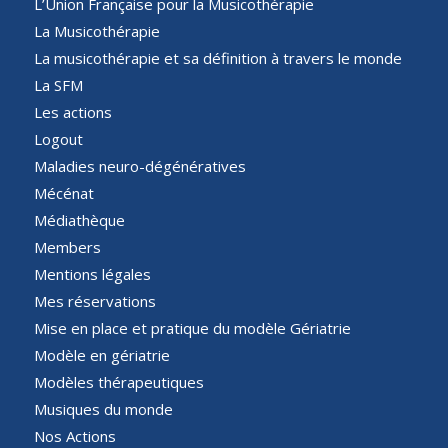
L’Union Française pour la Musicothérapie
La Musicothérapie
La musicothérapie et sa définition à travers le monde
La SFM
Les actions
Logout
Maladies neuro-dégénératives
Mécénat
Médiathèque
Members
Mentions légales
Mes réservations
Mise en place et pratique du modèle Gériatrie
Modèle en gériatrie
Modèles thérapeutiques
Musiques du monde
Nos Actions