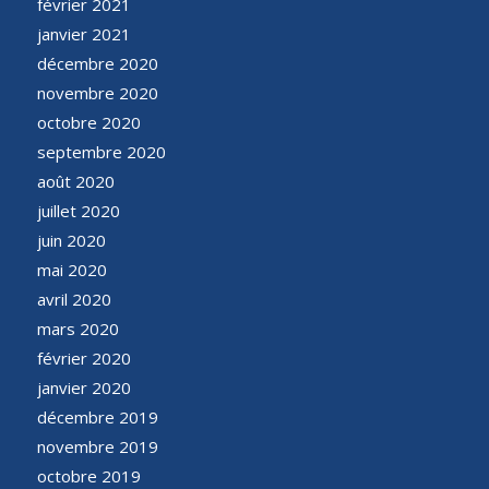
février 2021
janvier 2021
décembre 2020
novembre 2020
octobre 2020
septembre 2020
août 2020
juillet 2020
juin 2020
mai 2020
avril 2020
mars 2020
février 2020
janvier 2020
décembre 2019
novembre 2019
octobre 2019