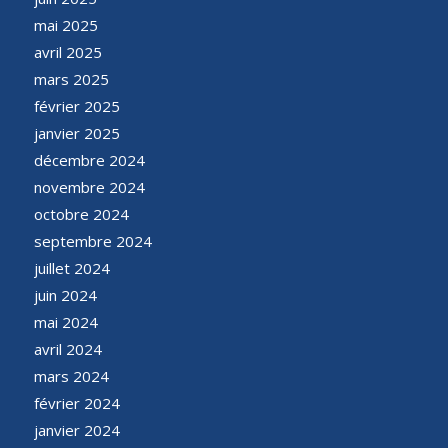
mai 2025
avril 2025
mars 2025
février 2025
janvier 2025
décembre 2024
novembre 2024
octobre 2024
septembre 2024
juillet 2024
juin 2024
mai 2024
avril 2024
mars 2024
février 2024
janvier 2024