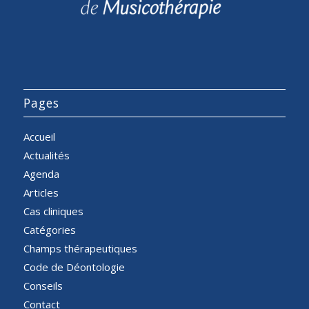
Pages
Accueil
Actualités
Agenda
Articles
Cas cliniques
Catégories
Champs thérapeutiques
Code de Déontologie
Conseils
Contact