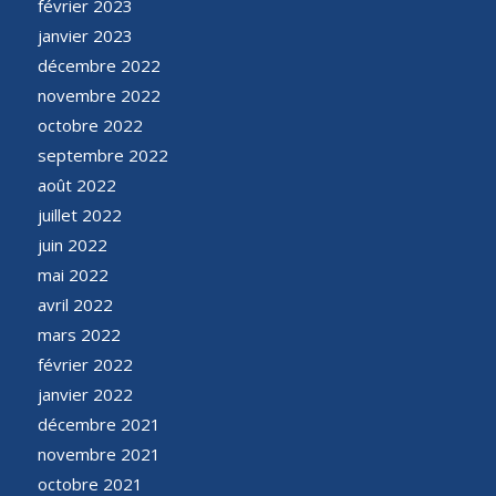
février 2023
janvier 2023
décembre 2022
novembre 2022
octobre 2022
septembre 2022
août 2022
juillet 2022
juin 2022
mai 2022
avril 2022
mars 2022
février 2022
janvier 2022
décembre 2021
novembre 2021
octobre 2021