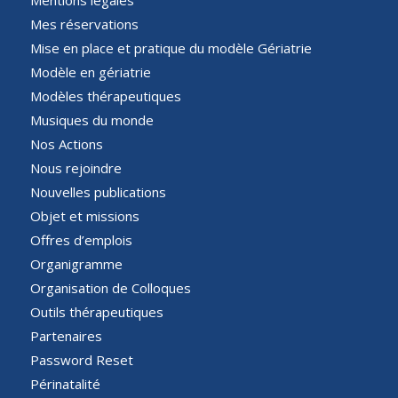
Mes réservations
Mise en place et pratique du modèle Gériatrie
Modèle en gériatrie
Modèles thérapeutiques
Musiques du monde
Nos Actions
Nous rejoindre
Nouvelles publications
Objet et missions
Offres d’emplois
Organigramme
Organisation de Colloques
Outils thérapeutiques
Partenaires
Password Reset
Périnatalité