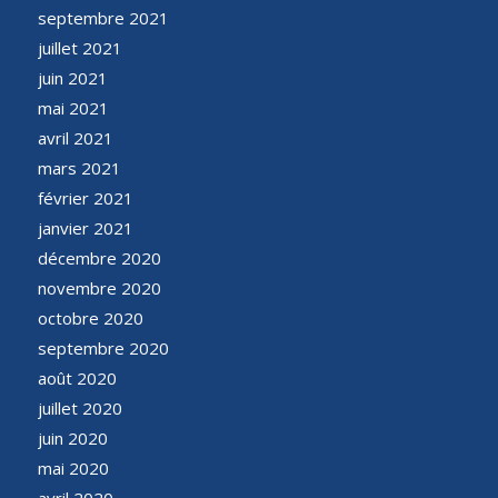
septembre 2021
juillet 2021
juin 2021
mai 2021
avril 2021
mars 2021
février 2021
janvier 2021
décembre 2020
novembre 2020
octobre 2020
septembre 2020
août 2020
juillet 2020
juin 2020
mai 2020
avril 2020