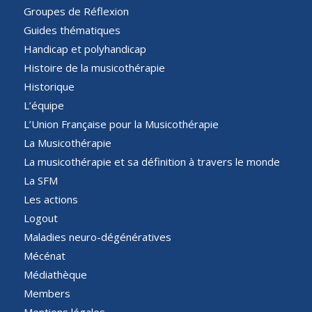
Groupes de Réflexion
Guides thématiques
Handicap et polyhandicap
Histoire de la musicothérapie
Historique
L’équipe
L’Union Française pour la Musicothérapie
La Musicothérapie
La musicothérapie et sa définition à travers le monde
La SFM
Les actions
Logout
Maladies neuro-dégénératives
Mécénat
Médiathèque
Members
Mentions légales