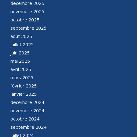
décembre 2025
novembre 2025
octobre 2025
septembre 2025
août 2025
juillet 2025
juin 2025
mai 2025
avril 2025
mars 2025
février 2025
janvier 2025
décembre 2024
novembre 2024
octobre 2024
septembre 2024
juillet 2024