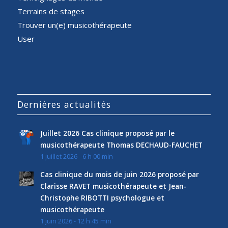
Terrains de stages
Trouver un(e) musicothérapeute
User
Dernières actualités
Juillet 2026 Cas clinique proposé par le
musicothérapeute Thomas DECHAUD-FAUCHET
1 juillet 2026 - 6 h 00 min
Cas clinique du mois de juin 2026 proposé par
Clarisse RAVET musicothérapeute et Jean-
Christophe RIBOTTI psychologue et
musicothérapeute
1 juin 2026 - 12 h 45 min