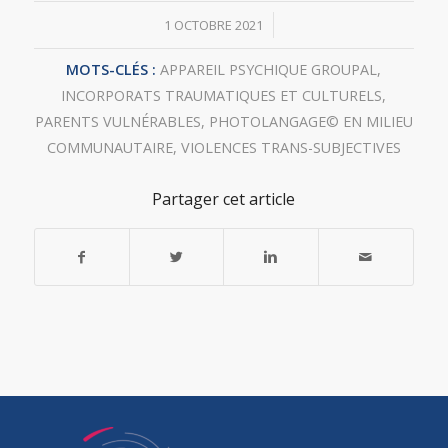
/
1 OCTOBRE 2021
MOTS-CLÉS :
APPAREIL PSYCHIQUE GROUPAL
,
INCORPORATS TRAUMATIQUES ET CULTURELS
,
PARENTS VULNÉRABLES
,
PHOTOLANGAGE© EN MILIEU
COMMUNAUTAIRE
,
VIOLENCES TRANS-SUBJECTIVES
Partager cet article