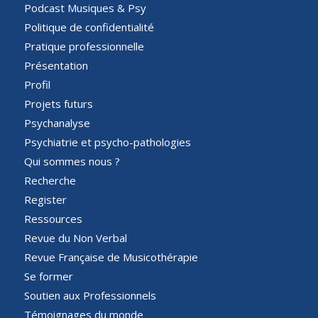
Podcast Musiques & Psy
Politique de confidentialité
Pratique professionnelle
Présentation
Profil
Projets futurs
Psychanalyse
Psychiatrie et psycho-pathologies
Qui sommes nous ?
Recherche
Register
Ressources
Revue du Non Verbal
Revue Française de Musicothérapie
Se former
Soutien aux Professionnels
Témoignages du monde