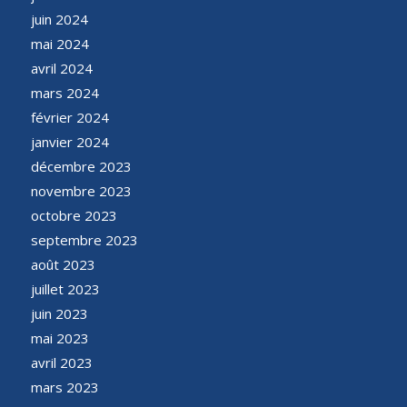
juin 2024
mai 2024
avril 2024
mars 2024
février 2024
janvier 2024
décembre 2023
novembre 2023
octobre 2023
septembre 2023
août 2023
juillet 2023
juin 2023
mai 2023
avril 2023
mars 2023