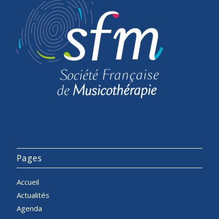
Pages
Accueil
Actualités
Agenda