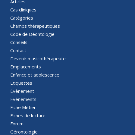
Articles
Cas cliniques
Catégories
Champs thérapeutiques
Code de Déontologie
Conseils
Contact
Devenir musicothérapeute
Emplacements
Enfance et adolescence
Étiquettes
Évènement
Evènements
Fiche Métier
Fiches de lecture
Forum
Gérontologie