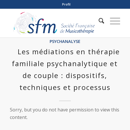
Profil
PSYCHANALYSE
Les médiations en thérapie
familiale psychanalytique et
de couple : dispositifs,
techniques et processus
Sorry, but you do not have permission to view this
content.