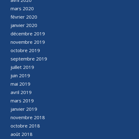
mars 2020
février 2020
janvier 2020
décembre 2019
novembre 2019
octobre 2019
septembre 2019
juillet 2019
juin 2019
mai 2019
avril 2019
mars 2019
janvier 2019
novembre 2018
octobre 2018
août 2018