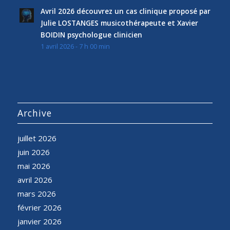
Avril 2026 découvrez un cas clinique proposé par
Julie LOSTANGES musicothérapeute et Xavier
BOIDIN psychologue clinicien
1 avril 2026 - 7 h 00 min
Archive
juillet 2026
juin 2026
mai 2026
avril 2026
mars 2026
février 2026
janvier 2026