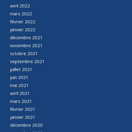
avril 2022
mars 2022
février 2022
janvier 2022
décembre 2021
novembre 2021
octobre 2021
septembre 2021
juillet 2021
juin 2021
mai 2021
avril 2021
mars 2021
février 2021
janvier 2021
décembre 2020