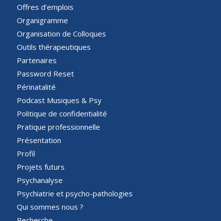
Offres d’emplois
Organigramme
Organisation de Colloques
Outils thérapeutiques
Partenaires
Password Reset
Périnatalité
Podcast Musiques & Psy
Politique de confidentialité
Pratique professionnelle
Présentation
Profil
Projets futurs
Psychanalyse
Psychiatrie et psycho-pathologies
Qui sommes nous ?
Recherche