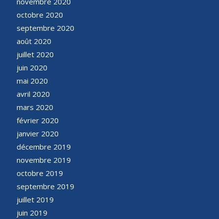
novembre 2020
octobre 2020
septembre 2020
août 2020
juillet 2020
juin 2020
mai 2020
avril 2020
mars 2020
février 2020
janvier 2020
décembre 2019
novembre 2019
octobre 2019
septembre 2019
juillet 2019
juin 2019