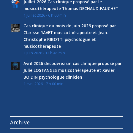
Juillet 2026 Cas clinique proposé par le
musicothérapeute Thomas DECHAUD-FAUCHET
1 juillet 2026 - 6 h 00 min
Cas clinique du mois de juin 2026 proposé par
Clarisse RAVET musicothérapeute et Jean-
Christophe RIBOTTI psychologue et
musicothérapeute
1 juin 2026 - 12 h 45 min
Avril 2026 découvrez un cas clinique proposé par
Julie LOSTANGES musicothérapeute et Xavier
BOIDIN psychologue clinicien
1 avril 2026 - 7 h 00 min
Archive