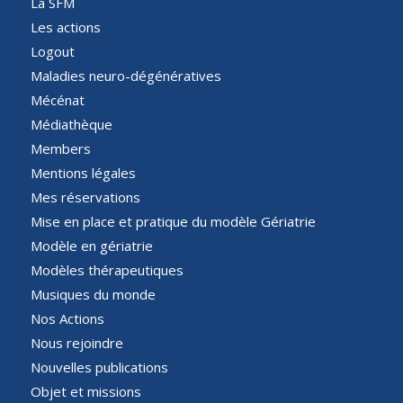
La SFM
Les actions
Logout
Maladies neuro-dégénératives
Mécénat
Médiathèque
Members
Mentions légales
Mes réservations
Mise en place et pratique du modèle Gériatrie
Modèle en gériatrie
Modèles thérapeutiques
Musiques du monde
Nos Actions
Nous rejoindre
Nouvelles publications
Objet et missions