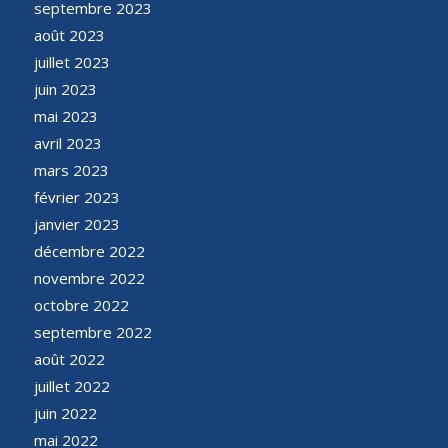
septembre 2023
août 2023
juillet 2023
juin 2023
mai 2023
avril 2023
mars 2023
février 2023
janvier 2023
décembre 2022
novembre 2022
octobre 2022
septembre 2022
août 2022
juillet 2022
juin 2022
mai 2022