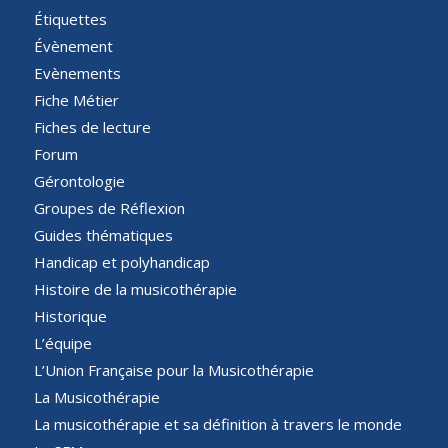
Étiquettes
Évènement
Evènements
Fiche Métier
Fiches de lecture
Forum
Gérontologie
Groupes de Réflexion
Guides thématiques
Handicap et polyhandicap
Histoire de la musicothérapie
Historique
L’équipe
L’Union Française pour la Musicothérapie
La Musicothérapie
La musicothérapie et sa définition à travers le monde