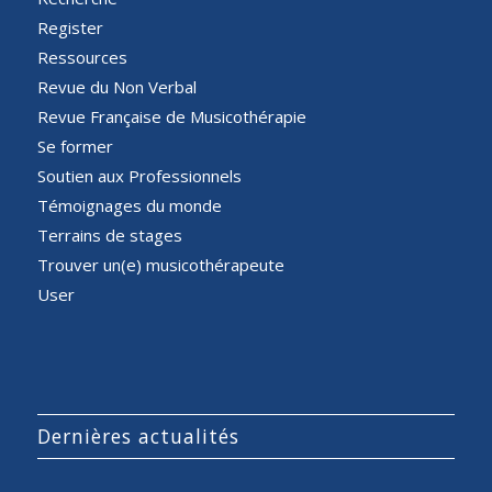
Register
Ressources
Revue du Non Verbal
Revue Française de Musicothérapie
Se former
Soutien aux Professionnels
Témoignages du monde
Terrains de stages
Trouver un(e) musicothérapeute
User
Dernières actualités