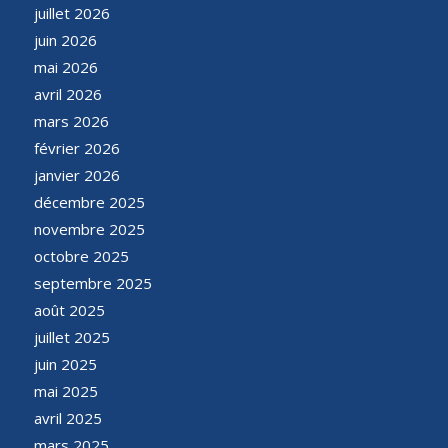
juillet 2026
juin 2026
mai 2026
avril 2026
mars 2026
février 2026
janvier 2026
décembre 2025
novembre 2025
octobre 2025
septembre 2025
août 2025
juillet 2025
juin 2025
mai 2025
avril 2025
mars 2025