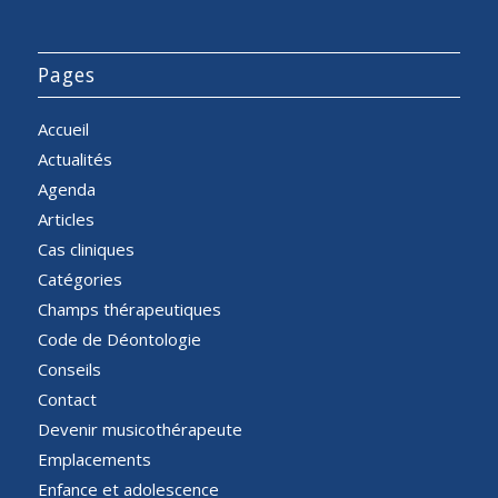
Pages
Accueil
Actualités
Agenda
Articles
Cas cliniques
Catégories
Champs thérapeutiques
Code de Déontologie
Conseils
Contact
Devenir musicothérapeute
Emplacements
Enfance et adolescence