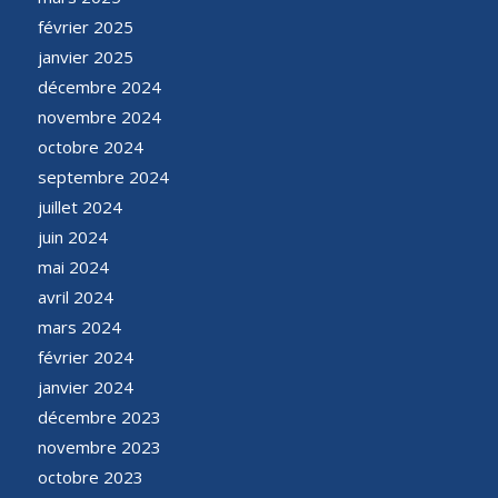
février 2025
janvier 2025
décembre 2024
novembre 2024
octobre 2024
septembre 2024
juillet 2024
juin 2024
mai 2024
avril 2024
mars 2024
février 2024
janvier 2024
décembre 2023
novembre 2023
octobre 2023