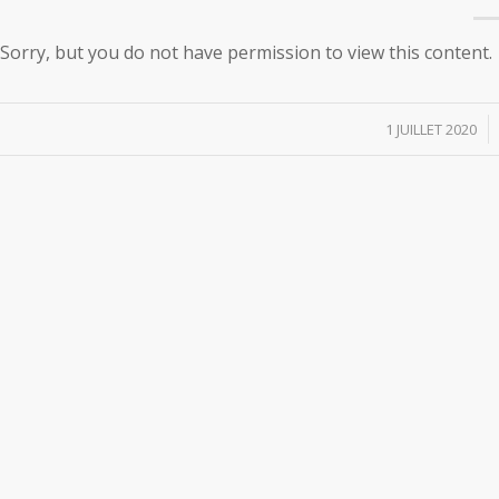
Sorry, but you do not have permission to view this content.
/
1 JUILLET 2020