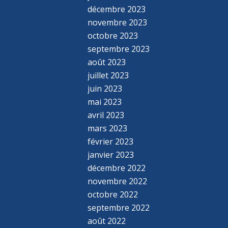
décembre 2023
novembre 2023
octobre 2023
septembre 2023
août 2023
juillet 2023
juin 2023
mai 2023
avril 2023
mars 2023
février 2023
janvier 2023
décembre 2022
novembre 2022
octobre 2022
septembre 2022
août 2022