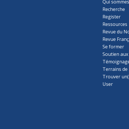
Qui sommes
Recherche
Register
Ressources
Revue du N
Revue Franç
Se former
Soutien aux
Témoignage
Terrains de
Trouver un(
User