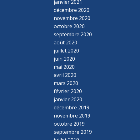
janvier 2021
décembre 2020
novembre 2020
octobre 2020
septembre 2020
août 2020
juillet 2020
juin 2020
mai 2020
avril 2020
mars 2020
février 2020
janvier 2020
décembre 2019
novembre 2019
octobre 2019
septembre 2019
juillet 2019