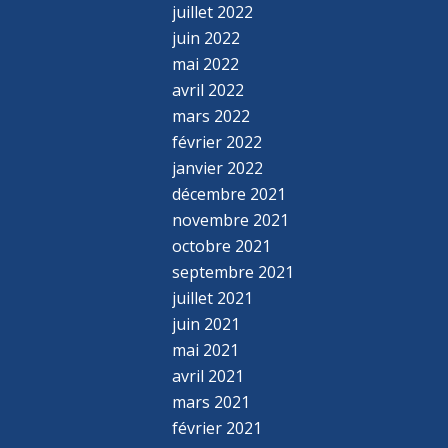
juillet 2022
juin 2022
mai 2022
avril 2022
mars 2022
février 2022
janvier 2022
décembre 2021
novembre 2021
octobre 2021
septembre 2021
juillet 2021
juin 2021
mai 2021
avril 2021
mars 2021
février 2021