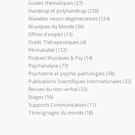
Guides thématiques
(27)
Handicap et polyhandicap
(230)
Maladies neuro-dégénératives
(124)
Musiques du Monde
(36)
Offres d'emploi
(13)
Outils Thérapeutiques
(4)
Périnatalité
(132)
Podcast Musiques & Psy
(14)
Psychanalyse
(77)
Psychiatrie et psycho-pathologies
(58)
Publications Scientifiques Internationales
(32)
Revues du non-verbal
(32)
Stages
(16)
Supports Communication
(11)
Témoignages du monde
(18)