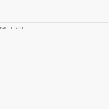
PAR
JULIE GEBEL