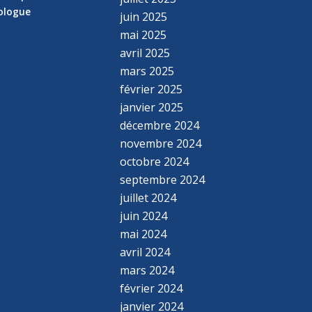
hologue
juin 2025
mai 2025
avril 2025
mars 2025
février 2025
janvier 2025
décembre 2024
novembre 2024
octobre 2024
septembre 2024
juillet 2024
juin 2024
mai 2024
avril 2024
mars 2024
février 2024
janvier 2024