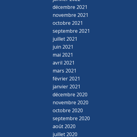
décembre 2021
novembre 2021
octobre 2021
septembre 2021
juillet 2021
juin 2021
mai 2021
avril 2021
mars 2021
février 2021
janvier 2021
décembre 2020
novembre 2020
octobre 2020
septembre 2020
août 2020
juillet 2020