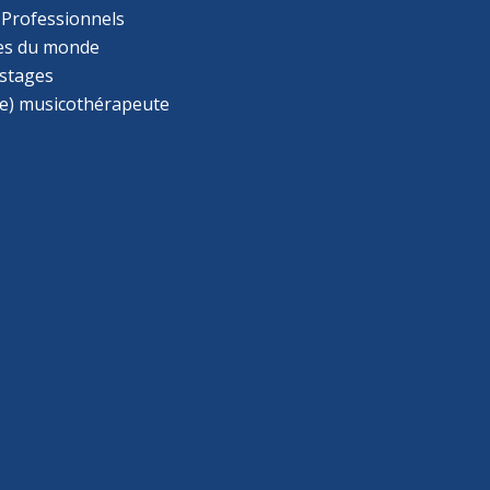
 Professionnels
s du monde
 stages
e) musicothérapeute