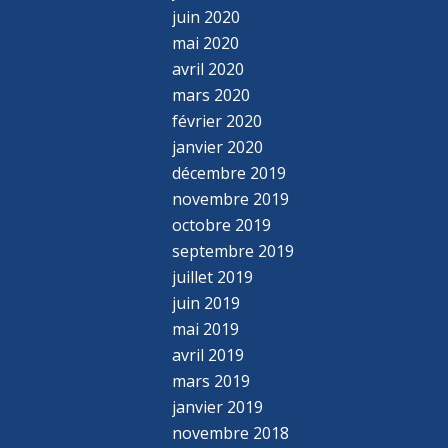
juin 2020
mai 2020
avril 2020
mars 2020
février 2020
janvier 2020
décembre 2019
novembre 2019
octobre 2019
septembre 2019
juillet 2019
juin 2019
mai 2019
avril 2019
mars 2019
janvier 2019
novembre 2018