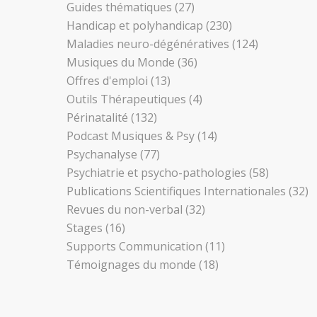
Guides thématiques
(27)
Handicap et polyhandicap
(230)
Maladies neuro-dégénératives
(124)
Musiques du Monde
(36)
Offres d'emploi
(13)
Outils Thérapeutiques
(4)
Périnatalité
(132)
Podcast Musiques & Psy
(14)
Psychanalyse
(77)
Psychiatrie et psycho-pathologies
(58)
Publications Scientifiques Internationales
(32)
Revues du non-verbal
(32)
Stages
(16)
Supports Communication
(11)
Témoignages du monde
(18)