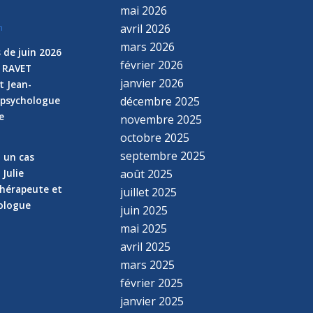
mai 2026
avril 2026
n
mars 2026
 de juin 2026
février 2026
e RAVET
janvier 2026
t Jean-
 psychologue
décembre 2025
e
novembre 2025
n
octobre 2025
septembre 2025
z un cas
 Julie
août 2025
hérapeute et
juillet 2025
hologue
juin 2025
mai 2025
avril 2025
mars 2025
février 2025
janvier 2025