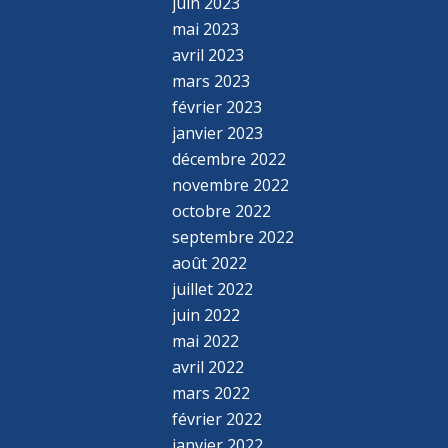
juin 2023
mai 2023
avril 2023
mars 2023
février 2023
janvier 2023
décembre 2022
novembre 2022
octobre 2022
septembre 2022
août 2022
juillet 2022
juin 2022
mai 2022
avril 2022
mars 2022
février 2022
janvier 2022