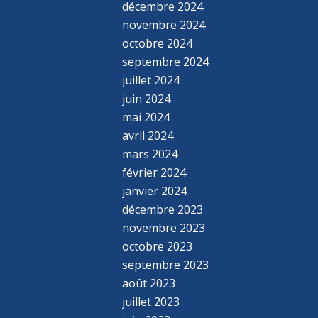
décembre 2024
novembre 2024
octobre 2024
septembre 2024
juillet 2024
juin 2024
mai 2024
avril 2024
mars 2024
février 2024
janvier 2024
décembre 2023
novembre 2023
octobre 2023
septembre 2023
août 2023
juillet 2023