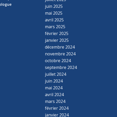
hologue
juin 2025
mai 2025
avril 2025
mars 2025
février 2025
janvier 2025
décembre 2024
novembre 2024
octobre 2024
septembre 2024
juillet 2024
juin 2024
mai 2024
avril 2024
mars 2024
février 2024
janvier 2024