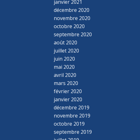
janvier 2021
décembre 2020
novembre 2020
octobre 2020
septembre 2020
août 2020
juillet 2020
juin 2020
mai 2020
avril 2020
mars 2020
février 2020
janvier 2020
décembre 2019
novembre 2019
octobre 2019
septembre 2019
juillet 2019