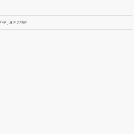
PAR
JULIE GEBEL