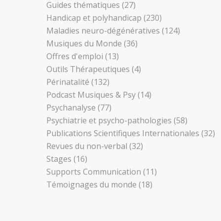
Guides thématiques
(27)
Handicap et polyhandicap
(230)
Maladies neuro-dégénératives
(124)
Musiques du Monde
(36)
Offres d'emploi
(13)
Outils Thérapeutiques
(4)
Périnatalité
(132)
Podcast Musiques & Psy
(14)
Psychanalyse
(77)
Psychiatrie et psycho-pathologies
(58)
Publications Scientifiques Internationales
(32)
Revues du non-verbal
(32)
Stages
(16)
Supports Communication
(11)
Témoignages du monde
(18)