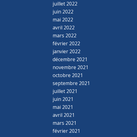
juillet 2022
juin 2022
mai 2022
avril 2022
mars 2022
février 2022
janvier 2022
décembre 2021
novembre 2021
octobre 2021
septembre 2021
juillet 2021
juin 2021
mai 2021
avril 2021
mars 2021
février 2021