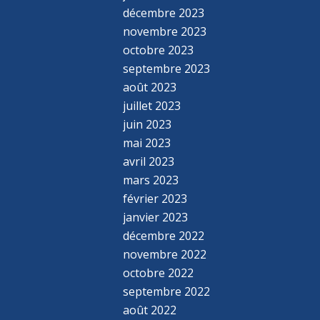
décembre 2023
novembre 2023
octobre 2023
septembre 2023
août 2023
juillet 2023
juin 2023
mai 2023
avril 2023
mars 2023
février 2023
janvier 2023
décembre 2022
novembre 2022
octobre 2022
septembre 2022
août 2022