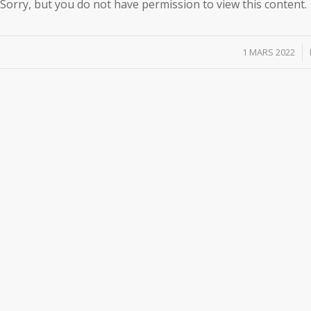
Sorry, but you do not have permission to view this content.
/
1 MARS 2022