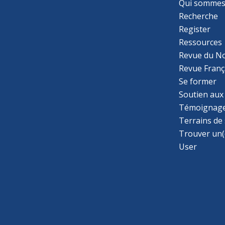
Qui sommes
Recherche
Register
Ressources
Revue du N
Revue Franç
Se former
Soutien aux
Témoignage
Terrains de
Trouver un(
User