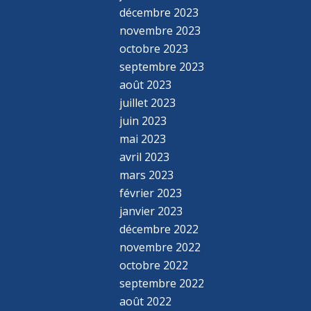
décembre 2023
novembre 2023
octobre 2023
septembre 2023
août 2023
juillet 2023
juin 2023
mai 2023
avril 2023
mars 2023
février 2023
janvier 2023
décembre 2022
novembre 2022
octobre 2022
septembre 2022
août 2022