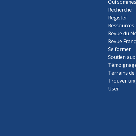
Qui sommes
Recherche
Register
Ressources
Revue du N
Revue Franç
Se former
Soutien aux
Témoignage
Terrains de
Trouver un(
User