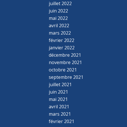
juillet 2022
juin 2022
mai 2022
avril 2022
mars 2022
février 2022
janvier 2022
décembre 2021
novembre 2021
octobre 2021
septembre 2021
juillet 2021
juin 2021
mai 2021
avril 2021
mars 2021
février 2021