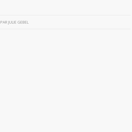
PAR
JULIE GEBEL