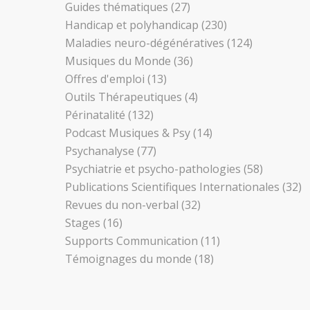
Guides thématiques
(27)
Handicap et polyhandicap
(230)
Maladies neuro-dégénératives
(124)
Musiques du Monde
(36)
Offres d'emploi
(13)
Outils Thérapeutiques
(4)
Périnatalité
(132)
Podcast Musiques & Psy
(14)
Psychanalyse
(77)
Psychiatrie et psycho-pathologies
(58)
Publications Scientifiques Internationales
(32)
Revues du non-verbal
(32)
Stages
(16)
Supports Communication
(11)
Témoignages du monde
(18)