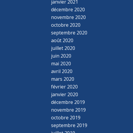
janvier 2021
décembre 2020
novembre 2020
octobre 2020
septembre 2020
août 2020
juillet 2020
juin 2020
mai 2020
avril 2020
mars 2020
février 2020
janvier 2020
décembre 2019
novembre 2019
octobre 2019
septembre 2019
juillet 2019