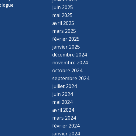
hologue
juin 2025
mai 2025
avril 2025
mars 2025
février 2025
janvier 2025
décembre 2024
novembre 2024
octobre 2024
septembre 2024
juillet 2024
juin 2024
mai 2024
avril 2024
mars 2024
février 2024
janvier 2024