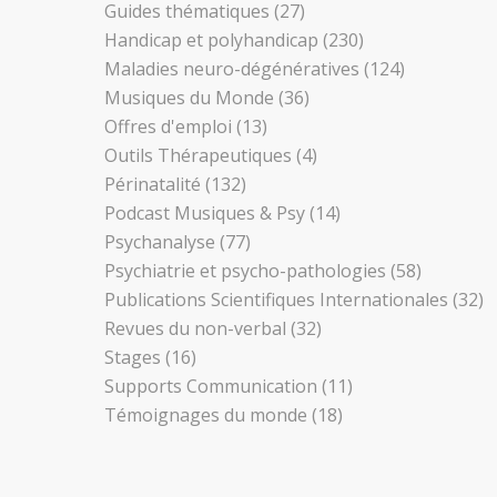
Guides thématiques
(27)
Handicap et polyhandicap
(230)
Maladies neuro-dégénératives
(124)
Musiques du Monde
(36)
Offres d'emploi
(13)
Outils Thérapeutiques
(4)
Périnatalité
(132)
Podcast Musiques & Psy
(14)
Psychanalyse
(77)
Psychiatrie et psycho-pathologies
(58)
Publications Scientifiques Internationales
(32)
Revues du non-verbal
(32)
Stages
(16)
Supports Communication
(11)
Témoignages du monde
(18)