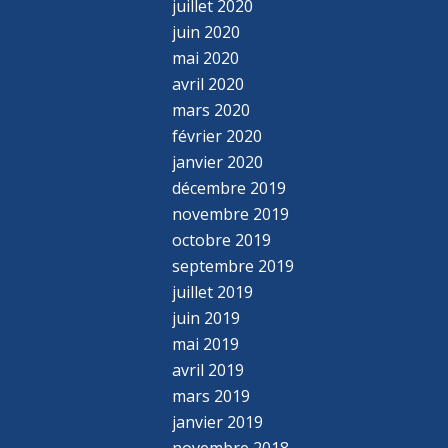
juillet 2020
juin 2020
mai 2020
avril 2020
mars 2020
février 2020
janvier 2020
décembre 2019
novembre 2019
octobre 2019
septembre 2019
juillet 2019
juin 2019
mai 2019
avril 2019
mars 2019
janvier 2019
novembre 2018