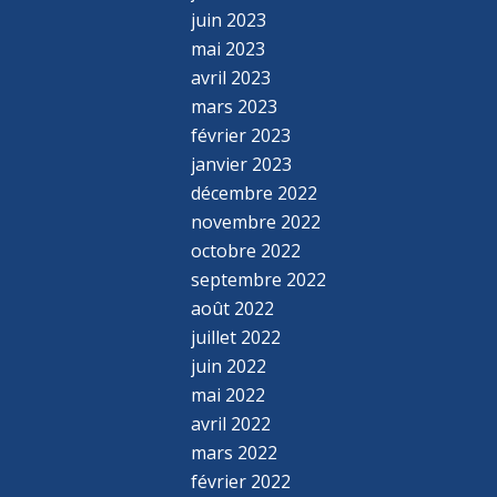
juin 2023
mai 2023
avril 2023
mars 2023
février 2023
janvier 2023
décembre 2022
novembre 2022
octobre 2022
septembre 2022
août 2022
juillet 2022
juin 2022
mai 2022
avril 2022
mars 2022
février 2022