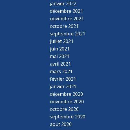
janvier 2022
décembre 2021
novembre 2021
octobre 2021
septembre 2021
juillet 2021
juin 2021
mai 2021
avril 2021
mars 2021
février 2021
janvier 2021
décembre 2020
novembre 2020
octobre 2020
septembre 2020
août 2020