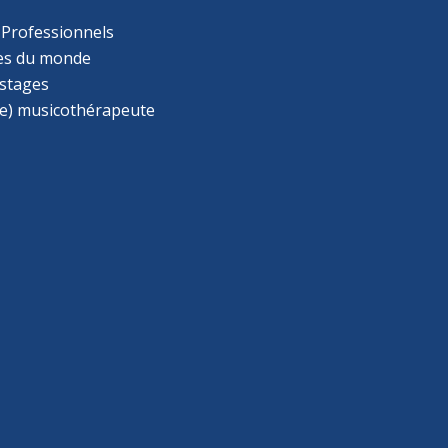
 Professionnels
s du monde
 stages
e) musicothérapeute