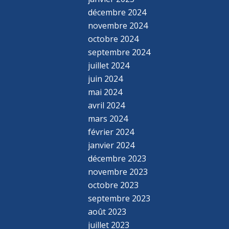
décembre 2024
novembre 2024
octobre 2024
septembre 2024
juillet 2024
juin 2024
mai 2024
avril 2024
mars 2024
février 2024
janvier 2024
décembre 2023
novembre 2023
octobre 2023
septembre 2023
août 2023
juillet 2023