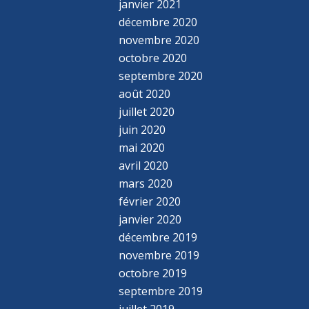
janvier 2021
décembre 2020
novembre 2020
octobre 2020
septembre 2020
août 2020
juillet 2020
juin 2020
mai 2020
avril 2020
mars 2020
février 2020
janvier 2020
décembre 2019
novembre 2019
octobre 2019
septembre 2019
juillet 2019