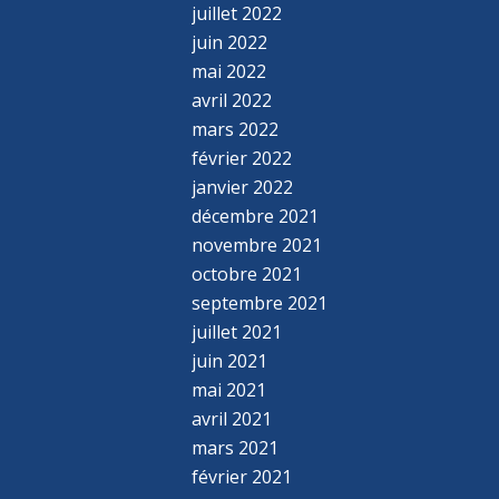
juillet 2022
juin 2022
mai 2022
avril 2022
mars 2022
février 2022
janvier 2022
décembre 2021
novembre 2021
octobre 2021
septembre 2021
juillet 2021
juin 2021
mai 2021
avril 2021
mars 2021
février 2021