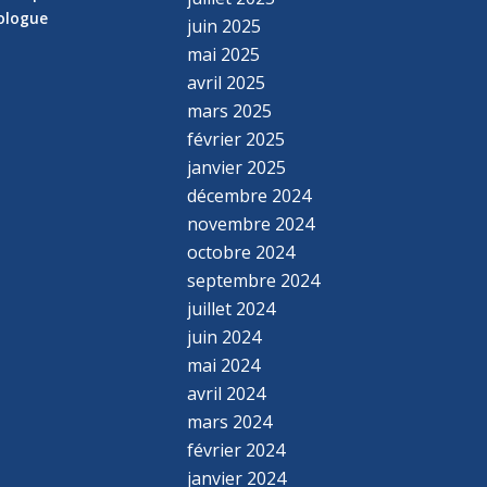
hologue
juin 2025
mai 2025
avril 2025
mars 2025
février 2025
janvier 2025
décembre 2024
novembre 2024
octobre 2024
septembre 2024
juillet 2024
juin 2024
mai 2024
avril 2024
mars 2024
février 2024
janvier 2024