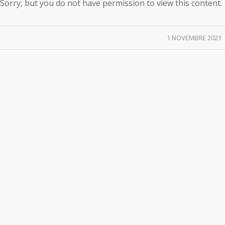
Sorry, but you do not have permission to view this content.
/
1 NOVEMBRE 2021