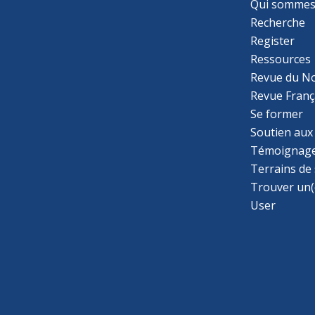
Qui sommes
Recherche
Register
Ressources
Revue du N
Revue Franç
Se former
Soutien aux
Témoignage
Terrains de
Trouver un(
User