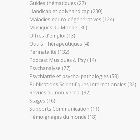
Guides thématiques
(27)
Handicap et polyhandicap
(230)
Maladies neuro-dégénératives
(124)
Musiques du Monde
(36)
Offres d'emploi
(13)
Outils Thérapeutiques
(4)
Périnatalité
(132)
Podcast Musiques & Psy
(14)
Psychanalyse
(77)
Psychiatrie et psycho-pathologies
(58)
Publications Scientifiques Internationales
(32)
Revues du non-verbal
(32)
Stages
(16)
Supports Communication
(11)
Témoignages du monde
(18)