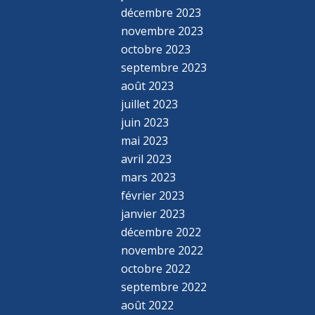
décembre 2023
novembre 2023
octobre 2023
septembre 2023
août 2023
juillet 2023
juin 2023
mai 2023
avril 2023
mars 2023
février 2023
janvier 2023
décembre 2022
novembre 2022
octobre 2022
septembre 2022
août 2022