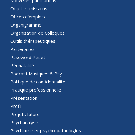
Nouvelles publications
Objet et missions
Offres d’emplois
Organigramme
Organisation de Colloques
Outils thérapeutiques
Partenaires
Password Reset
Périnatalité
Podcast Musiques & Psy
Politique de confidentialité
Pratique professionnelle
Présentation
Profil
Projets futurs
Psychanalyse
Psychiatrie et psycho-pathologies