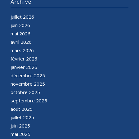
Archive
juillet 2026
juin 2026
mai 2026
avril 2026
mars 2026
février 2026
janvier 2026
décembre 2025
novembre 2025
octobre 2025
septembre 2025
août 2025
juillet 2025
juin 2025
mai 2025