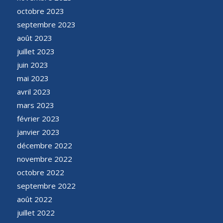
octobre 2023
septembre 2023
août 2023
juillet 2023
juin 2023
mai 2023
avril 2023
mars 2023
février 2023
janvier 2023
décembre 2022
novembre 2022
octobre 2022
septembre 2022
août 2022
juillet 2022