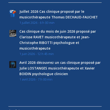
Juillet 2026 Cas clinique proposé par le
musicothérapeute Thomas DECHAUD-FAUCHET
1 juillet 2026 - 6 h 00 min
Cas clinique du mois de juin 2026 proposé par
Clarisse RAVET musicothérapeute et Jean-
Christophe RIBOTTI psychologue et
musicothérapeute
1 juin 2026 - 12 h 45 min
Avril 2026 découvrez un cas clinique proposé par
Julie LOSTANGES musicothérapeute et Xavier
BOIDIN psychologue clinicien
1 avril 2026 - 7 h 00 min