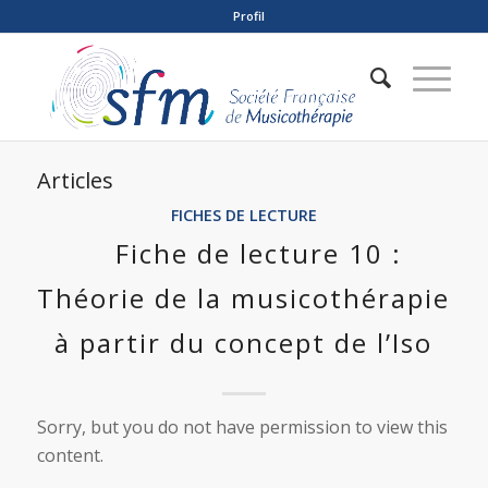
Profil
Articles
FICHES DE LECTURE
Fiche de lecture 10 :
Théorie de la musicothérapie
à partir du concept de l’Iso
Sorry, but you do not have permission to view this
content.