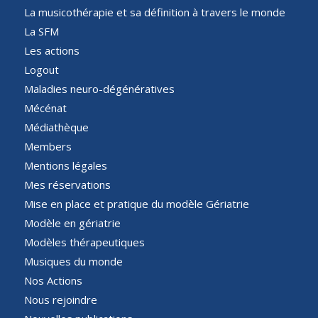
La musicothérapie et sa définition à travers le monde
La SFM
Les actions
Logout
Maladies neuro-dégénératives
Mécénat
Médiathèque
Members
Mentions légales
Mes réservations
Mise en place et pratique du modèle Gériatrie
Modèle en gériatrie
Modèles thérapeutiques
Musiques du monde
Nos Actions
Nous rejoindre