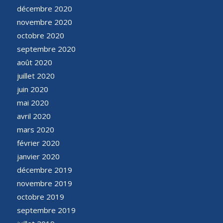
décembre 2020
novembre 2020
octobre 2020
septembre 2020
août 2020
juillet 2020
juin 2020
mai 2020
avril 2020
mars 2020
février 2020
janvier 2020
décembre 2019
novembre 2019
octobre 2019
septembre 2019