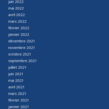
juin 2022
mai 2022
avril 2022
mars 2022
février 2022
janvier 2022
décembre 2021
novembre 2021
octobre 2021
septembre 2021
juillet 2021
juin 2021
mai 2021
avril 2021
mars 2021
février 2021
janvier 2021