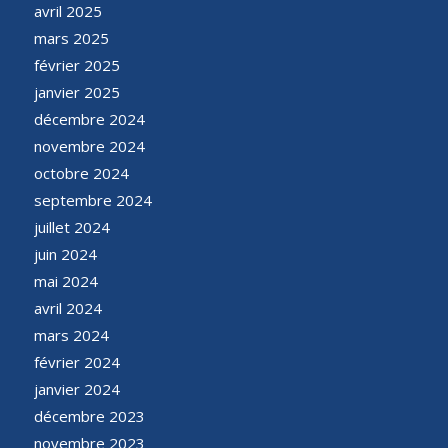
avril 2025
mars 2025
février 2025
janvier 2025
décembre 2024
novembre 2024
octobre 2024
septembre 2024
juillet 2024
juin 2024
mai 2024
avril 2024
mars 2024
février 2024
janvier 2024
décembre 2023
novembre 2023