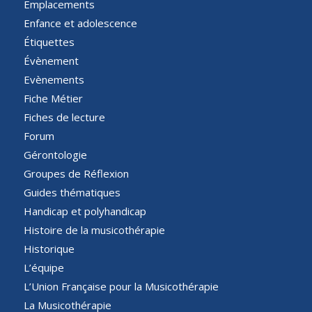
Emplacements
Enfance et adolescence
Étiquettes
Évènement
Evènements
Fiche Métier
Fiches de lecture
Forum
Gérontologie
Groupes de Réflexion
Guides thématiques
Handicap et polyhandicap
Histoire de la musicothérapie
Historique
L’équipe
L’Union Française pour la Musicothérapie
La Musicothérapie