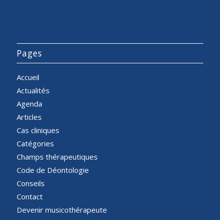
Pages
Accueil
Actualités
Agenda
Articles
Cas cliniques
Catégories
Champs thérapeutiques
Code de Déontologie
Conseils
Contact
Devenir musicothérapeute