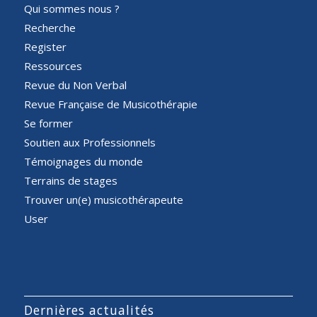
Qui sommes nous ?
Recherche
Register
Ressources
Revue du Non Verbal
Revue Française de Musicothérapie
Se former
Soutien aux Professionnels
Témoignages du monde
Terrains de stages
Trouver un(e) musicothérapeute
User
Dernières actualités