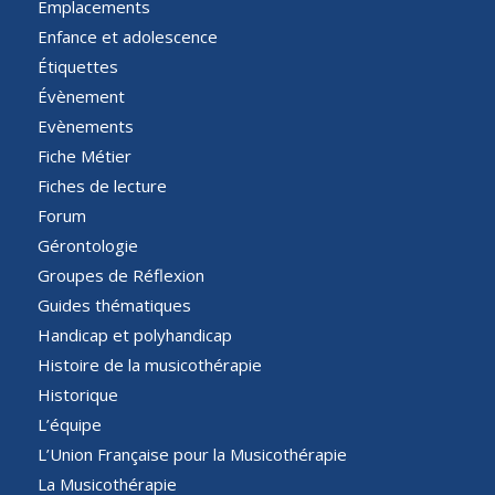
Emplacements
Enfance et adolescence
Étiquettes
Évènement
Evènements
Fiche Métier
Fiches de lecture
Forum
Gérontologie
Groupes de Réflexion
Guides thématiques
Handicap et polyhandicap
Histoire de la musicothérapie
Historique
L’équipe
L’Union Française pour la Musicothérapie
La Musicothérapie