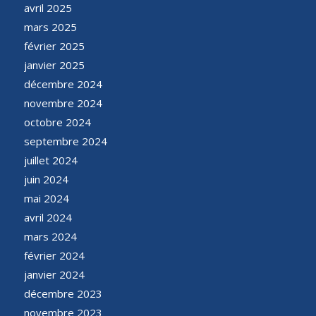
avril 2025
mars 2025
février 2025
janvier 2025
décembre 2024
novembre 2024
octobre 2024
septembre 2024
juillet 2024
juin 2024
mai 2024
avril 2024
mars 2024
février 2024
janvier 2024
décembre 2023
novembre 2023