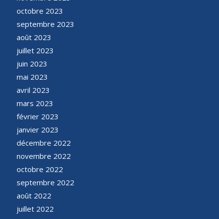
octobre 2023
septembre 2023
août 2023
juillet 2023
juin 2023
mai 2023
avril 2023
mars 2023
février 2023
janvier 2023
décembre 2022
novembre 2022
octobre 2022
septembre 2022
août 2022
juillet 2022