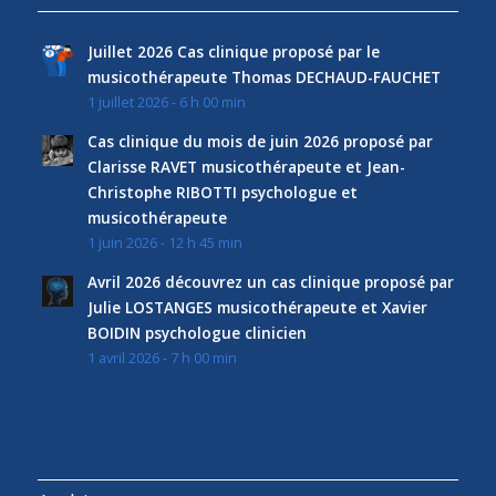
Juillet 2026 Cas clinique proposé par le
musicothérapeute Thomas DECHAUD-FAUCHET
1 juillet 2026 - 6 h 00 min
Cas clinique du mois de juin 2026 proposé par
Clarisse RAVET musicothérapeute et Jean-
Christophe RIBOTTI psychologue et
musicothérapeute
1 juin 2026 - 12 h 45 min
Avril 2026 découvrez un cas clinique proposé par
Julie LOSTANGES musicothérapeute et Xavier
BOIDIN psychologue clinicien
1 avril 2026 - 7 h 00 min