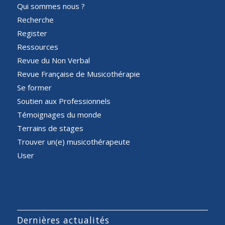
Qui sommes nous ?
Recherche
Register
Ressources
Revue du Non Verbal
Revue Française de Musicothérapie
Se former
Soutien aux Professionnels
Témoignages du monde
Terrains de stages
Trouver un(e) musicothérapeute
User
Dernières actualités