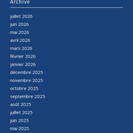
Archive
juillet 2026
juin 2026
mai 2026
avril 2026
mars 2026
février 2026
janvier 2026
décembre 2025
novembre 2025
octobre 2025
septembre 2025
août 2025
juillet 2025
juin 2025
mai 2025