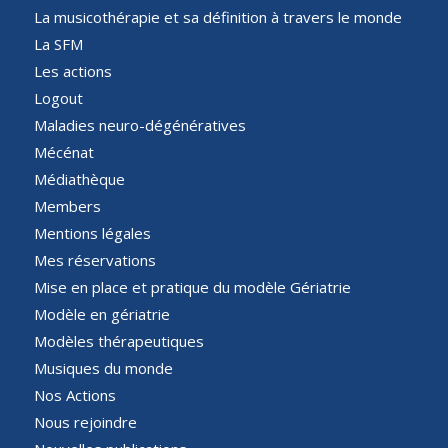
La musicothérapie et sa définition à travers le monde
La SFM
Les actions
Logout
Maladies neuro-dégénératives
Mécénat
Médiathèque
Members
Mentions légales
Mes réservations
Mise en place et pratique du modèle Gériatrie
Modèle en gériatrie
Modèles thérapeutiques
Musiques du monde
Nos Actions
Nous rejoindre