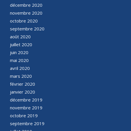
décembre 2020
novembre 2020
octobre 2020
septembre 2020
août 2020
juillet 2020
juin 2020
mai 2020
avril 2020
mars 2020
février 2020
janvier 2020
décembre 2019
novembre 2019
octobre 2019
septembre 2019