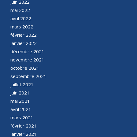
juin 2022
mai 2022
avril 2022
mars 2022
février 2022
janvier 2022
décembre 2021
novembre 2021
octobre 2021
septembre 2021
juillet 2021
juin 2021
mai 2021
avril 2021
mars 2021
février 2021
janvier 2021