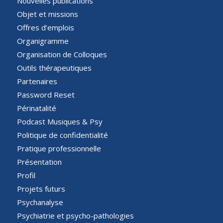
Nouvelles publications
Objet et missions
Offres d’emplois
Organigramme
Organisation de Colloques
Outils thérapeutiques
Partenaires
Password Reset
Périnatalité
Podcast Musiques & Psy
Politique de confidentialité
Pratique professionnelle
Présentation
Profil
Projets futurs
Psychanalyse
Psychiatrie et psycho-pathologies