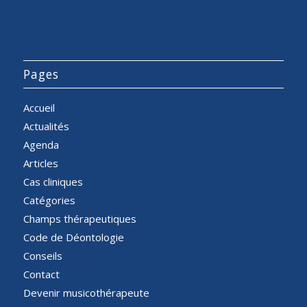
Pages
Accueil
Actualités
Agenda
Articles
Cas cliniques
Catégories
Champs thérapeutiques
Code de Déontologie
Conseils
Contact
Devenir musicothérapeute