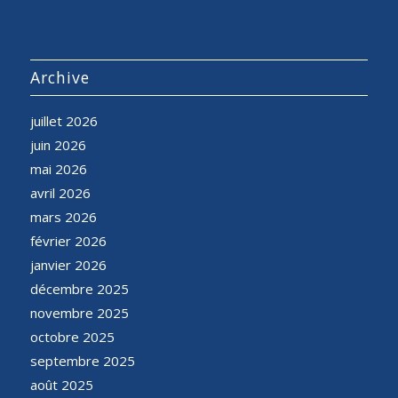
Archive
juillet 2026
juin 2026
mai 2026
avril 2026
mars 2026
février 2026
janvier 2026
décembre 2025
novembre 2025
octobre 2025
septembre 2025
août 2025