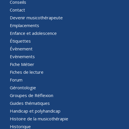
Conseils
Contact
Devenir musicothérapeute
Emplacements
Enfance et adolescence
Étiquettes
Évènement
Evènements
Fiche Métier
Fiches de lecture
Forum
Gérontologie
Groupes de Réflexion
Guides thématiques
Handicap et polyhandicap
Histoire de la musicothérapie
Historique