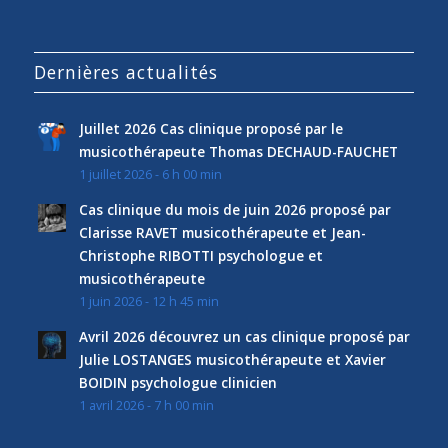
Dernières actualités
Juillet 2026 Cas clinique proposé par le
musicothérapeute Thomas DECHAUD-FAUCHET
1 juillet 2026 - 6 h 00 min
Cas clinique du mois de juin 2026 proposé par
Clarisse RAVET musicothérapeute et Jean-
Christophe RIBOTTI psychologue et
musicothérapeute
1 juin 2026 - 12 h 45 min
Avril 2026 découvrez un cas clinique proposé par
Julie LOSTANGES musicothérapeute et Xavier
BOIDIN psychologue clinicien
1 avril 2026 - 7 h 00 min