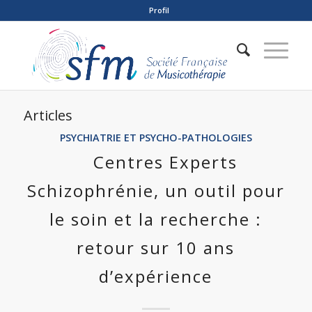
Profil
Articles
PSYCHIATRIE ET PSYCHO-PATHOLOGIES
Centres Experts
Schizophrénie, un outil pour
le soin et la recherche :
retour sur 10 ans
d’expérience