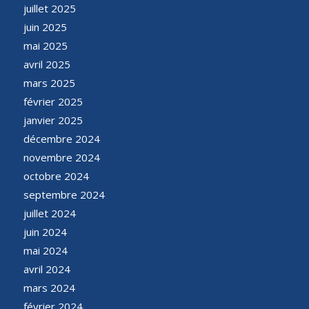
juillet 2025
juin 2025
mai 2025
avril 2025
mars 2025
février 2025
janvier 2025
décembre 2024
novembre 2024
octobre 2024
septembre 2024
juillet 2024
juin 2024
mai 2024
avril 2024
mars 2024
février 2024