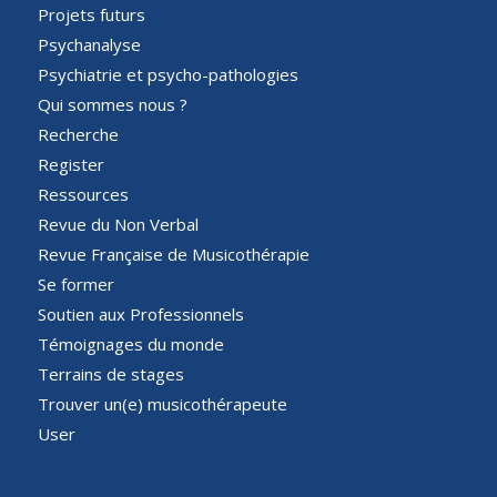
Projets futurs
Psychanalyse
Psychiatrie et psycho-pathologies
Qui sommes nous ?
Recherche
Register
Ressources
Revue du Non Verbal
Revue Française de Musicothérapie
Se former
Soutien aux Professionnels
Témoignages du monde
Terrains de stages
Trouver un(e) musicothérapeute
User