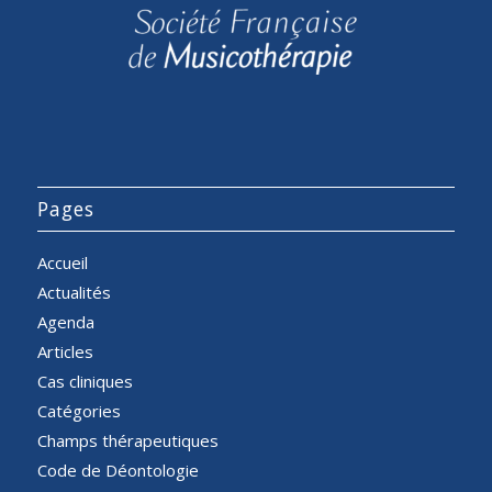
Pages
Accueil
Actualités
Agenda
Articles
Cas cliniques
Catégories
Champs thérapeutiques
Code de Déontologie