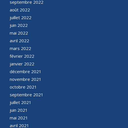
septembre 2022
août 2022
juillet 2022
juin 2022
mai 2022
avril 2022
mars 2022
février 2022
janvier 2022
décembre 2021
novembre 2021
octobre 2021
septembre 2021
juillet 2021
juin 2021
mai 2021
avril 2021