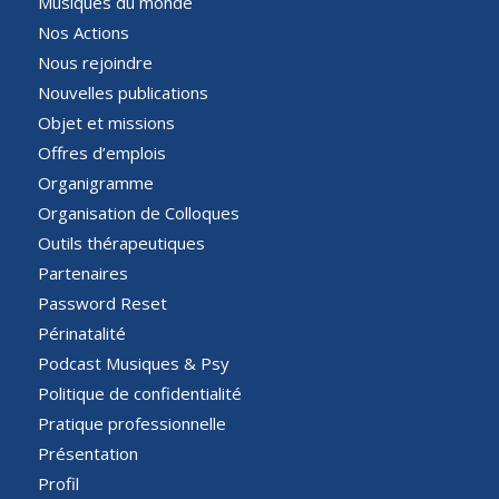
Musiques du monde
Nos Actions
Nous rejoindre
Nouvelles publications
Objet et missions
Offres d’emplois
Organigramme
Organisation de Colloques
Outils thérapeutiques
Partenaires
Password Reset
Périnatalité
Podcast Musiques & Psy
Politique de confidentialité
Pratique professionnelle
Présentation
Profil