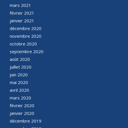
mars 2021
février 2021
janvier 2021
décembre 2020
novembre 2020
octobre 2020
septembre 2020
août 2020
juillet 2020
juin 2020
mai 2020
avril 2020
mars 2020
février 2020
janvier 2020
décembre 2019