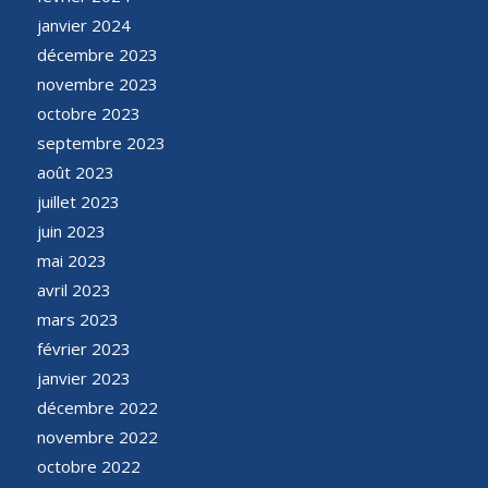
janvier 2024
décembre 2023
novembre 2023
octobre 2023
septembre 2023
août 2023
juillet 2023
juin 2023
mai 2023
avril 2023
mars 2023
février 2023
janvier 2023
décembre 2022
novembre 2022
octobre 2022