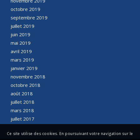
novembre 2019
octobre 2019
septembre 2019
juillet 2019
juin 2019
mai 2019
avril 2019
mars 2019
janvier 2019
novembre 2018
octobre 2018
août 2018
juillet 2018
mars 2018
juillet 2017
Ce site utilise des cookies. En poursuivant votre navigation sur le