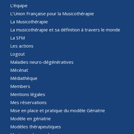
L’équipe
L’Union Française pour la Musicothérapie
La Musicothérapie
La musicothérapie et sa définition à travers le monde
La SFM
Les actions
Logout
Maladies neuro-dégénératives
Mécénat
Médiathèque
Members
Mentions légales
Mes réservations
Mise en place et pratique du modèle Gériatrie
Modèle en gériatrie
Modèles thérapeutiques