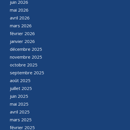
juin 2026
mai 2026
avril 2026
mars 2026
février 2026
janvier 2026
décembre 2025
novembre 2025
octobre 2025
septembre 2025
août 2025
juillet 2025
juin 2025
mai 2025
avril 2025
mars 2025
février 2025