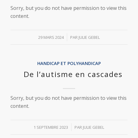
Sorry, but you do not have permission to view this
content.
/
29 MARS 2024
PAR
JULIE GEBEL
HANDICAP ET POLYHANDICAP
De l’autisme en cascades
Sorry, but you do not have permission to view this
content.
/
1 SEPTEMBRE 2023
PAR
JULIE GEBEL