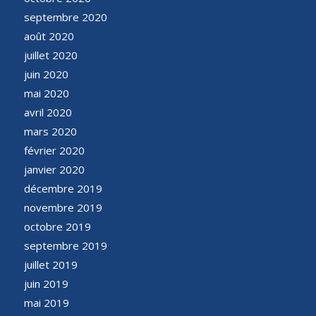
septembre 2020
août 2020
juillet 2020
juin 2020
mai 2020
avril 2020
mars 2020
février 2020
janvier 2020
décembre 2019
novembre 2019
octobre 2019
septembre 2019
juillet 2019
juin 2019
mai 2019