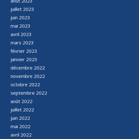
août 2023
juillet 2023
juin 2023
mai 2023
avril 2023
mars 2023
février 2023
janvier 2023
décembre 2022
novembre 2022
octobre 2022
septembre 2022
août 2022
juillet 2022
juin 2022
mai 2022
avril 2022