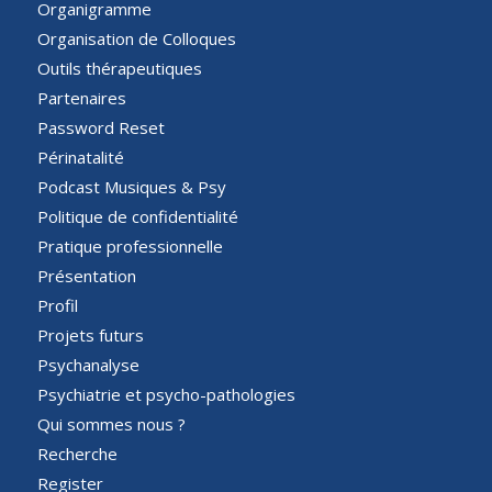
Organigramme
Organisation de Colloques
Outils thérapeutiques
Partenaires
Password Reset
Périnatalité
Podcast Musiques & Psy
Politique de confidentialité
Pratique professionnelle
Présentation
Profil
Projets futurs
Psychanalyse
Psychiatrie et psycho-pathologies
Qui sommes nous ?
Recherche
Register