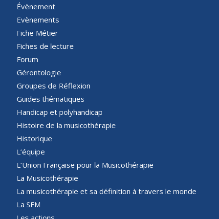
Évènement
Evènements
Fiche Métier
Fiches de lecture
Forum
Gérontologie
Groupes de Réflexion
Guides thématiques
Handicap et polyhandicap
Histoire de la musicothérapie
Historique
L’équipe
L’Union Française pour la Musicothérapie
La Musicothérapie
La musicothérapie et sa définition à travers le monde
La SFM
Les actions