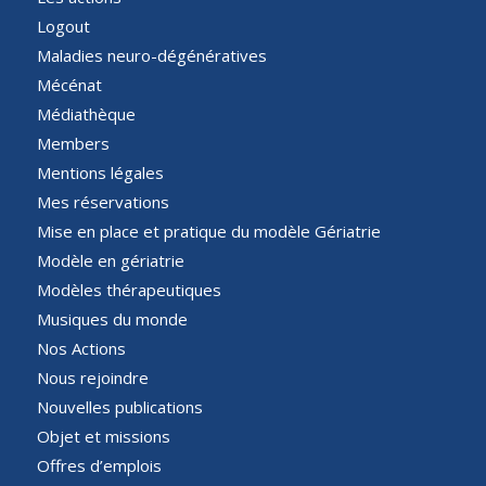
Logout
Maladies neuro-dégénératives
Mécénat
Médiathèque
Members
Mentions légales
Mes réservations
Mise en place et pratique du modèle Gériatrie
Modèle en gériatrie
Modèles thérapeutiques
Musiques du monde
Nos Actions
Nous rejoindre
Nouvelles publications
Objet et missions
Offres d’emplois