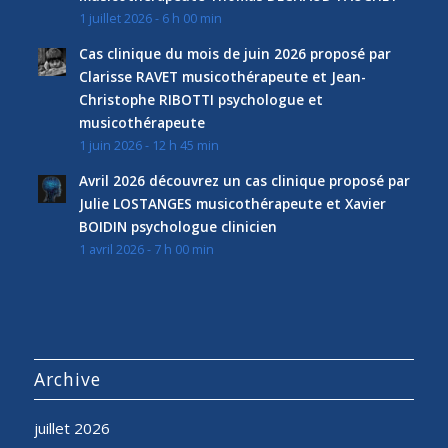
1 juillet 2026 - 6 h 00 min
Cas clinique du mois de juin 2026 proposé par
Clarisse RAVET musicothérapeute et Jean-
Christophe RIBOTTI psychologue et
musicothérapeute
1 juin 2026 - 12 h 45 min
Avril 2026 découvrez un cas clinique proposé par
Julie LOSTANGES musicothérapeute et Xavier
BOIDIN psychologue clinicien
1 avril 2026 - 7 h 00 min
Archive
juillet 2026