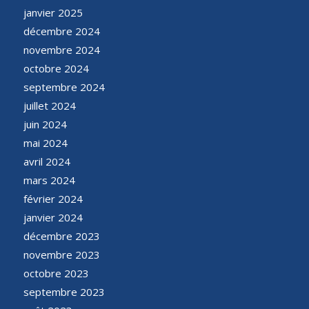
janvier 2025
décembre 2024
novembre 2024
octobre 2024
septembre 2024
juillet 2024
juin 2024
mai 2024
avril 2024
mars 2024
février 2024
janvier 2024
décembre 2023
novembre 2023
octobre 2023
septembre 2023