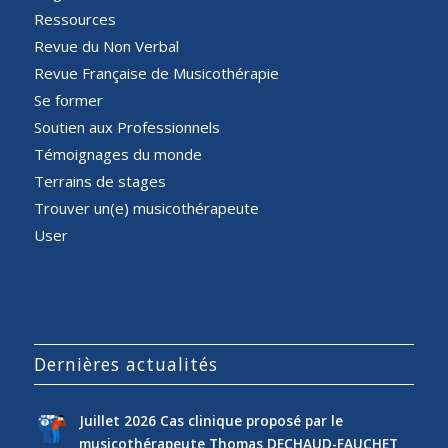
Ressources
Revue du Non Verbal
Revue Française de Musicothérapie
Se former
Soutien aux Professionnels
Témoignages du monde
Terrains de stages
Trouver un(e) musicothérapeute
User
Dernières actualités
Juillet 2026 Cas clinique proposé par le
musicothérapeute Thomas DECHAUD-FAUCHET