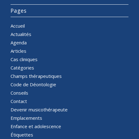
Pages
Accueil
Actualités
Agenda
Articles
Cas cliniques
Catégories
Champs thérapeutiques
Code de Déontologie
Conseils
Contact
Devenir musicothérapeute
Emplacements
Enfance et adolescence
Étiquettes