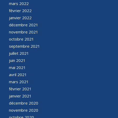
mars 2022
février 2022
janvier 2022
décembre 2021
novembre 2021
octobre 2021
septembre 2021
juillet 2021
juin 2021
mai 2021
avril 2021
mars 2021
février 2021
janvier 2021
décembre 2020
novembre 2020
octobre 2020