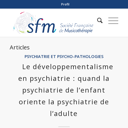
Profil
Articles
PSYCHIATRIE ET PSYCHO-PATHOLOGIES
Le développementalisme
en psychiatrie : quand la
psychiatrie de l’enfant
oriente la psychiatrie de
l’adulte