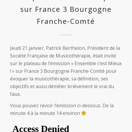
sur France 3 Bourgogne
Franche-Comté
Jeudi 21 janvier, Patrick Berthelon, Président de la
Société Française de Musicothérapie, était invité
sur le plateau de l’émission « Ensemble c’est Mieux
! » sur France 3 Bourgogne Franche-Comté pour
évoquer la musicothérapie, sa définition, ses
objectifs et aussi démêler brièvement le vrai du
faux.
Vous pouvez revoir l’émission ci-dessous. De la
minute 4 à la minute 14 environ