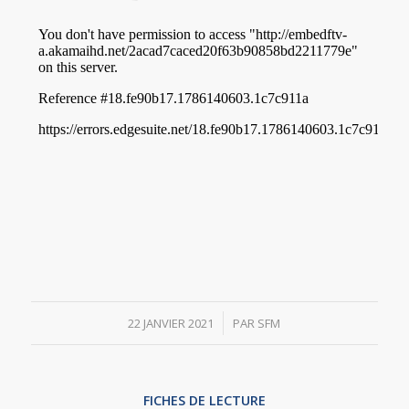
/
22 JANVIER 2021
PAR
SFM
FICHES DE LECTURE