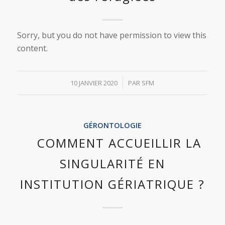
Sorry, but you do not have permission to view this
content.
/
10 JANVIER 2020
PAR
SFM
GÉRONTOLOGIE
COMMENT ACCUEILLIR LA
SINGULARITÉ EN
INSTITUTION GÉRIATRIQUE ?