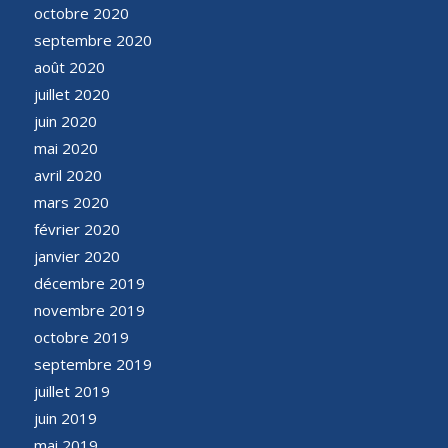
octobre 2020
septembre 2020
août 2020
juillet 2020
juin 2020
mai 2020
avril 2020
mars 2020
février 2020
janvier 2020
décembre 2019
novembre 2019
octobre 2019
septembre 2019
juillet 2019
juin 2019
mai 2019