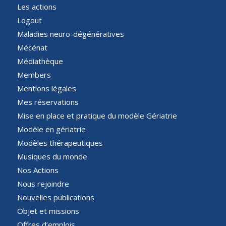
Les actions
Logout
Maladies neuro-dégénératives
Mécénat
Médiathèque
Members
Mentions légales
Mes réservations
Mise en place et pratique du modèle Gériatrie
Modèle en gériatrie
Modèles thérapeutiques
Musiques du monde
Nos Actions
Nous rejoindre
Nouvelles publications
Objet et missions
Offres d’emplois