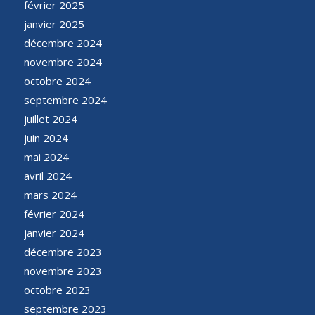
février 2025
janvier 2025
décembre 2024
novembre 2024
octobre 2024
septembre 2024
juillet 2024
juin 2024
mai 2024
avril 2024
mars 2024
février 2024
janvier 2024
décembre 2023
novembre 2023
octobre 2023
septembre 2023