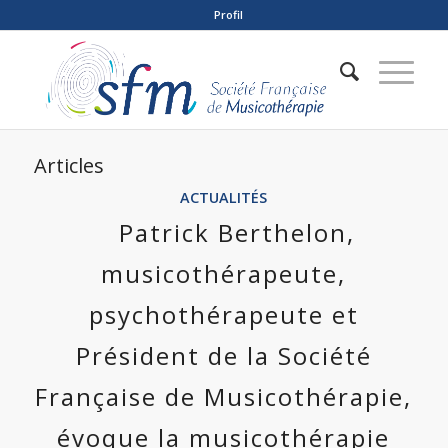
Profil
Articles
ACTUALITÉS
Patrick Berthelon,
musicothérapeute,
psychothérapeute et
Président de la Société
Française de Musicothérapie,
évoque la musicothérapie