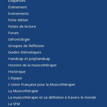
Étiquettes
Évènement
Evènements
Fiche Métier
Fiches de lecture
Forum
Gérontologie
Groupes de Réflexion
Guides thématiques
Handicap et polyhandicap
Histoire de la musicothérapie
Historique
L’équipe
L’Union Française pour la Musicothérapie
La Musicothérapie
La musicothérapie et sa définition à travers le monde
La SFM