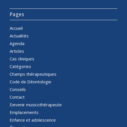
Pages
Accueil
Actualités
Agenda
Articles
Cas cliniques
Catégories
Champs thérapeutiques
Code de Déontologie
Conseils
Contact
Devenir musicothérapeute
Emplacements
Enfance et adolescence