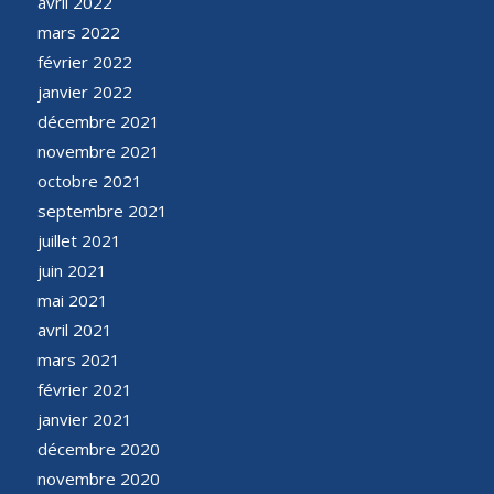
avril 2022
mars 2022
février 2022
janvier 2022
décembre 2021
novembre 2021
octobre 2021
septembre 2021
juillet 2021
juin 2021
mai 2021
avril 2021
mars 2021
février 2021
janvier 2021
décembre 2020
novembre 2020