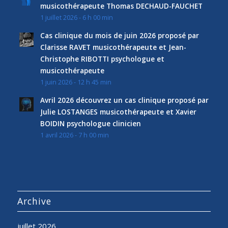
musicothérapeute Thomas DECHAUD-FAUCHET
1 juillet 2026 - 6 h 00 min
Cas clinique du mois de juin 2026 proposé par
Clarisse RAVET musicothérapeute et Jean-
Christophe RIBOTTI psychologue et
musicothérapeute
1 juin 2026 - 12 h 45 min
Avril 2026 découvrez un cas clinique proposé par
Julie LOSTANGES musicothérapeute et Xavier
BOIDIN psychologue clinicien
1 avril 2026 - 7 h 00 min
Archive
juillet 2026