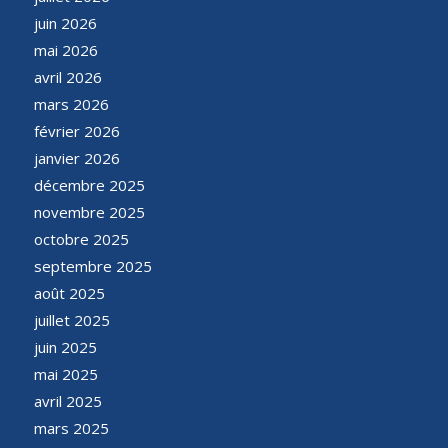
juin 2026
mai 2026
avril 2026
mars 2026
février 2026
janvier 2026
décembre 2025
novembre 2025
octobre 2025
septembre 2025
août 2025
juillet 2025
juin 2025
mai 2025
avril 2025
mars 2025