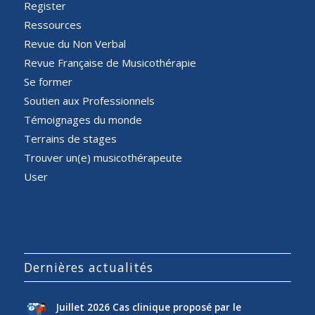
Register
Ressources
Revue du Non Verbal
Revue Française de Musicothérapie
Se former
Soutien aux Professionnels
Témoignages du monde
Terrains de stages
Trouver un(e) musicothérapeute
User
Dernières actualités
Juillet 2026 Cas clinique proposé par le