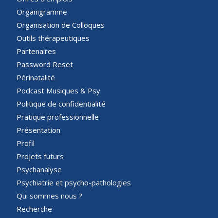
Organigramme
Organisation de Colloques
Outils thérapeutiques
Partenaires
Password Reset
Périnatalité
Podcast Musiques & Psy
Politique de confidentialité
Pratique professionnelle
Présentation
Profil
Projets futurs
Psychanalyse
Psychiatrie et psycho-pathologies
Qui sommes nous ?
Recherche