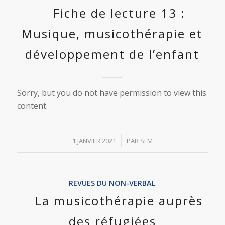
Fiche de lecture 13 :
Musique, musicothérapie et
développement de l’enfant
Sorry, but you do not have permission to view this
content.
/
1 JANVIER 2021
PAR
SFM
REVUES DU NON-VERBAL
La musicothérapie auprès
des réfugiées