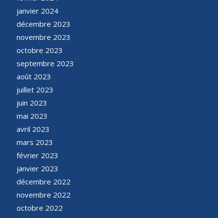
janvier 2024
décembre 2023
novembre 2023
octobre 2023
septembre 2023
août 2023
juillet 2023
juin 2023
mai 2023
avril 2023
mars 2023
février 2023
janvier 2023
décembre 2022
novembre 2022
octobre 2022