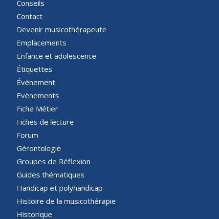
Conseils
Contact
Devenir musicothérapeute
Emplacements
Enfance et adolescence
Étiquettes
Évènement
Evènements
Fiche Métier
Fiches de lecture
Forum
Gérontologie
Groupes de Réflexion
Guides thématiques
Handicap et polyhandicap
Histoire de la musicothérapie
Historique