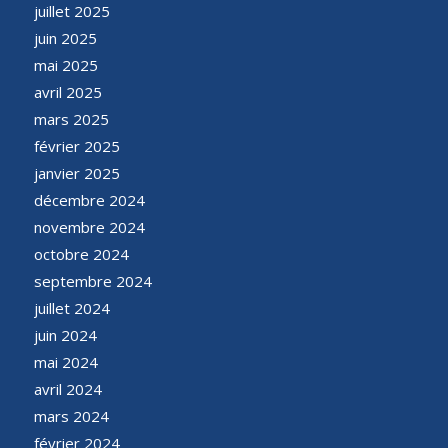
juillet 2025
juin 2025
mai 2025
avril 2025
mars 2025
février 2025
janvier 2025
décembre 2024
novembre 2024
octobre 2024
septembre 2024
juillet 2024
juin 2024
mai 2024
avril 2024
mars 2024
février 2024