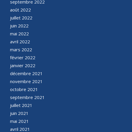
septembre 2022
août 2022
juillet 2022
juin 2022
mai 2022
avril 2022
mars 2022
février 2022
janvier 2022
décembre 2021
novembre 2021
octobre 2021
septembre 2021
juillet 2021
juin 2021
mai 2021
avril 2021