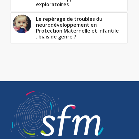
exploratoires
Le repérage de troubles du
neurodéveloppement en
Protection Maternelle et Infantile
: biais de genre ?