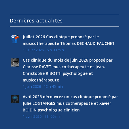
Dernières actualités
Juillet 2026 Cas clinique proposé par le
musicothérapeute Thomas DECHAUD-FAUCHET
1 juillet 2026 - 6 h 00 min
Cas clinique du mois de juin 2026 proposé par
Clarisse RAVET musicothérapeute et Jean-
Christophe RIBOTTI psychologue et
musicothérapeute
1 juin 2026 - 12 h 45 min
Avril 2026 découvrez un cas clinique proposé par
Julie LOSTANGES musicothérapeute et Xavier
BOIDIN psychologue clinicien
1 avril 2026 - 7 h 00 min