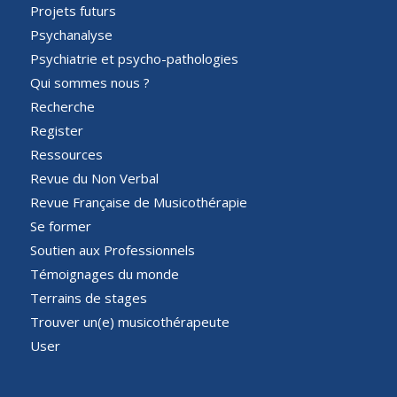
Projets futurs
Psychanalyse
Psychiatrie et psycho-pathologies
Qui sommes nous ?
Recherche
Register
Ressources
Revue du Non Verbal
Revue Française de Musicothérapie
Se former
Soutien aux Professionnels
Témoignages du monde
Terrains de stages
Trouver un(e) musicothérapeute
User