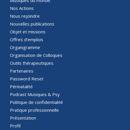
Musiques du monde
Nos Actions
Nous rejoindre
Nouvelles publications
Objet et missions
Offres d’emplois
Organigramme
Organisation de Colloques
Outils thérapeutiques
Partenaires
Password Reset
Périnatalité
Podcast Musiques & Psy
Politique de confidentialité
Pratique professionnelle
Présentation
Profil