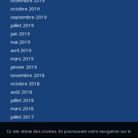
novembre 2019
octobre 2019
septembre 2019
juillet 2019
juin 2019
mai 2019
avril 2019
mars 2019
janvier 2019
novembre 2018
octobre 2018
août 2018
juillet 2018
mars 2018
juillet 2017
Ce site utilise des cookies. En poursuivant votre navigation sur le