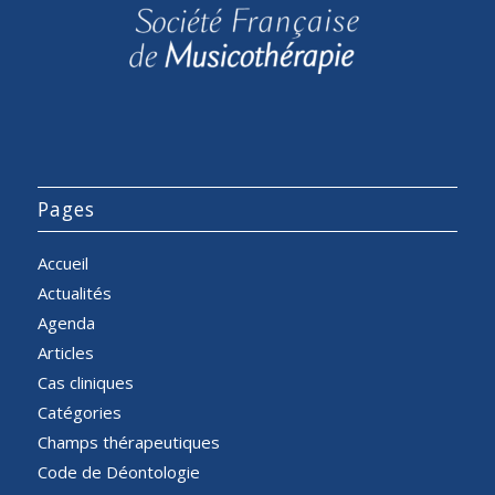
Pages
Accueil
Actualités
Agenda
Articles
Cas cliniques
Catégories
Champs thérapeutiques
Code de Déontologie