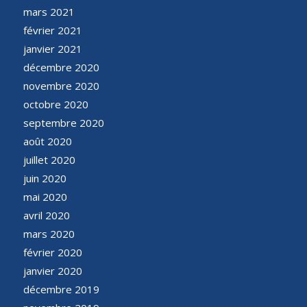
mars 2021
février 2021
janvier 2021
décembre 2020
novembre 2020
octobre 2020
septembre 2020
août 2020
juillet 2020
juin 2020
mai 2020
avril 2020
mars 2020
février 2020
janvier 2020
décembre 2019