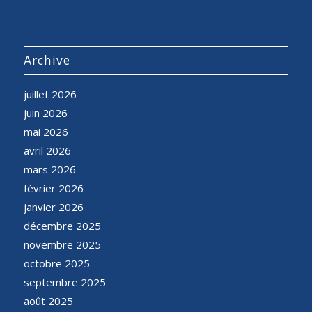
Archive
juillet 2026
juin 2026
mai 2026
avril 2026
mars 2026
février 2026
janvier 2026
décembre 2025
novembre 2025
octobre 2025
septembre 2025
août 2025