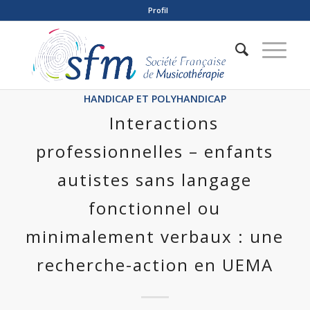
Profil
HANDICAP ET POLYHANDICAP
Interactions
professionnelles – enfants
autistes sans langage
fonctionnel ou
minimalement verbaux : une
recherche-action en UEMA