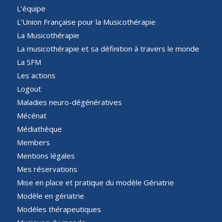
L’équipe
L’Union Française pour la Musicothérapie
La Musicothérapie
La musicothérapie et sa définition à travers le monde
La SFM
Les actions
Logout
Maladies neuro-dégénératives
Mécénat
Médiathèque
Members
Mentions légales
Mes réservations
Mise en place et pratique du modèle Gériatrie
Modèle en gériatrie
Modèles thérapeutiques