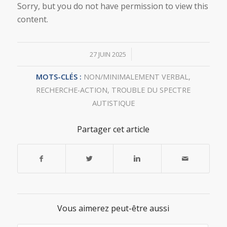
Sorry, but you do not have permission to view this
content.
/
27 JUIN 2025
MOTS-CLÉS :
NON/MINIMALEMENT VERBAL
,
RECHERCHE-ACTION
,
TROUBLE DU SPECTRE
AUTISTIQUE
Partager cet article
Vous aimerez peut-être aussi