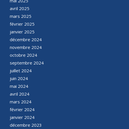
mai 2025
avril 2025
mars 2025
février 2025
janvier 2025
décembre 2024
novembre 2024
octobre 2024
septembre 2024
juillet 2024
juin 2024
mai 2024
avril 2024
mars 2024
février 2024
janvier 2024
décembre 2023