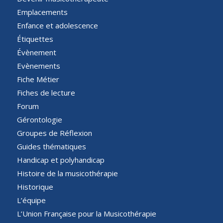
Emplacements
Enfance et adolescence
Étiquettes
Évènement
Evènements
Fiche Métier
Fiches de lecture
Forum
Gérontologie
Groupes de Réflexion
Guides thématiques
Handicap et polyhandicap
Histoire de la musicothérapie
Historique
L’équipe
L’Union Française pour la Musicothérapie