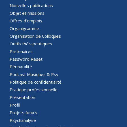
Nouvelles publications
Objet et missions
Offres d’emplois
Organigramme
Organisation de Colloques
Outils thérapeutiques
Partenaires
Password Reset
Périnatalité
Podcast Musiques & Psy
Politique de confidentialité
Pratique professionnelle
Présentation
Profil
Projets futurs
Psychanalyse