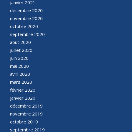
janvier 2021
décembre 2020
novembre 2020
octobre 2020
septembre 2020
août 2020
juillet 2020
juin 2020
mai 2020
avril 2020
mars 2020
février 2020
janvier 2020
décembre 2019
novembre 2019
octobre 2019
septembre 2019