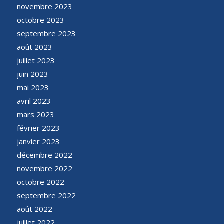
novembre 2023
octobre 2023
septembre 2023
août 2023
juillet 2023
juin 2023
mai 2023
avril 2023
mars 2023
février 2023
janvier 2023
décembre 2022
novembre 2022
octobre 2022
septembre 2022
août 2022
juillet 2022