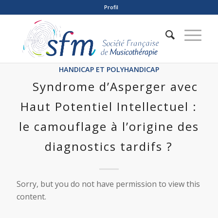
Profil
HANDICAP ET POLYHANDICAP
Syndrome d’Asperger avec
Haut Potentiel Intellectuel :
le camouflage à l’origine des
diagnostics tardifs ?
Sorry, but you do not have permission to view this
content.