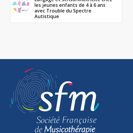
les jeunes enfants de 4 à 6 ans
avec Trouble du Spectre
Autistique