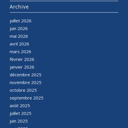
Archive
juillet 2026
juin 2026
mai 2026
avril 2026
mars 2026
février 2026
janvier 2026
décembre 2025
novembre 2025
octobre 2025
septembre 2025
août 2025
juillet 2025
juin 2025