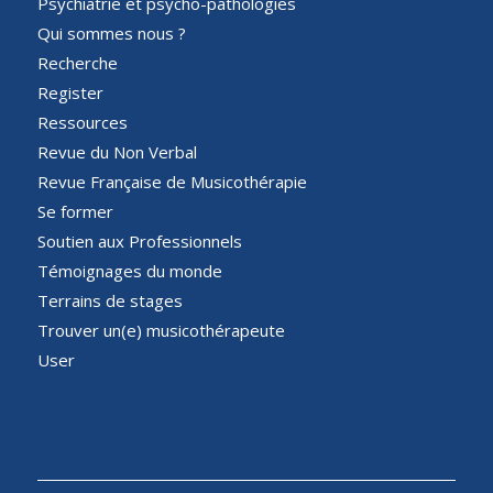
Psychiatrie et psycho-pathologies
Qui sommes nous ?
Recherche
Register
Ressources
Revue du Non Verbal
Revue Française de Musicothérapie
Se former
Soutien aux Professionnels
Témoignages du monde
Terrains de stages
Trouver un(e) musicothérapeute
User