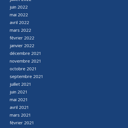
juin 2022
mai 2022
avril 2022
mars 2022
février 2022
janvier 2022
décembre 2021
novembre 2021
octobre 2021
septembre 2021
juillet 2021
juin 2021
mai 2021
avril 2021
mars 2021
février 2021