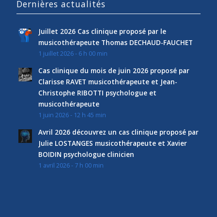
Dernières actualités
Juillet 2026 Cas clinique proposé par le
musicothérapeute Thomas DECHAUD-FAUCHET
1 juillet 2026 - 6 h 00 min
Cas clinique du mois de juin 2026 proposé par
Clarisse RAVET musicothérapeute et Jean-
Christophe RIBOTTI psychologue et
musicothérapeute
1 juin 2026 - 12 h 45 min
Avril 2026 découvrez un cas clinique proposé par
Julie LOSTANGES musicothérapeute et Xavier
BOIDIN psychologue clinicien
1 avril 2026 - 7 h 00 min