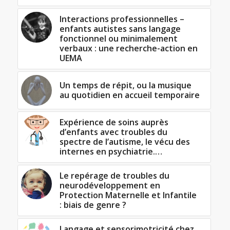
Interactions professionnelles –
enfants autistes sans langage
fonctionnel ou minimalement
verbaux : une recherche-action en
UEMA
Un temps de répit, ou la musique
au quotidien en accueil temporaire
Expérience de soins auprès
d’enfants avec troubles du
spectre de l’autisme, le vécu des
internes en psychiatrie.…
Le repérage de troubles du
neurodéveloppement en
Protection Maternelle et Infantile
: biais de genre ?
Langage et sensorimotricité chez