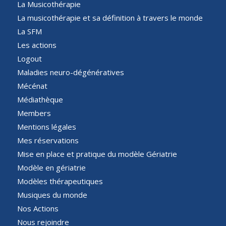
La Musicothérapie
La musicothérapie et sa définition à travers le monde
La SFM
Les actions
Logout
Maladies neuro-dégénératives
Mécénat
Médiathèque
Members
Mentions légales
Mes réservations
Mise en place et pratique du modèle Gériatrie
Modèle en gériatrie
Modèles thérapeutiques
Musiques du monde
Nos Actions
Nous rejoindre