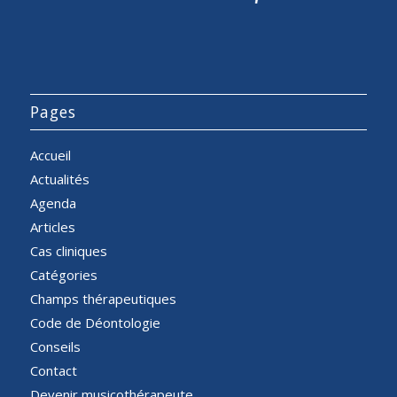
Pages
Accueil
Actualités
Agenda
Articles
Cas cliniques
Catégories
Champs thérapeutiques
Code de Déontologie
Conseils
Contact
Devenir musicothérapeute