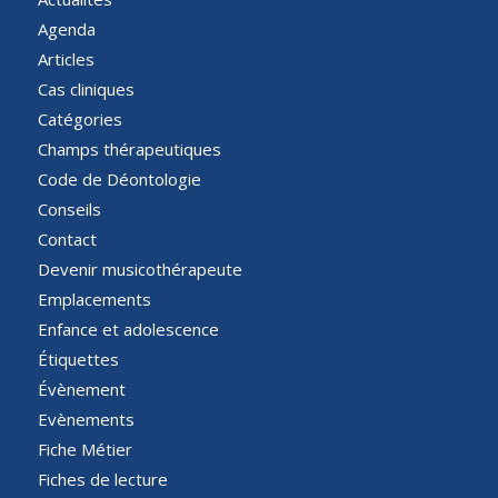
Agenda
Articles
Cas cliniques
Catégories
Champs thérapeutiques
Code de Déontologie
Conseils
Contact
Devenir musicothérapeute
Emplacements
Enfance et adolescence
Étiquettes
Évènement
Evènements
Fiche Métier
Fiches de lecture