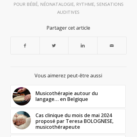
POUR BÉBÉ
,
NÉONATALOGIE
,
RYTHME
,
SENSATIONS
AUDITIVES
Partager cet article
Vous aimerez peut-être aussi
Musicothérapie autour du
langage… en Belgique
Cas clinique du mois de mai 2024
proposé par Teresa BOLOGNESE,
musicothérapeute