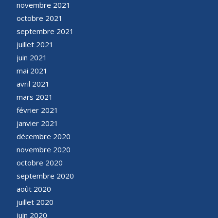
novembre 2021
octobre 2021
septembre 2021
juillet 2021
juin 2021
mai 2021
avril 2021
mars 2021
février 2021
janvier 2021
décembre 2020
novembre 2020
octobre 2020
septembre 2020
août 2020
juillet 2020
juin 2020