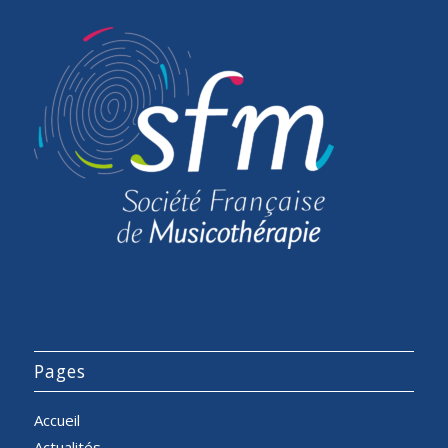
Pages
Accueil
Actualités