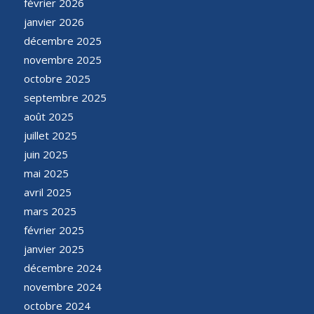
février 2026
janvier 2026
décembre 2025
novembre 2025
octobre 2025
septembre 2025
août 2025
juillet 2025
juin 2025
mai 2025
avril 2025
mars 2025
février 2025
janvier 2025
décembre 2024
novembre 2024
octobre 2024