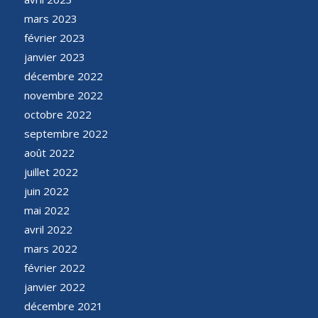
mars 2023
février 2023
janvier 2023
décembre 2022
novembre 2022
octobre 2022
septembre 2022
août 2022
juillet 2022
juin 2022
mai 2022
avril 2022
mars 2022
février 2022
janvier 2022
décembre 2021