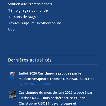
Soutien aux Professionnels
Témoignages du monde
Terrains de stages
Trouver un(e) musicothérapeute
User
Dernières actualités
Juillet 2026 Cas clinique proposé par le
musicothérapeute Thomas DECHAUD-FAUCHET
1 juillet 2026 - 6 h 00 min
Cas clinique du mois de juin 2026 proposé par
Clarisse RAVET musicothérapeute et Jean-
Christophe RIBOTTI psychologue et