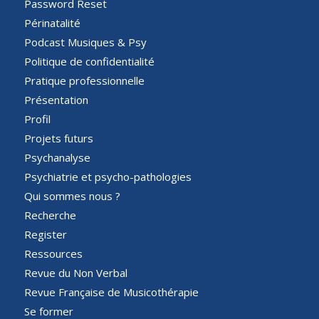
Password Reset
Périnatalité
Podcast Musiques & Psy
Politique de confidentialité
Pratique professionnelle
Présentation
Profil
Projets futurs
Psychanalyse
Psychiatrie et psycho-pathologies
Qui sommes nous ?
Recherche
Register
Ressources
Revue du Non Verbal
Revue Française de Musicothérapie
Se former