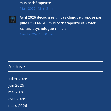
musicothérapeute
1 juin 2026 - 12 h 45 min
Avril 2026 découvrez un cas clinique proposé par
Julie LOSTANGES musicothérapeute et Xavier
BOIDIN psychologue clinicien
1 avril 2026 - 7 h 00 min
Archive
juillet 2026
juin 2026
mai 2026
avril 2026
mars 2026