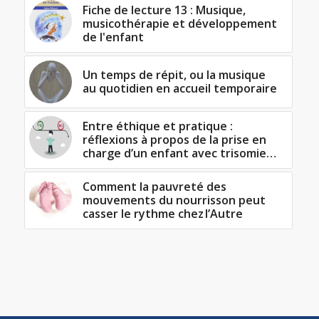
Fiche de lecture 13 : Musique,
musicothérapie et développement
de l'enfant
Un temps de répit, ou la musique
au quotidien en accueil temporaire
Entre éthique et pratique :
réflexions à propos de la prise en
charge d’un enfant avec trisomie…
Comment la pauvreté des
mouvements du nourrisson peut
casser le rythme chez l’Autre