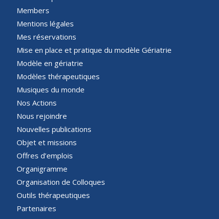
Members
Mentions légales
Mes réservations
Mise en place et pratique du modèle Gériatrie
Modèle en gériatrie
Modèles thérapeutiques
Musiques du monde
Nos Actions
Nous rejoindre
Nouvelles publications
Objet et missions
Offres d’emplois
Organigramme
Organisation de Colloques
Outils thérapeutiques
Partenaires