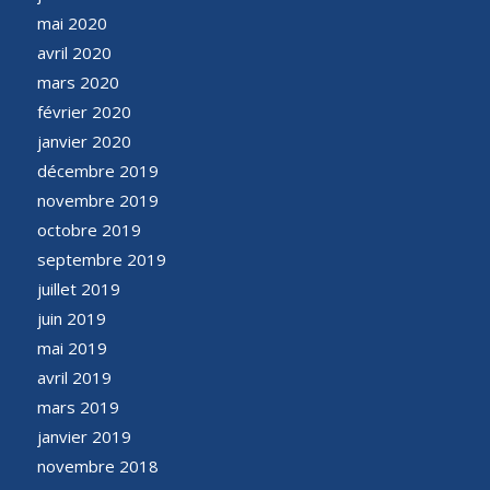
mai 2020
avril 2020
mars 2020
février 2020
janvier 2020
décembre 2019
novembre 2019
octobre 2019
septembre 2019
juillet 2019
juin 2019
mai 2019
avril 2019
mars 2019
janvier 2019
novembre 2018