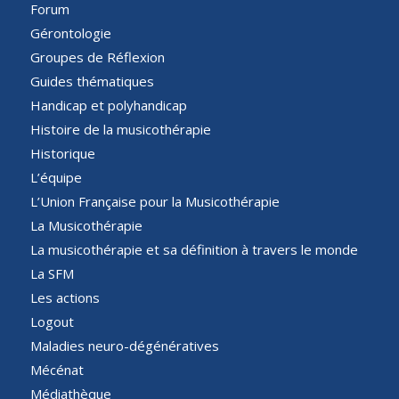
Forum
Gérontologie
Groupes de Réflexion
Guides thématiques
Handicap et polyhandicap
Histoire de la musicothérapie
Historique
L’équipe
L’Union Française pour la Musicothérapie
La Musicothérapie
La musicothérapie et sa définition à travers le monde
La SFM
Les actions
Logout
Maladies neuro-dégénératives
Mécénat
Médiathèque