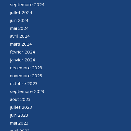
septembre 2024
juillet 2024
juin 2024
mai 2024
avril 2024
mars 2024
février 2024
janvier 2024
décembre 2023
novembre 2023
octobre 2023
septembre 2023
août 2023
juillet 2023
juin 2023
mai 2023
avril 2023